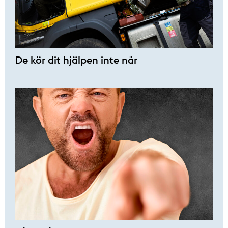
De kör dit hjälpen inte når