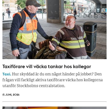
Taxiförare vill väcka tankar hos kollegor
Taxi.
Hur skyddad är du om något händer på jobbet? Den
frågan vill fackligt aktiva taxiförare väcka hos kollegorna
utanför Stockholms centralstation.
15 JUNI, 2026