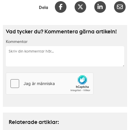
Dela
Vad tycker du? Kommentera gärna artikeln!
Kommentar
Relaterade artiklar: