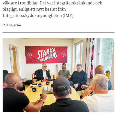
väktare i rondbilar. Det var integritetskränkande och
olagligt, enligt ett nytt beslut från
Integritetsskyddsmyndigheten (IMY).
17 JUNI, 2026