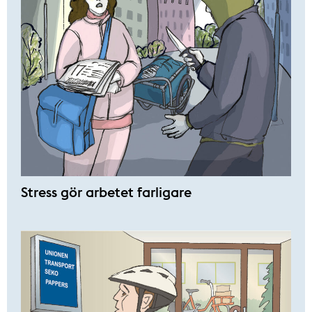
Stress gör arbetet farligare