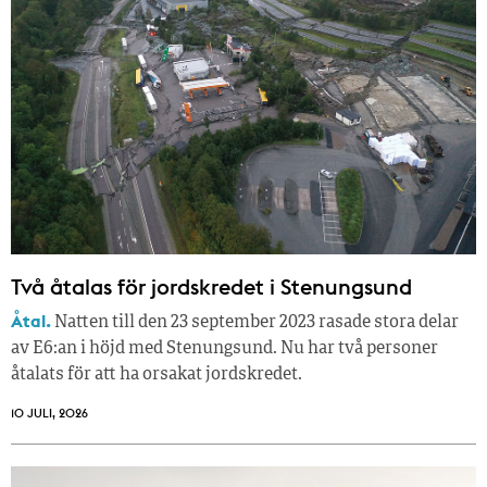
Två åtalas för jordskredet i Stenungsund
Åtal.
Natten till den 23 september 2023 rasade stora delar
av E6:an i höjd med Stenungsund. Nu har två personer
åtalats för att ha orsakat jordskredet.
10 JULI, 2026