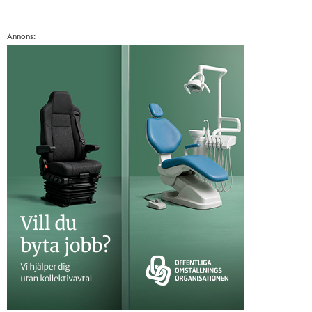
Annons: