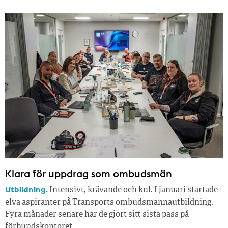
Klara för uppdrag som ombudsmän
Utbildning.
Intensivt, krävande och kul. I januari startade
elva aspiranter på Transports ombudsmannautbildning.
Fyra månader senare har de gjort sitt sista pass på
förbundskontoret.