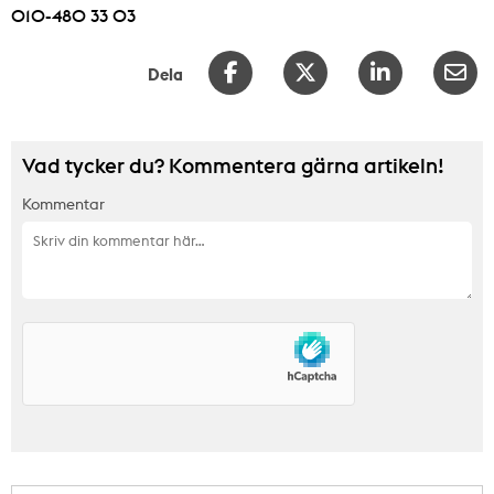
010-480 33 03
Dela
Vad tycker du? Kommentera gärna artikeln!
Kommentar