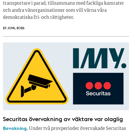
transportare i parad, tillsammans med fackliga kamrater
och andra vänorganisationer som vill värna våra
demokratiska fri- och rättigheter.
23 JUNI, 2026
Securitas övervakning av väktare var olaglig
Bevakning.
Under två provperioder övervakade Securitas