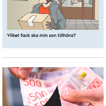
Vilket fack ska min son tillhöra?