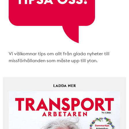
Vi välkomnar tips om allt från glada nyheter till
missförhållanden som måste upp till ytan.
LADDA NER