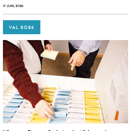
17 JUNI, 2026
VAL 2026