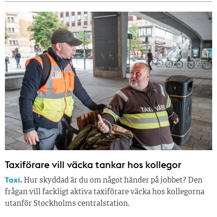
Taxiförare vill väcka tankar hos kollegor
Taxi.
Hur skyddad är du om något händer på jobbet? Den
frågan vill fackligt aktiva taxiförare väcka hos kollegorna
utanför Stockholms centralstation.