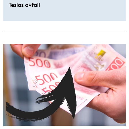
Teslas avfall