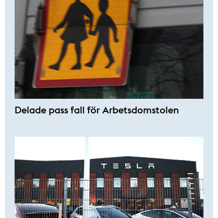
Delade pass fall för Arbetsdomstolen