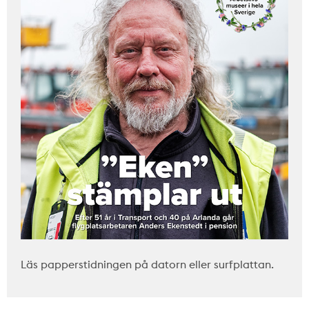
Läs papperstidningen på datorn eller surfplattan.