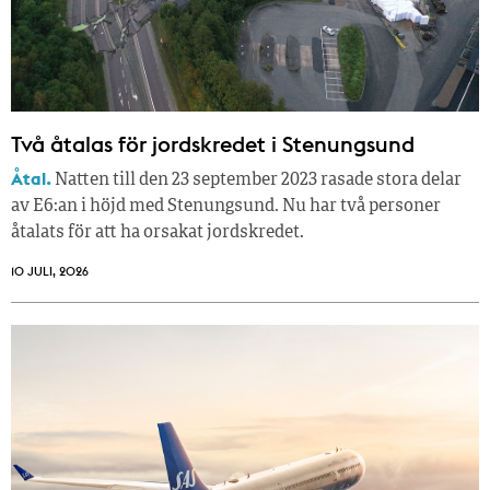
Två åtalas för jordskredet i Stenungsund
Åtal.
Natten till den 23 september 2023 rasade stora delar
av E6:an i höjd med Stenungsund. Nu har två personer
åtalats för att ha orsakat jordskredet.
10 JULI, 2026