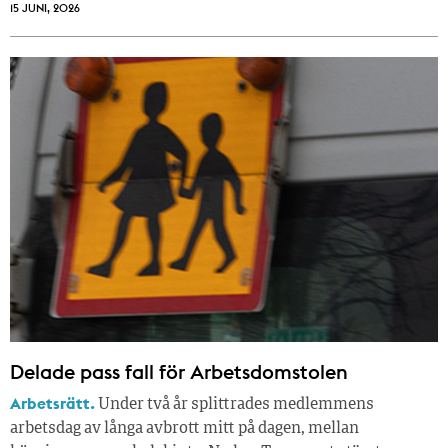
15 JUNI, 2026
Delade pass fall för Arbetsdomstolen
Arbetsrätt.
Under två år splittrades medlemmens
arbetsdag av långa avbrott mitt på dagen, mellan