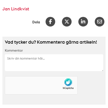
Jan Lindkvist
Dela
Vad tycker du? Kommentera gärna artikeln!
Kommentar