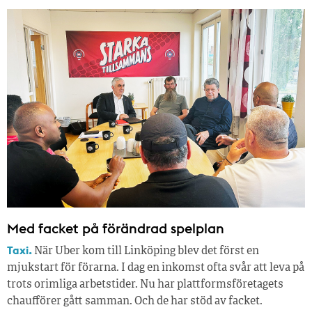
Med facket på förändrad spelplan
Taxi.
När Uber kom till Linköping blev det först en
mjukstart för förarna. I dag en inkomst ofta svår att leva på
trots orimliga arbetstider. Nu har plattformsföretagets
chaufförer gått samman. Och de har stöd av facket.