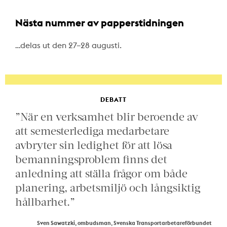
Nästa nummer av papperstidningen
…delas ut den 27–28 augusti.
DEBATT
”När en verksamhet blir beroende av
att semesterlediga medarbetare
avbryter sin ledighet för att lösa
bemanningsproblem finns det
anledning att ställa frågor om både
planering, arbetsmiljö och långsiktig
hållbarhet.”
Sven Sawatzki, ombudsman, Svenska Transportarbetareförbundet