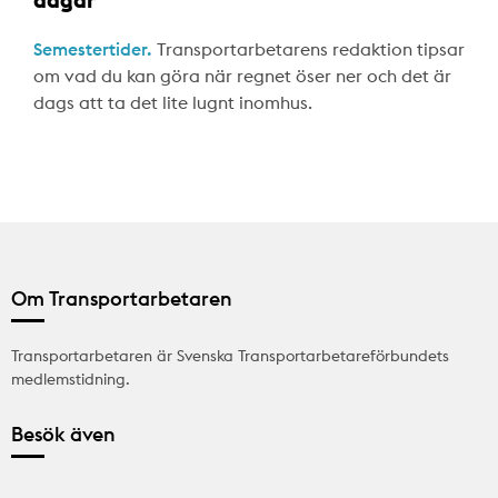
Semestertider.
Transportarbetarens redaktion tipsar
om vad du kan göra när regnet öser ner och det är
dags att ta det lite lugnt inomhus.
Om Transportarbetaren
Transportarbetaren är Svenska Transportarbetareförbundets
medlemstidning.
Besök även