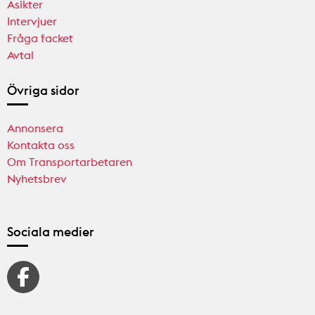
Åsikter
Intervjuer
Fråga facket
Avtal
Övriga sidor
Annonsera
Kontakta oss
Om Transportarbetaren
Nyhetsbrev
Sociala medier