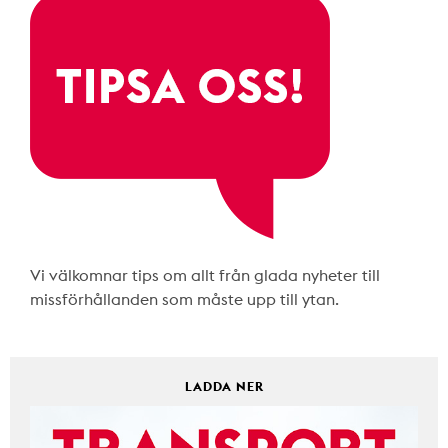
Vi välkomnar tips om allt från glada nyheter till
missförhållanden som måste upp till ytan.
LADDA NER