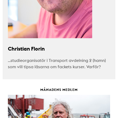
Christian Florin
…studieorganisatör i Transport avdelning 2 (hamn)
som vill tipsa läsarna om fackets kurser. Varför?
MÅNADENS MEDLEM