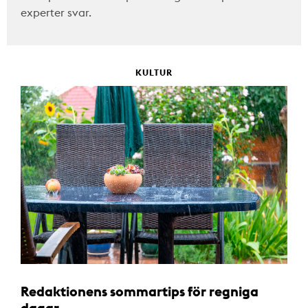
experter svar.
KULTUR
Redaktionens sommartips för regniga
dagar