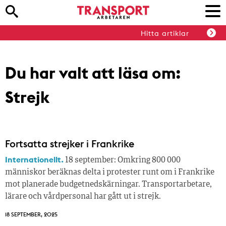
Hitta artiklar
Du har valt att läsa om:
Strejk
Fortsatta strejker i Frankrike
Internationellt.
18 september: Omkring 800 000
människor beräknas delta i protester runt om i Frankrike
mot planerade budgetnedskärningar. Transportarbetare,
lärare och vårdpersonal har gått ut i strejk.
18 SEPTEMBER, 2025