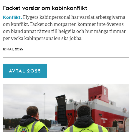
Facket varslar om kabinkonflikt
Konflikt.
Flygets kabinpersonal har varslat arbetsgivarna
om konflikt. Facket och motparten kommer inte överens
om bland annat rätten till helgvila och hur många timmar
per vecka kabinpersonalen ska jobba.
12 MAJ, 2025
AVTAL 2025