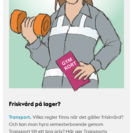
Friskvård på lager?
Transport.
Vilka regler finns när det gäller friskvård?
Och kan man hyra semesterboende genom
Transport till ett bra pris? Här ger Transports