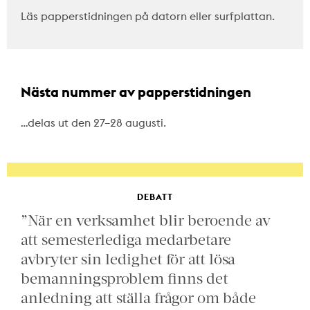
Läs papperstidningen på datorn eller surfplattan.
Nästa nummer av papperstidningen
…delas ut den 27–28 augusti.
DEBATT
”När en verksamhet blir beroende av
att semesterlediga medarbetare
avbryter sin ledighet för att lösa
bemanningsproblem finns det
anledning att ställa frågor om både