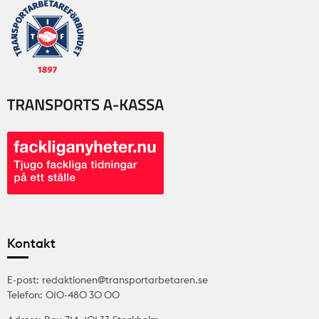
Kontakt
E-post: redaktionen@transportarbetaren.se
Telefon: 010-480 30 00