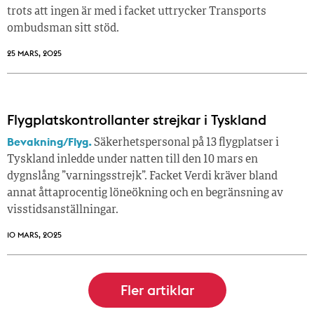
trots att ingen är med i facket uttrycker Transports
ombudsman sitt stöd.
25 MARS, 2025
Flygplatskontrollanter strejkar i Tyskland
Bevakning/Flyg.
Säkerhetspersonal på 13 flygplatser i
Tyskland inledde under natten till den 10 mars en
dygnslång ”varningsstrejk”. Facket Verdi kräver bland
annat åttaprocentig löneökning och en begränsning av
visstidsanställningar.
10 MARS, 2025