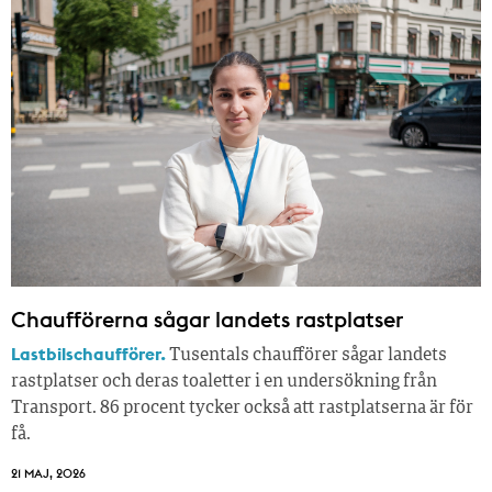
Chaufförerna sågar landets rastplatser
Lastbilschaufförer.
Tusentals chaufförer sågar landets
rastplatser och deras toaletter i en undersökning från
Transport. 86 procent tycker också att rastplatserna är för
få.
21 MAJ, 2026