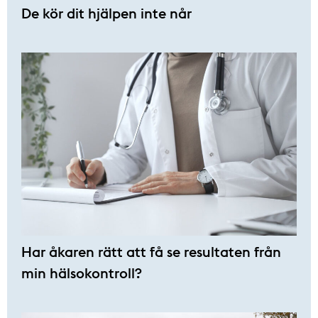
De kör dit hjälpen inte når
Har åkaren rätt att få se resultaten från
min hälsokontroll?