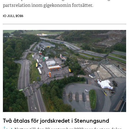
partsrelation inom gigekonomin fortsätter.
10 JULI, 2026
Två åtalas för jordskredet i Stenungsund