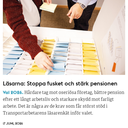
Läsarna: Stoppa fusket och stärk pensionen
Val 2026.
Hårdare tag mot oseriösa företag, bättre pension
efter ett långt arbetsliv och starkare skydd mot farligt
arbete. Det är några av de krav som får störst stöd i
Transportarbetarens läsar­enkät inför valet.
17 JUNI, 2026