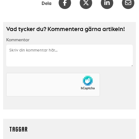
Dela
Vad tycker du? Kommentera gärna artikeln!
Kommentar
TAGGAR