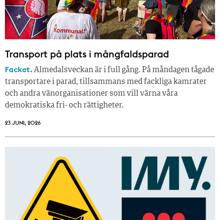
Transport på plats i mångfaldsparad
Facket.
Almedalsveckan är i full gång. På måndagen tågade
transportare i parad, tillsammans med fackliga kamrater
och andra vänorganisationer som vill värna våra
demokratiska fri- och rättigheter.
23 JUNI, 2026