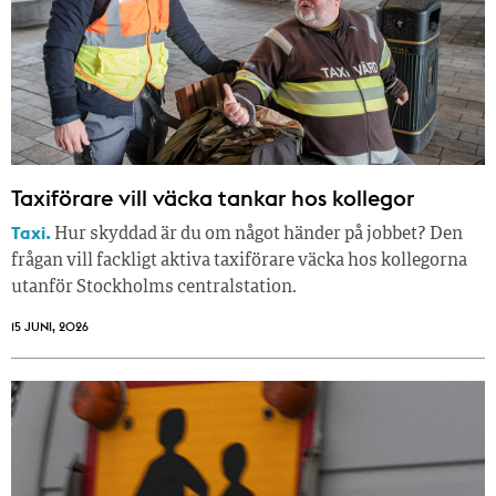
Taxiförare vill väcka tankar hos kollegor
Taxi.
Hur skyddad är du om något händer på jobbet? Den
frågan vill fackligt aktiva taxiförare väcka hos kollegorna
utanför Stockholms centralstation.
15 JUNI, 2026