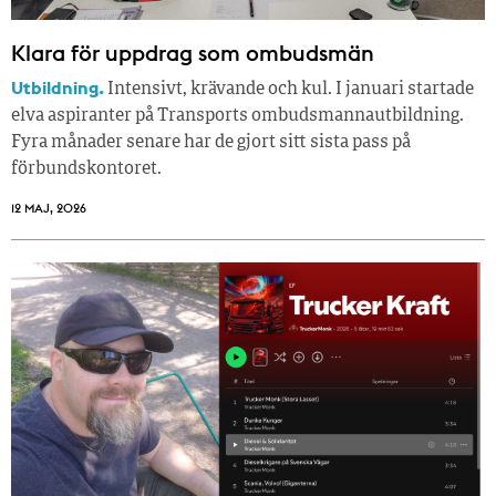
Klara för uppdrag som ombudsmän
Utbildning.
Intensivt, krävande och kul. I januari startade
elva aspiranter på Transports ombudsmannautbildning.
Fyra månader senare har de gjort sitt sista pass på
förbundskontoret.
12 MAJ, 2026