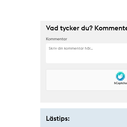
Vad tycker du? Kommenter
Kommentar
Lästips: