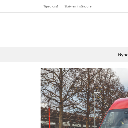
Tipsa oss!
Skriv en insändare
Nyhe