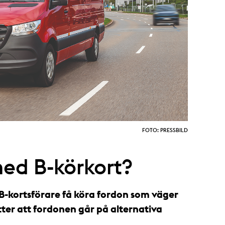
FOTO: PRESSBILD
ed B-körkort?
 B-kortsförare få köra fordon som väger
tter att fordonen går på alternativa