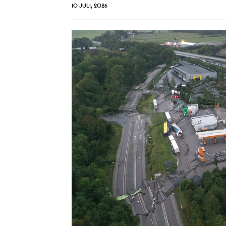
10 JULI, 2026