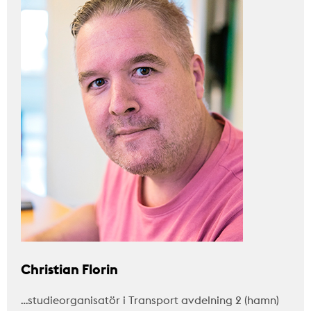
Christian Florin
…studieorganisatör i Transport avdelning 2 (hamn)