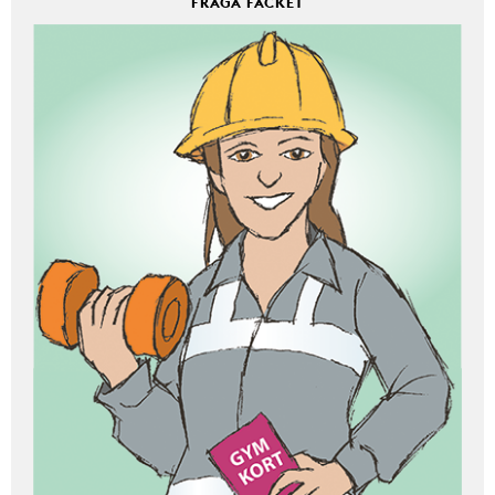
FRÅGA FACKET