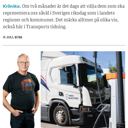
Krönika.
Om två månader är det dags att välja dem som ska
representera oss såväl i Sveriges riksdag som i landets
regioner och kommuner. Det märks alltmer på olika vis,
också här i Transports tidning.
13 JULI, 2026