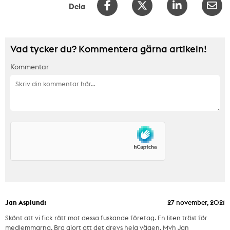
Dela
Vad tycker du? Kommentera gärna artikeln!
Kommentar
Jan Asplund:
27 november, 2021
Skönt att vi fick rätt mot dessa fuskande företag. En liten tröst för
medlemmarna. Bra gjort att det drevs hela vägen. Mvh Jan