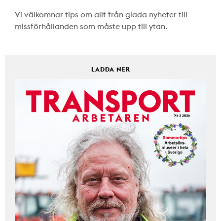
Vi välkomnar tips om allt från glada nyheter till
missförhållanden som måste upp till ytan.
LADDA NER