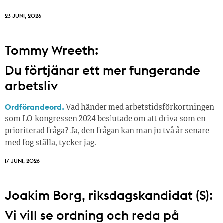
23 JUNI, 2026
Tommy Wreeth:
Du förtjänar ett mer fungerande
arbetsliv
Ordförandeord.
Vad händer med arbetstidsförkortningen
som LO-kongressen 2024 beslutade om att driva som en
prioriterad fråga? Ja, den frågan kan man ju två år senare
med fog ställa, tycker jag.
17 JUNI, 2026
Joakim Borg, riksdagskandidat (S):
Vi vill se ordning och reda på