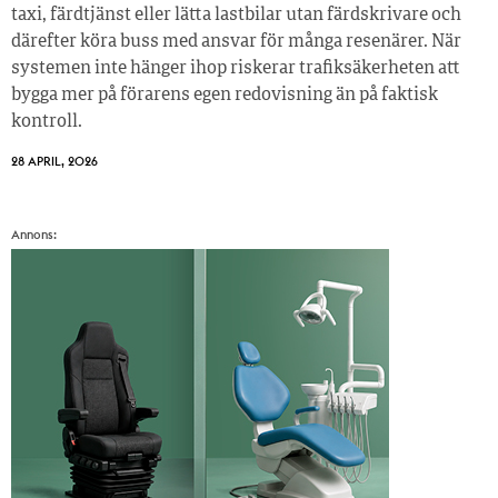
taxi, färdtjänst eller lätta lastbilar utan färdskrivare och
därefter köra buss med ansvar för många resenärer. När
systemen inte hänger ihop riskerar trafiksäkerheten att
bygga mer på förarens egen redovisning än på faktisk
kontroll.
28 APRIL, 2026
Annons: