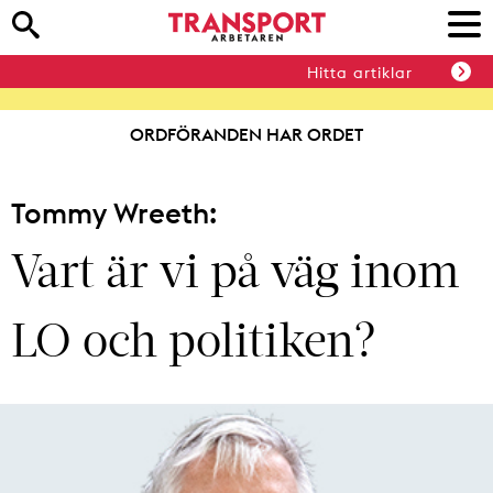
Hitta artiklar
ORDFÖRANDEN HAR ORDET
Tommy Wreeth:
Vart är vi på väg inom
LO och politiken?