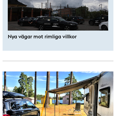
Nya vägar mot rimliga villkor