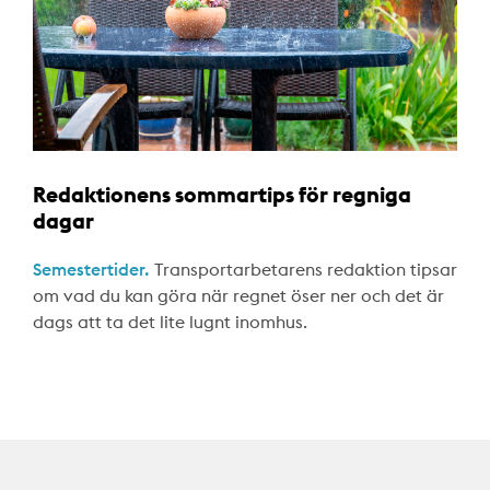
Redaktionens sommartips för regniga
dagar
Semestertider.
Transportarbetarens redaktion tipsar
om vad du kan göra när regnet öser ner och det är
dags att ta det lite lugnt inomhus.