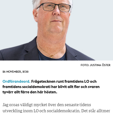
FOTO: JUSTINA ÖSTER
26 NOVEMBER, 2021
Ordförandeord.
Frågetecknen runt framtidens LO och
framtidens socialdemokrati har blivit allt fler och svaren
tyvärr allt färre den här hösten.
Jag oroas väldigt mycket över den senaste tidens
utveckling inom LO och socialdemokratin. Det står alltmer