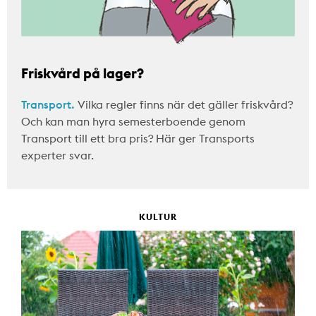
Friskvård på lager?
Transport.
Vilka regler finns när det gäller friskvård?
Och kan man hyra semesterboende genom
Transport till ett bra pris? Här ger Transports
experter svar.
KULTUR