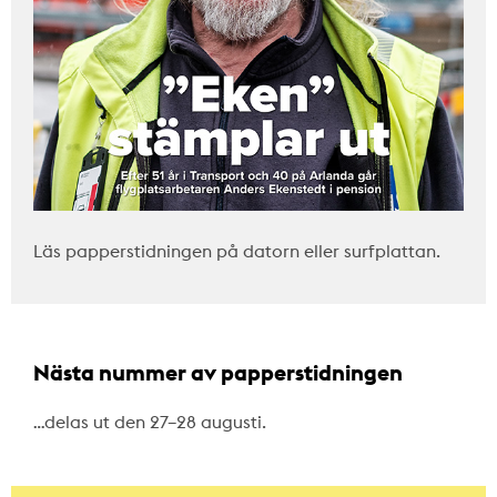
Läs papperstidningen på datorn eller surfplattan.
Nästa nummer av papperstidningen
…delas ut den 27–28 augusti.