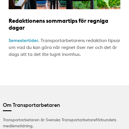
Redaktionens sommartips för regniga
dagar
Semestertider.
Transportarbetarens redaktion tipsar
om vad du kan göra när regnet öser ner och det är
dags att ta det lite lugnt inomhus.
Om Transportarbetaren
Transportarbetaren är Svenska Transportarbetareförbundets
medlemstidning.