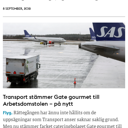
8 SEPTEMBER, 2021
Transport stämmer Gate gourmet till
Arbetsdomstolen – på nytt
Flyg.
Rättegången har ännu inte hållits om de
uppsägningar som Transport anser saknar saklig grund.
Men nu stämmer facket cateringbolaget Gate gourmet till