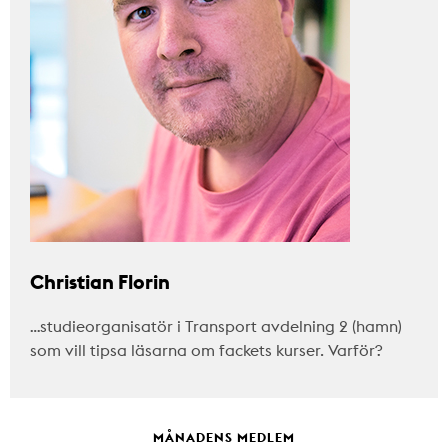
Christian Florin
…studieorganisatör i Transport avdelning 2 (hamn)
som vill tipsa läsarna om fackets kurser. Varför?
MÅNADENS MEDLEM