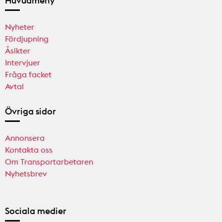
Huvudmeny
Nyheter
Fördjupning
Åsikter
Intervjuer
Fråga facket
Avtal
Övriga sidor
Annonsera
Kontakta oss
Om Transportarbetaren
Nyhetsbrev
Sociala medier