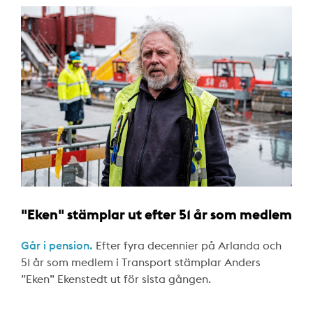
"Eken" stämplar ut efter 51 år som medlem
Går i pension.
Efter fyra decennier på Arlanda och
51 år som medlem i Transport stämplar Anders
”Eken” Ekenstedt ut för sista gången.