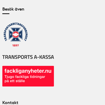
Besök även
Kontakt