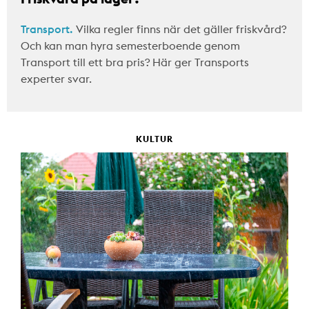
Transport.
Vilka regler finns när det gäller friskvård?
Och kan man hyra semesterboende genom
Transport till ett bra pris? Här ger Transports
experter svar.
KULTUR