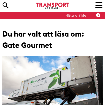
Hitta artiklar
Du har valt att läsa om:
Gate Gourmet