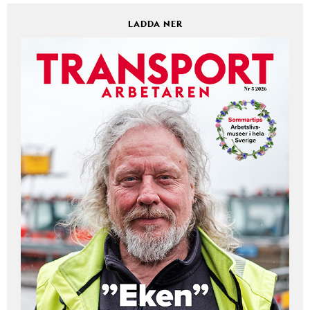
LADDA NER