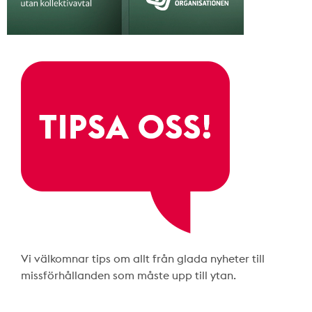
Vi välkomnar tips om allt från glada nyheter till
missförhållanden som måste upp till ytan.