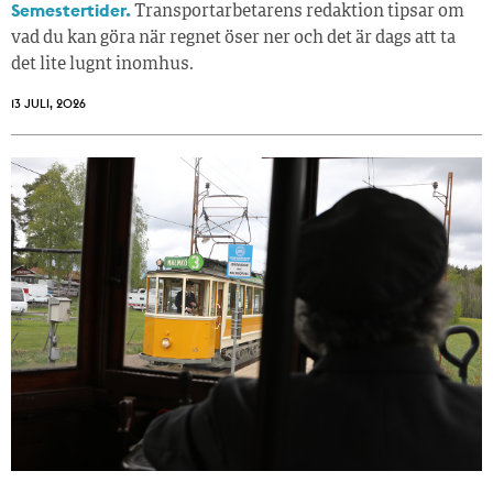
Semestertider.
Transportarbetarens redaktion tipsar om
vad du kan göra när regnet öser ner och det är dags att ta
det lite lugnt inomhus.
13 JULI, 2026