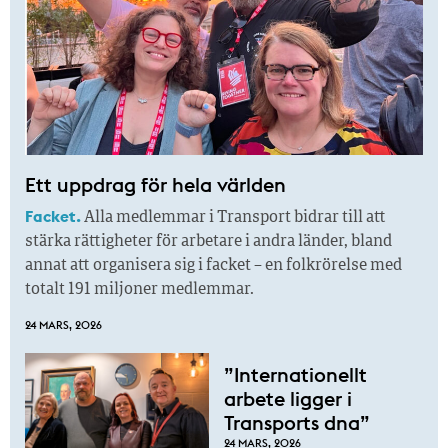
Ett uppdrag för hela världen
Facket.
Alla medlemmar i Transport bidrar till att
stärka rättigheter för arbetare i andra länder, bland
annat att organisera sig i facket – en folkrörelse med
totalt 191 miljoner medlemmar.
24 MARS, 2026
”Internationellt
arbete ligger i
Transports dna”
24 MARS, 2026