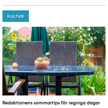
KULTUR
Redaktionens sommar­tips för regniga dagar