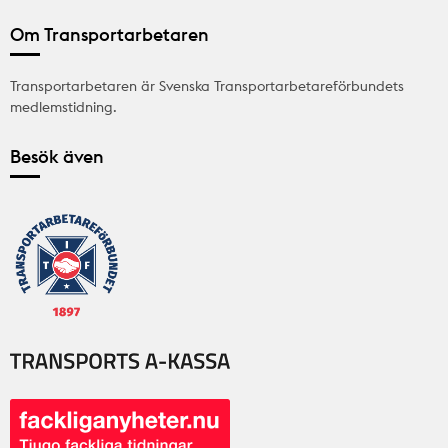
Om Transportarbetaren
Transportarbetaren är Svenska Transportarbetareförbundets
medlemstidning.
Besök även