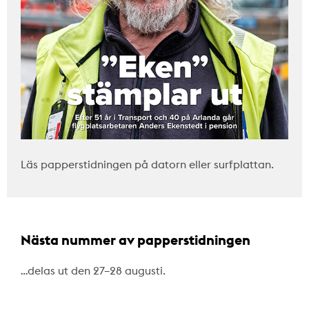
Läs papperstidningen på datorn eller surfplattan.
Nästa nummer av papperstidningen
…delas ut den 27–28 augusti.