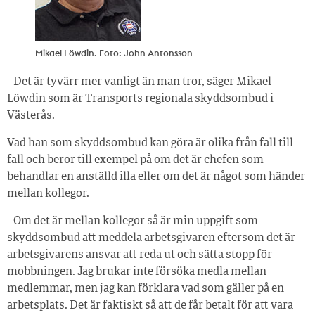
Mikael Löwdin. Foto: John Antonsson
– Det är tyvärr mer vanligt än man tror, säger Mikael
Löwdin som är Transports regionala skyddsombud i
Västerås.
Vad han som skyddsombud kan göra är olika från fall till
fall och beror till exempel på om det är chefen som
behandlar en anställd illa eller om det är något som händer
mellan kollegor.
– Om det är mellan kollegor så är min uppgift som
skyddsombud att meddela arbetsgivaren eftersom det är
arbetsgivarens ansvar att reda ut och sätta stopp för
mobbningen. Jag brukar inte försöka medla mellan
medlemmar, men jag kan förklara vad som gäller på en
arbetsplats. Det är faktiskt så att de får betalt för att vara