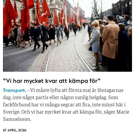
”Vi har mycket kvar att kämpa för”
Transport.
– Vi måste lyfta att första maj är löntagarnas
dag, inte något partis eller någon vanlig helgdag. Som
fackförbund har vi många segrar att fira, inte minst här i
Sverige. Och vi har mycket kvar att kämpa för, säger Marie
Samuelsson.
27 APRIL, 2026