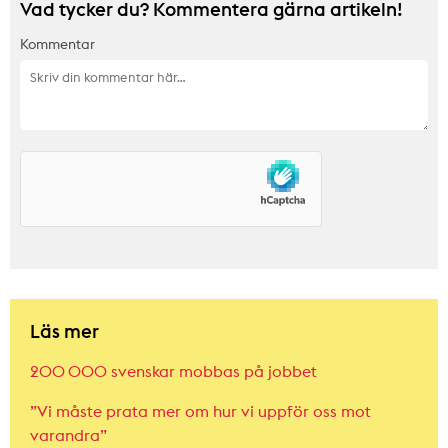
Vad tycker du? Kommentera gärna artikeln!
Kommentar
Läs mer
200 000 svenskar mobbas på jobbet
”Vi måste prata mer om hur vi uppför oss mot
varandra”