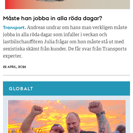
Måste han jobba in alla röda dagar?
Transport.
Andreas undrar om hans man verkligen måste
jobba in alla röda dagar som infaller i veckan och
lastbilschauffören Julia frågar om hon måste stå ut med
sexistiska skämt från kunder. De får svar från Transports
experter.
22 APRIL, 2026
GLOBALT