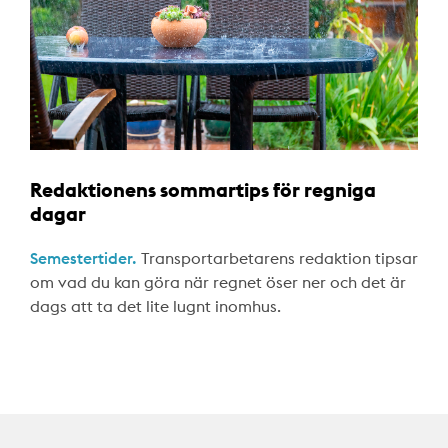
Redaktionens sommartips för regniga
dagar
Semestertider.
Transportarbetarens redaktion tipsar
om vad du kan göra när regnet öser ner och det är
dags att ta det lite lugnt inomhus.