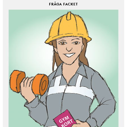
FRÅGA FACKET