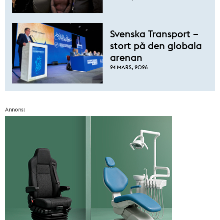
Svenska Transport –
stort på den globala
arenan
24 MARS, 2026
Annons: