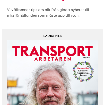
Vi välkomnar tips om allt från glada nyheter till
missförhållanden som måste upp till ytan.
LADDA NER