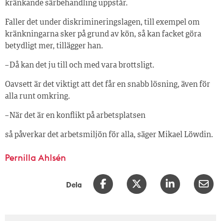
kränkande särbehandling uppstår.
Faller det under diskrimineringslagen, till exempel om
kränkningarna sker på grund av kön, så kan facket göra
betydligt mer, tillägger han.
– Då kan det ju till och med vara brottsligt.
Oavsett är det viktigt att det får en snabb lösning, även för
alla runt omkring.
– När det är en konflikt på arbetsplatsen
så påverkar det arbetsmiljön för alla, säger Mikael Löwdin.
Pernilla Ahlsén
Dela