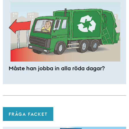
Måste han jobba in alla röda dagar?
FRÅGA FACKET