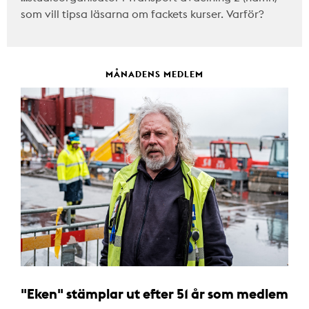
som vill tipsa läsarna om fackets kurser. Varför?
MÅNADENS MEDLEM
"Eken" stämplar ut efter 51 år som medlem