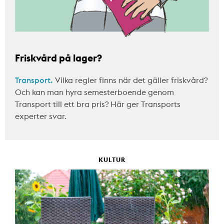
Friskvård på lager?
Transport.
Vilka regler finns när det gäller friskvård?
Och kan man hyra semesterboende genom
Transport till ett bra pris? Här ger Transports
experter svar.
KULTUR