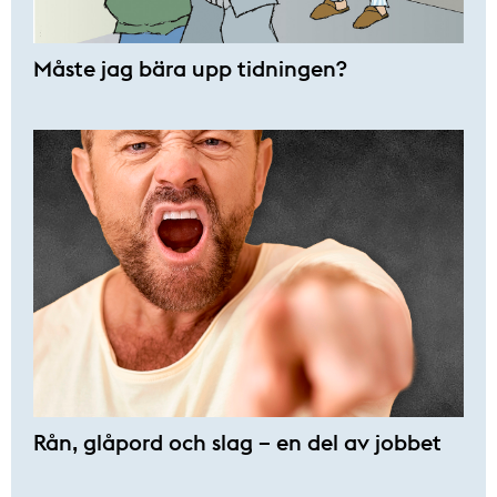
Måste jag bära upp tidningen?
Rån, glåpord och slag – en del av jobbet