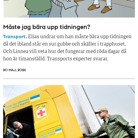
Måste jag bära upp tidningen?
Transport.
Elias undrar om han måste bära upp tidningen
då det ibland står en sur gubbe och skäller i trapphuset.
Och Linnea vill veta hur det fungerar med röda dagar då
hon är timanställd. Transports experter svarar.
20 MAJ, 2026