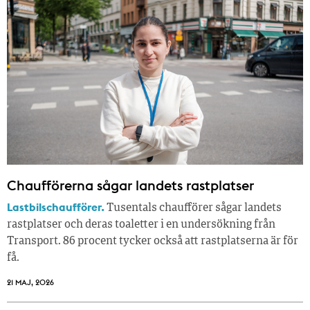
Chaufförerna sågar landets rastplatser
Lastbilschaufförer.
Tusentals chaufförer sågar landets
rastplatser och deras toaletter i en undersökning från
Transport. 86 procent tycker också att rastplatserna är för
få.
21 MAJ, 2026