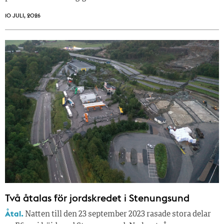
10 JULI, 2026
Två åtalas för jordskredet i Stenungsund
Åtal.
Natten till den 23 september 2023 rasade stora delar