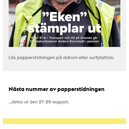
Läs papperstidningen på datorn eller surfplattan.
Nästa nummer av papperstidningen
…delas ut den 27–28 augusti.