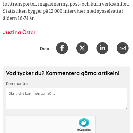
lufttransporter, magasinering, post- och kurirverksamhet.
Statistiken bygger på 12 000 intervjuer med sysselsatta i
åldern 16-74 år.
Justina Öster
Dela
Vad tycker du? Kommentera gärna artikeln!
Kommentar