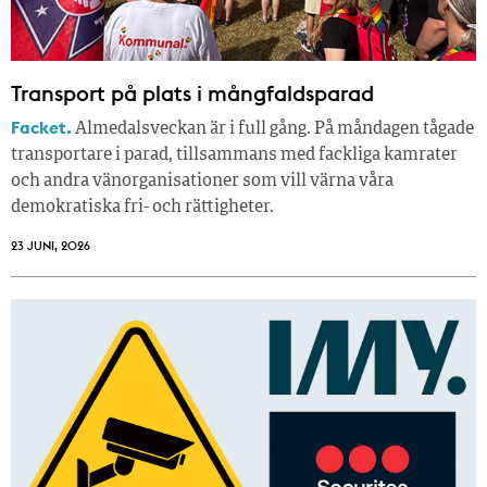
Transport på plats i mångfaldsparad
Facket.
Almedalsveckan är i full gång. På måndagen tågade
transportare i parad, tillsammans med fackliga kamrater
och andra vänorganisationer som vill värna våra
demokratiska fri- och rättigheter.
23 JUNI, 2026