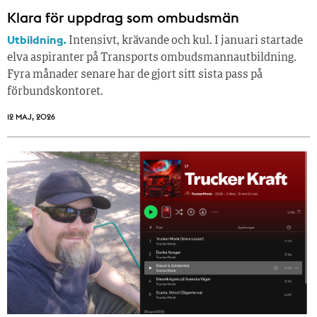
Klara för uppdrag som ombudsmän
Utbildning.
Intensivt, krävande och kul. I januari startade
elva aspiranter på Transports ombudsmannautbildning.
Fyra månader senare har de gjort sitt sista pass på
förbundskontoret.
12 MAJ, 2026