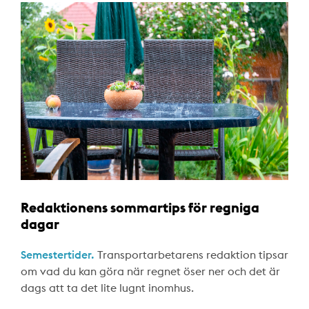
Redaktionens sommartips för regniga
dagar
Semestertider.
Transportarbetarens redaktion tipsar
om vad du kan göra när regnet öser ner och det är
dags att ta det lite lugnt inomhus.