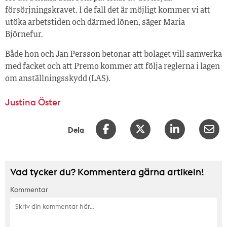
försörjningskravet. I de fall det är möjligt kommer vi att
utöka arbetstiden och därmed lönen, säger Maria
Björnefur.
Både hon och Jan Persson betonar att bolaget vill samverka
med facket och att Premo kommer att följa reglerna i lagen
om anställningsskydd (LAS).
Justina Öster
Dela
Vad tycker du? Kommentera gärna artikeln!
Kommentar