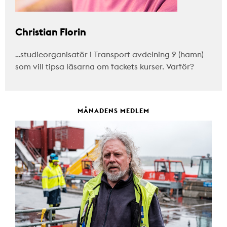
Christian Florin
…studieorganisatör i Transport avdelning 2 (hamn)
som vill tipsa läsarna om fackets kurser. Varför?
MÅNADENS MEDLEM