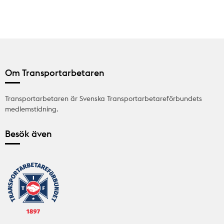
Om Transportarbetaren
Transportarbetaren är Svenska Transportarbetareförbundets
medlemstidning.
Besök även