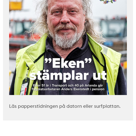
Läs papperstidningen på datorn eller surfplattan.