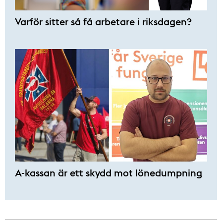
Varför sitter så få ­arbetare i riksdagen?
A-kassan är ett skydd mot lönedumpning