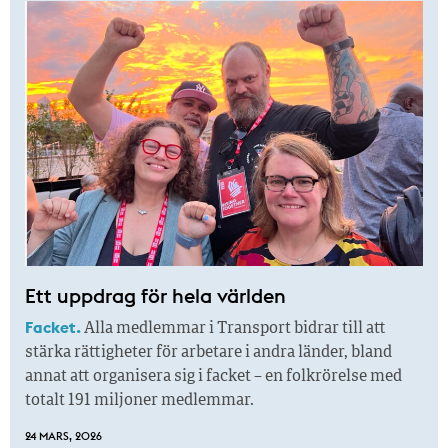
Ett uppdrag för hela världen
Facket.
Alla medlemmar i Transport bidrar till att
stärka rättigheter för arbetare i andra länder, bland
annat att organisera sig i facket – en folkrörelse med
totalt 191 miljoner medlemmar.
24 MARS, 2026