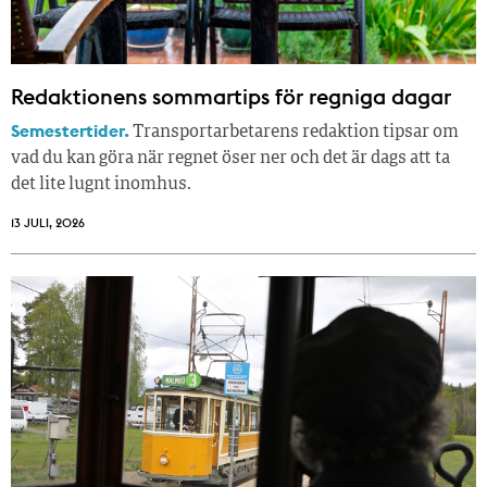
Redaktionens sommar­tips för regniga dagar
Semestertider.
Transportarbetarens redaktion tipsar om
vad du kan göra när regnet öser ner och det är dags att ta
det lite lugnt inomhus.
13 JULI, 2026