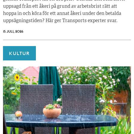
uppsagd från ett åkeri på grund av arbetsbrist rätt att
hoppa in och köra för ett annat åkeri under den betalda
uppsägningstiden? Här ger Transports experter svar.
15 JULI, 2026
KULTUR