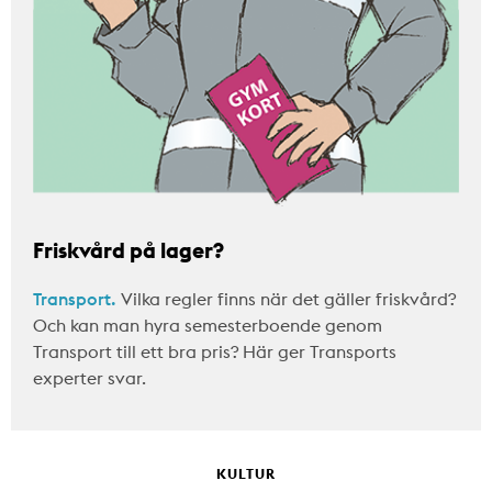
Friskvård på lager?
Transport.
Vilka regler finns när det gäller friskvård?
Och kan man hyra semesterboende genom
Transport till ett bra pris? Här ger Transports
experter svar.
KULTUR