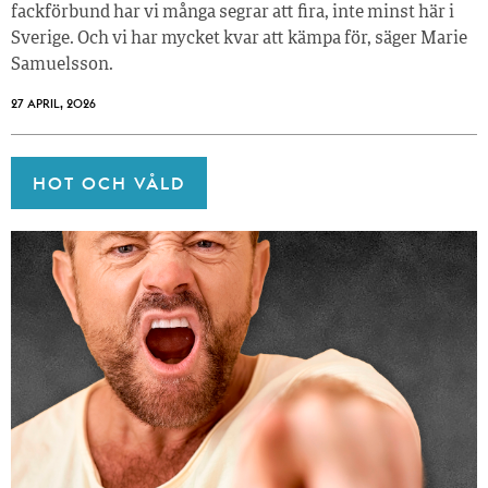
fackförbund har vi många segrar att fira, inte minst här i
Sverige. Och vi har mycket kvar att kämpa för, säger Marie
Samuelsson.
27 APRIL, 2026
HOT OCH VÅLD