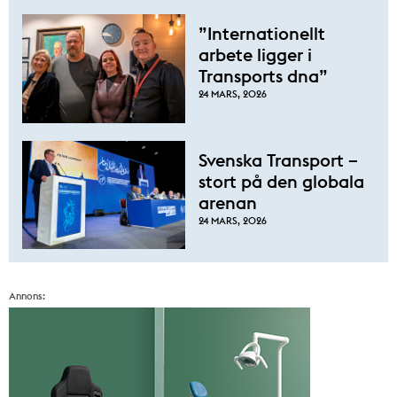
”Internationellt
arbete ligger i
Transports dna”
24 MARS, 2026
Svenska Transport –
stort på den globala
arenan
24 MARS, 2026
Annons: