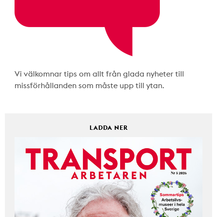
Vi välkomnar tips om allt från glada nyheter till
missförhållanden som måste upp till ytan.
LADDA NER