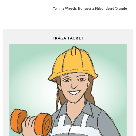
Tommy Wreeth, Transports förbundsordförande
FRÅGA FACKET