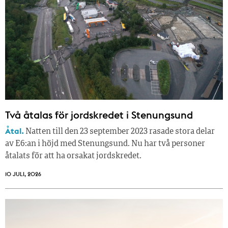
Två åtalas för jordskredet i Stenungsund
Åtal.
Natten till den 23 september 2023 rasade stora delar
av E6:an i höjd med Stenungsund. Nu har två personer
åtalats för att ha orsakat jordskredet.
10 JULI, 2026