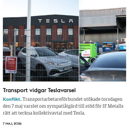
Transport vidgar Teslavarsel
Konflikt.
Transportarbetareförbundet utökade torsdagen
den 7 maj varslet om sympatiåtgärd till stöd för IF Metalls
rätt att teckna kollektivavtal med Tesla.
7 MAJ, 2026