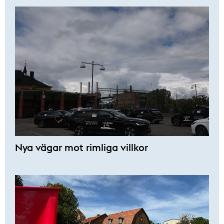
Nya vägar mot rimliga villkor