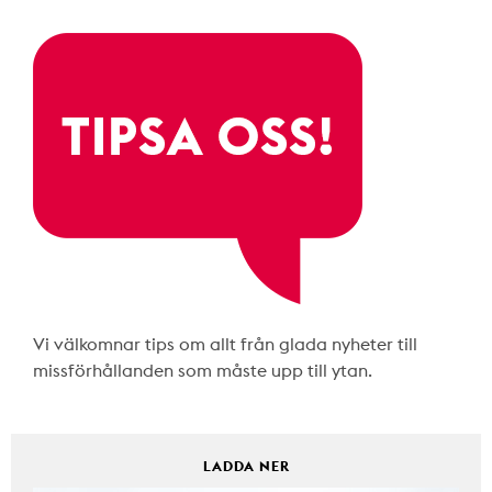
Vi välkomnar tips om allt från glada nyheter till
missförhållanden som måste upp till ytan.
LADDA NER