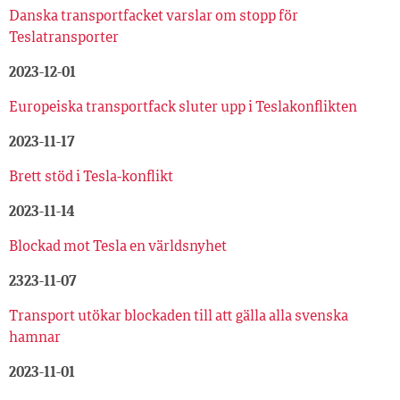
Danska transportfacket varslar om stopp för
Teslatransporter
2023-12-01
Europeiska transportfack sluter upp i Teslakonflikten
2023-11-17
Brett stöd i Tesla-konflikt
2023-11-14
Blockad mot Tesla en världsnyhet
2323-11-07
Transport utökar blockaden till att gälla alla svenska
hamnar
2023-11-01