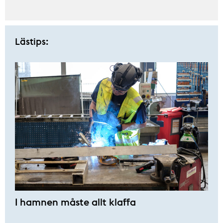
Lästips:
I hamnen måste allt klaffa