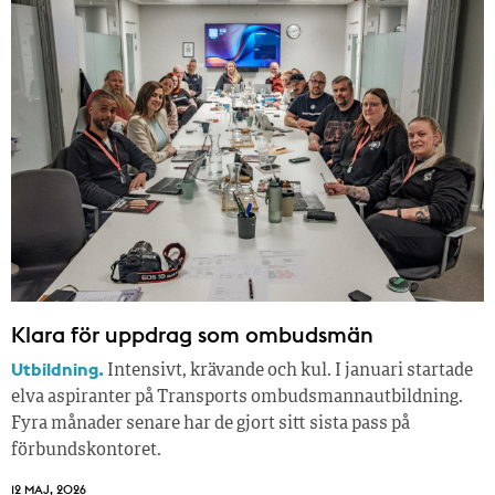
Klara för uppdrag som ombudsmän
Utbildning.
Intensivt, krävande och kul. I januari startade
elva aspiranter på Transports ombudsmannautbildning.
Fyra månader senare har de gjort sitt sista pass på
förbundskontoret.
12 MAJ, 2026