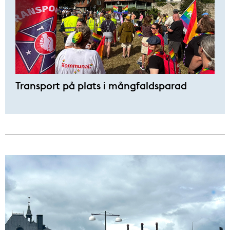
Transport på plats i mångfaldsparad