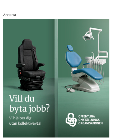
Annons: