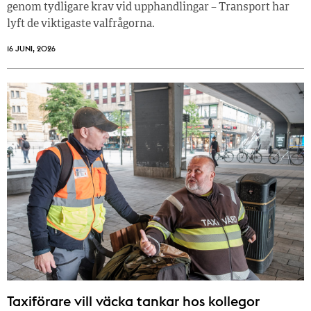
genom tydligare krav vid upphandlingar – Transport har
lyft de viktigaste valfrågorna.
16 JUNI, 2026
Taxiförare vill väcka tankar hos kollegor