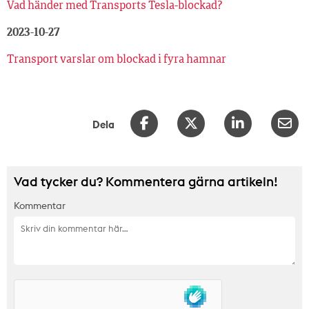
Vad händer med Transports Tesla-blockad?
2023-10-27
Transport varslar om blockad i fyra hamnar
Dela
Vad tycker du? Kommentera gärna artikeln!
Kommentar