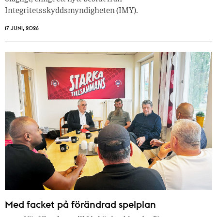
Integritetsskyddsmyndigheten (IMY).
17 JUNI, 2026
Med facket på förändrad spelplan