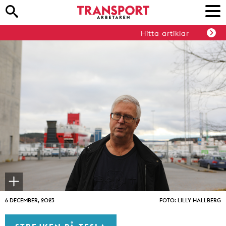
Hitta artiklar
6 DECEMBER, 2023
FOTO: LILLY HALLBERG