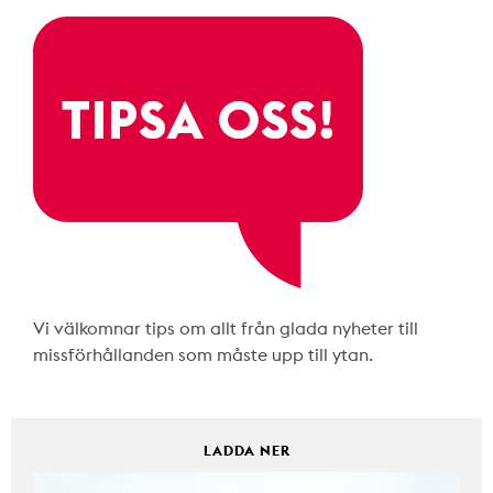
Vi välkomnar tips om allt från glada nyheter till
missförhållanden som måste upp till ytan.
LADDA NER