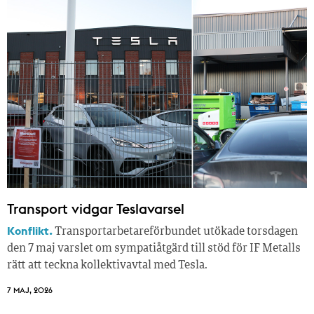
Transport vidgar Teslavarsel
Konflikt.
Transportarbetareförbundet utökade torsdagen
den 7 maj varslet om sympatiåtgärd till stöd för IF Metalls
rätt att teckna kollektivavtal med Tesla.
7 MAJ, 2026