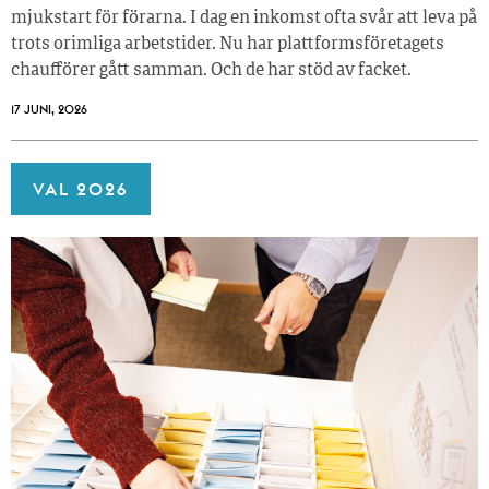
mjukstart för förarna. I dag en inkomst ofta svår att leva på
trots orimliga arbetstider. Nu har plattformsföretagets
chaufförer gått samman. Och de har stöd av facket.
17 JUNI, 2026
VAL 2026