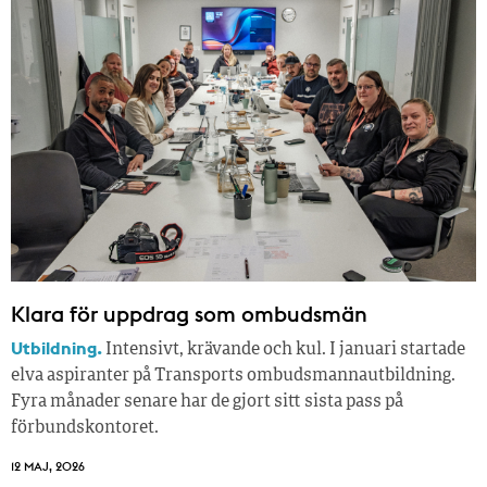
Klara för uppdrag som ombudsmän
Utbildning.
Intensivt, krävande och kul. I januari startade
elva aspiranter på Transports ombudsmannautbildning.
Fyra månader senare har de gjort sitt sista pass på
förbundskontoret.
12 MAJ, 2026