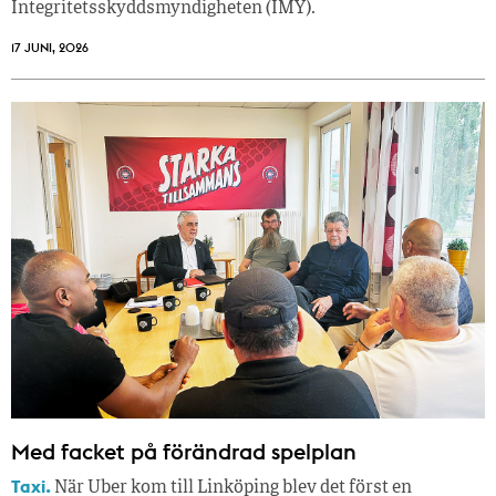
Integritetsskyddsmyndigheten (IMY).
17 JUNI, 2026
Med facket på förändrad spelplan
Taxi.
När Uber kom till Linköping blev det först en