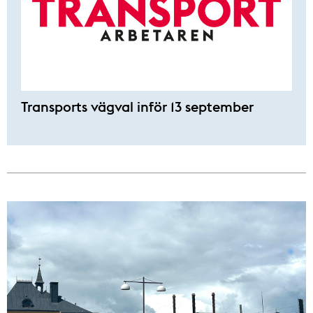
Transports vägval inför 13 september