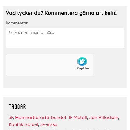
Vad tycker du? Kommentera gärna artikeln!
Kommentar
TAGGAR
3F
,
Hamnarbetarförbundet
,
IF Metall
,
Jan Villadsen
,
Konfliktvarsel
,
Svenska