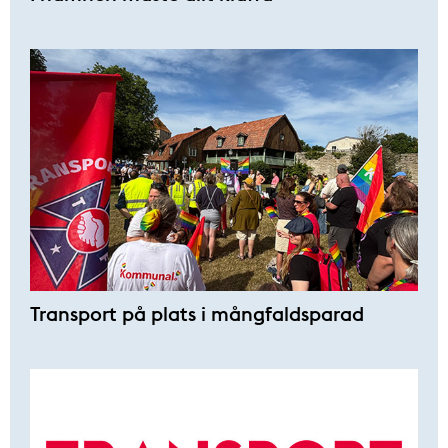
Transport på plats i mångfaldsparad