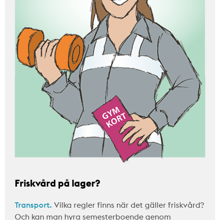
Friskvård på lager?
Transport.
Vilka regler finns när det gäller friskvård?
Och kan man hyra semesterboende genom