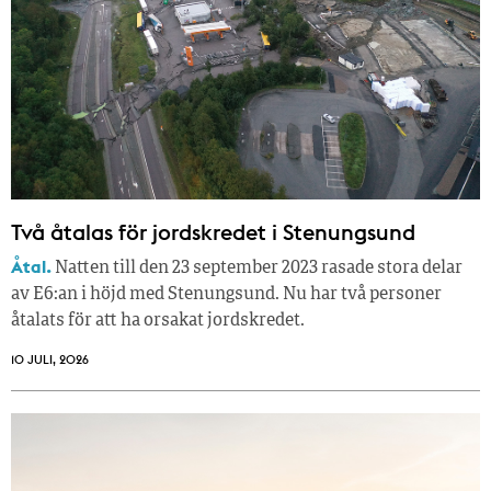
Två åtalas för jordskredet i Stenungsund
Åtal.
Natten till den 23 september 2023 rasade stora delar
av E6:an i höjd med Stenungsund. Nu har två personer
åtalats för att ha orsakat jordskredet.
10 JULI, 2026