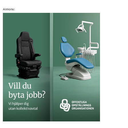
Annons: