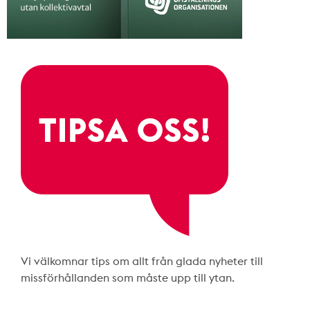
Vi välkomnar tips om allt från glada nyheter till
missförhållanden som måste upp till ytan.