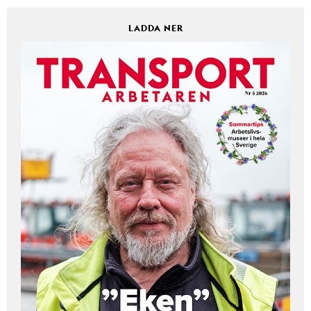
LADDA NER