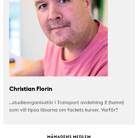
Christian Florin
…studieorganisatör i Transport avdelning 2 (hamn)
som vill tipsa läsarna om fackets kurser. Varför?
MÅNADENS MEDLEM