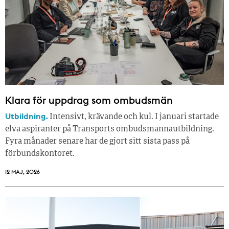
Klara för uppdrag som ombudsmän
Utbildning.
Intensivt, krävande och kul. I januari startade
elva aspiranter på Transports ombudsmannautbildning.
Fyra månader senare har de gjort sitt sista pass på
förbundskontoret.
12 MAJ, 2026