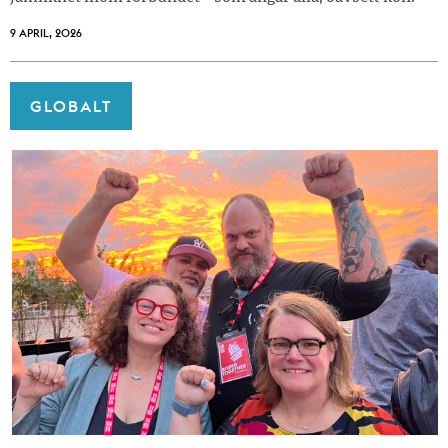
9 APRIL, 2026
GLOBALT