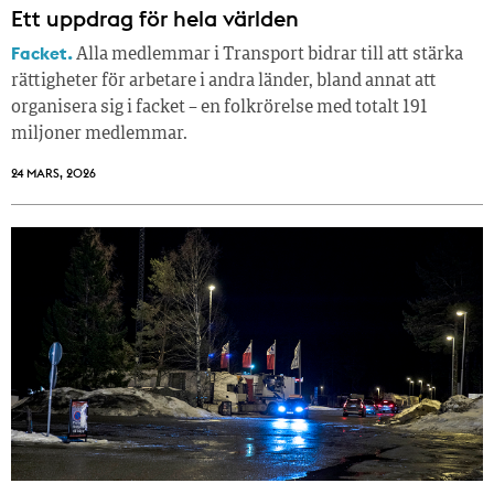
Ett uppdrag för hela världen
Facket.
Alla medlemmar i Transport bidrar till att stärka
rättigheter för arbetare i andra länder, bland annat att
organisera sig i facket – en folkrörelse med totalt 191
miljoner medlemmar.
24 MARS, 2026