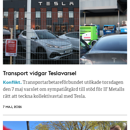
Transport vidgar Teslavarsel
Konflikt.
Transportarbetareförbundet utökade torsdagen
den 7 maj varslet om sympatiåtgärd till stöd för IF Metalls
rätt att teckna kollektivavtal med Tesla.
7 MAJ, 2026