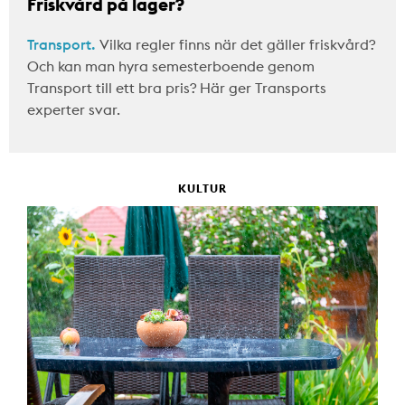
Friskvård på lager?
Transport.
Vilka regler finns när det gäller friskvård?
Och kan man hyra semesterboende genom
Transport till ett bra pris? Här ger Transports
experter svar.
KULTUR