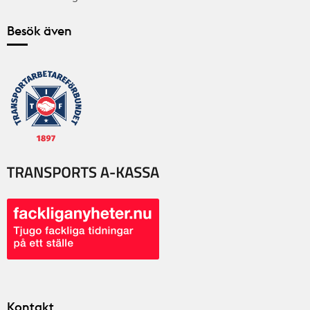
Besök även
Kontakt