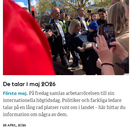
De talar 1 maj 2026
Första maj.
På fredag samlas arbetarrörelsen till sin
internationella högtidsdag. Politiker och fackliga ledare
talar på en lång rad platser runt om i landet – här hittar du
information om några av dem.
28 APRIL, 2026