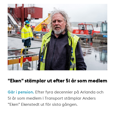
"Eken" stämplar ut efter 51 år som medlem
Går i pension.
Efter fyra decennier på Arlanda och
51 år som medlem i Transport stämplar Anders
”Eken” Ekenstedt ut för sista gången.