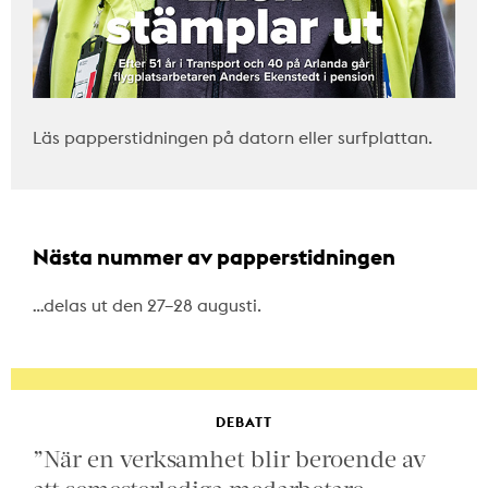
Läs papperstidningen på datorn eller surfplattan.
Nästa nummer av papperstidningen
…delas ut den 27–28 augusti.
DEBATT
”När en verksamhet blir beroende av