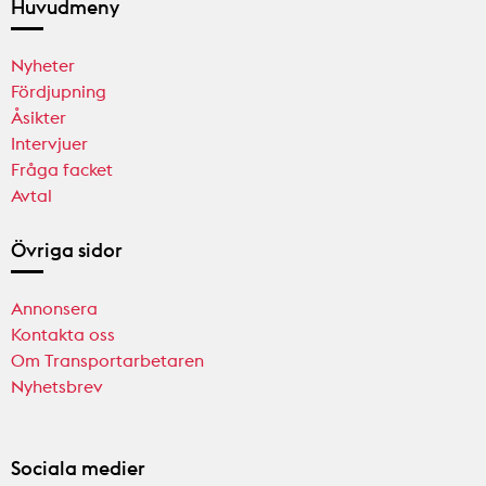
Huvudmeny
Nyheter
Fördjupning
Åsikter
Intervjuer
Fråga facket
Avtal
Övriga sidor
Annonsera
Kontakta oss
Om Transportarbetaren
Nyhetsbrev
Sociala medier