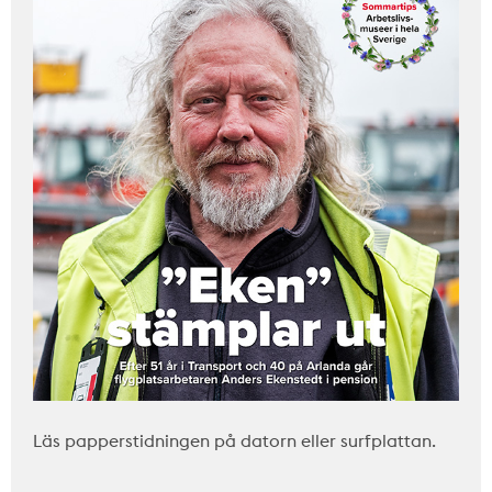
Läs papperstidningen på datorn eller surfplattan.