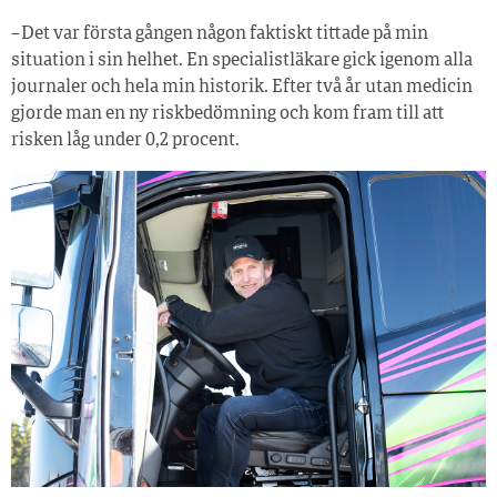
– Det var första gången någon faktiskt tittade på min
situation i sin helhet. En specialistläkare gick igenom alla
journaler och hela min historik. Efter två år utan medicin
gjorde man en ny riskbedömning och kom fram till att
risken låg under 0,2 procent.