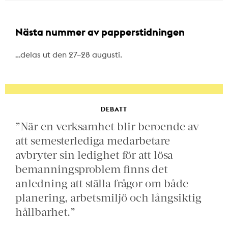
Nästa nummer av papperstidningen
…delas ut den 27–28 augusti.
DEBATT
”När en verksamhet blir beroende av
att semesterlediga medarbetare
avbryter sin ledighet för att lösa
bemanningsproblem finns det
anledning att ställa frågor om både
planering, arbetsmiljö och långsiktig
hållbarhet.”