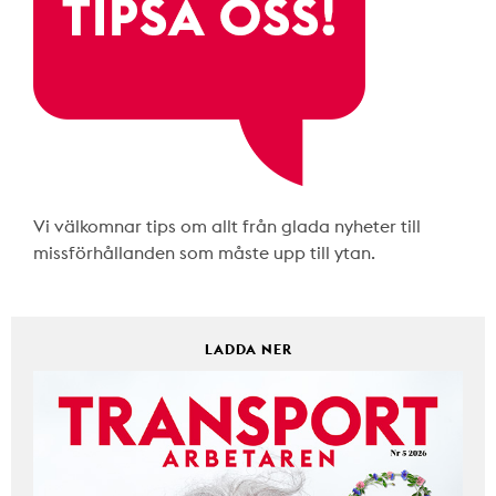
Vi välkomnar tips om allt från glada nyheter till
missförhållanden som måste upp till ytan.
LADDA NER