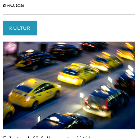
13 MAJ, 2026
KULTUR