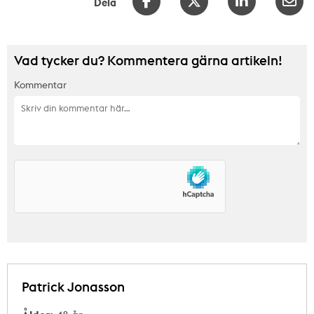
Dela
Vad tycker du? Kommentera gärna artikeln!
Kommentar
Patrick Jonasson