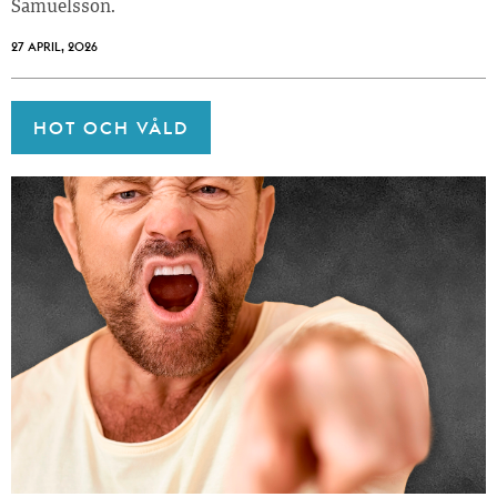
Samuelsson.
27 APRIL, 2026
HOT OCH VÅLD