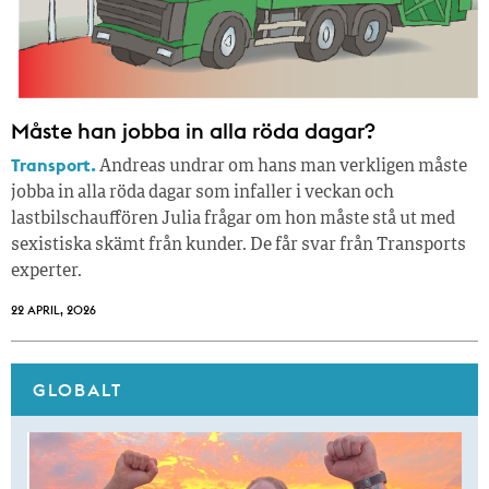
Måste han jobba in alla röda dagar?
Transport.
Andreas undrar om hans man verkligen måste
jobba in alla röda dagar som infaller i veckan och
lastbilschauffören Julia frågar om hon måste stå ut med
sexistiska skämt från kunder. De får svar från Transports
experter.
22 APRIL, 2026
GLOBALT