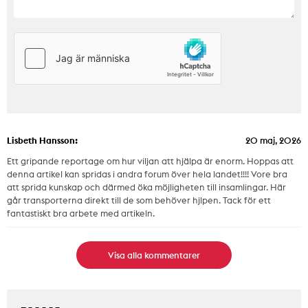
Lisbeth Hansson:
20 maj, 2026
Ett gripande reportage om hur viljan att hjälpa är enorm. Hoppas att
denna artikel kan spridas i andra forum över hela landet!!!! Vore bra
att sprida kunskap och därmed öka möjligheten till insamlingar. Här
går transporterna direkt till de som behöver hjlpen. Tack för ett
fantastiskt bra arbete med artikeln.
Visa alla kommentarer