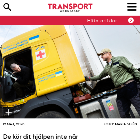
Hitta artiklar
19 MAJ, 2026
FOTO: MARIA STEÉN
De kör dit hjälpen inte når