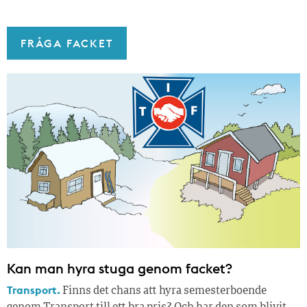
FRÅGA FACKET
Kan man hyra stuga genom facket?
Transport.
Finns det chans att hyra semesterboende