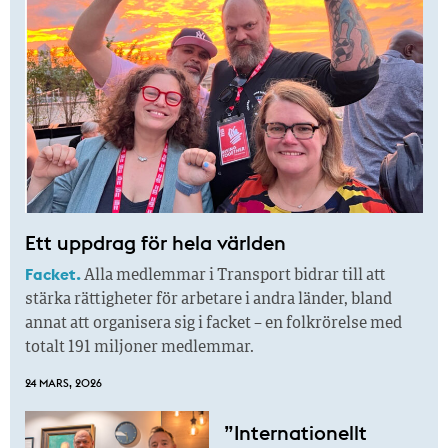
Ett uppdrag för hela världen
Facket.
Alla medlemmar i Transport bidrar till att
stärka rättigheter för arbetare i andra länder, bland
annat att organisera sig i facket – en folkrörelse med
totalt 191 miljoner medlemmar.
24 MARS, 2026
”Internationellt