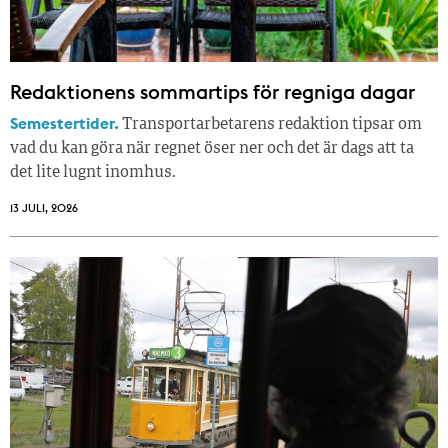
Redaktionens sommar­tips för regniga dagar
Semestertider.
Transportarbetarens redaktion tipsar om
vad du kan göra när regnet öser ner och det är dags att ta
det lite lugnt inomhus.
13 JULI, 2026