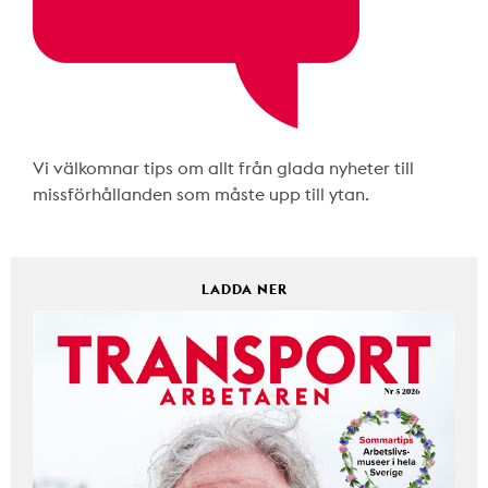
Vi välkomnar tips om allt från glada nyheter till
missförhållanden som måste upp till ytan.
LADDA NER