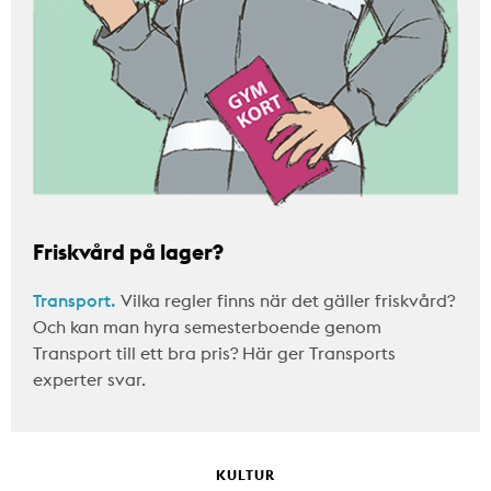
Friskvård på lager?
Transport.
Vilka regler finns när det gäller friskvård?
Och kan man hyra semesterboende genom
Transport till ett bra pris? Här ger Transports
experter svar.
KULTUR