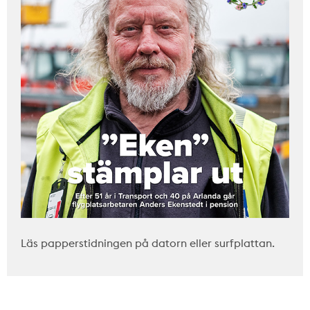
Läs papperstidningen på datorn eller surfplattan.