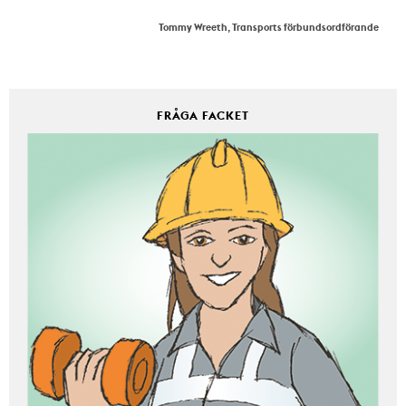
Tommy Wreeth, Transports förbundsordförande
FRÅGA FACKET