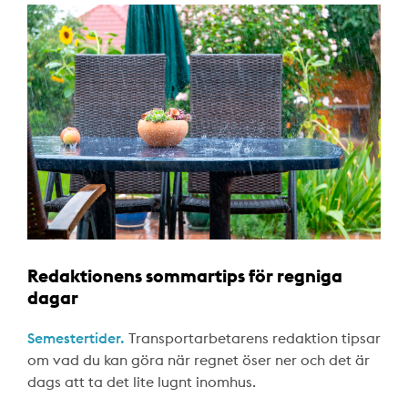
Redaktionens sommartips för regniga
dagar
Semestertider.
Transportarbetarens redaktion tipsar
om vad du kan göra när regnet öser ner och det är
dags att ta det lite lugnt inomhus.