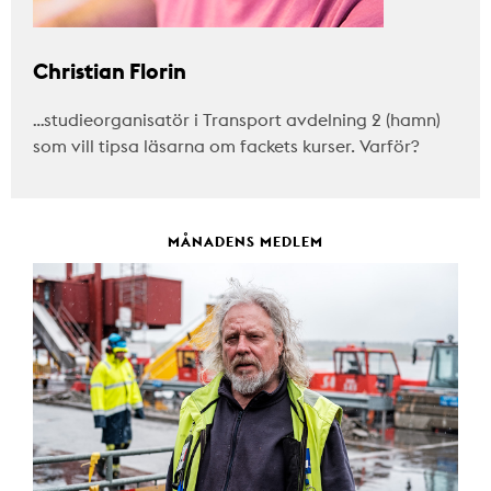
Christian Florin
…studieorganisatör i Transport avdelning 2 (hamn)
som vill tipsa läsarna om fackets kurser. Varför?
MÅNADENS MEDLEM