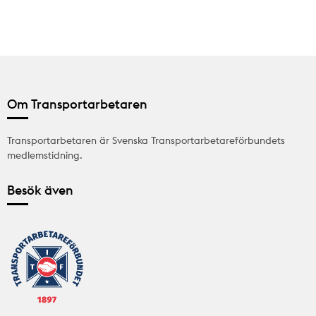
Om Transportarbetaren
Transportarbetaren är Svenska Transportarbetareförbundets
medlemstidning.
Besök även