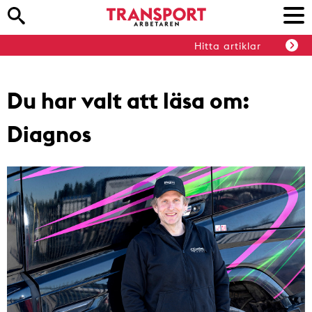
Hitta artiklar
Du har valt att läsa om:
Diagnos