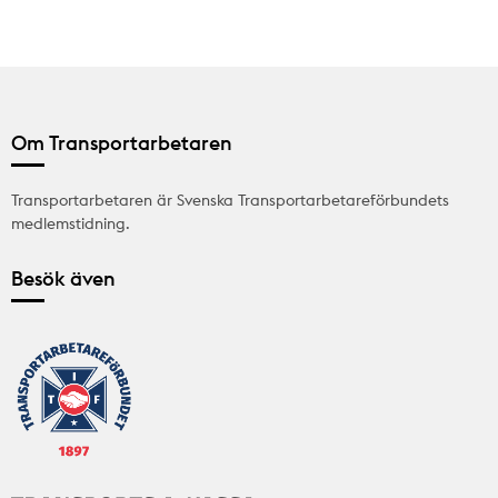
Om Transportarbetaren
Transportarbetaren är Svenska Transportarbetareförbundets
medlemstidning.
Besök även