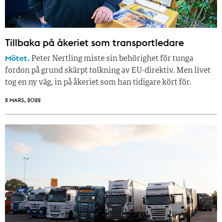
Tillbaka på åkeriet som transportledare
Mötet.
Peter Nertling miste sin behörighet för tunga
fordon på grund skärpt tolkning av EU-direktiv. Men livet
tog en ny väg, in på åkeriet som han tidigare kört för.
2 MARS, 2022