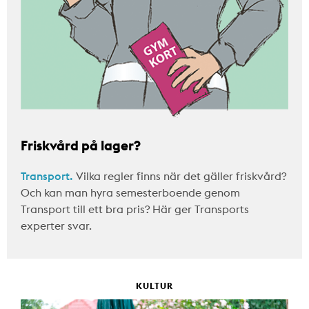
Friskvård på lager?
Transport.
Vilka regler finns när det gäller friskvård?
Och kan man hyra semesterboende genom
Transport till ett bra pris? Här ger Transports
experter svar.
KULTUR