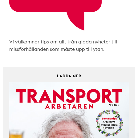
Vi välkomnar tips om allt från glada nyheter till
missförhållanden som måste upp till ytan.
LADDA NER