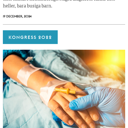
heller, bara busiga barn.
19 DECEMBER, 2024
KONGRESS 2022