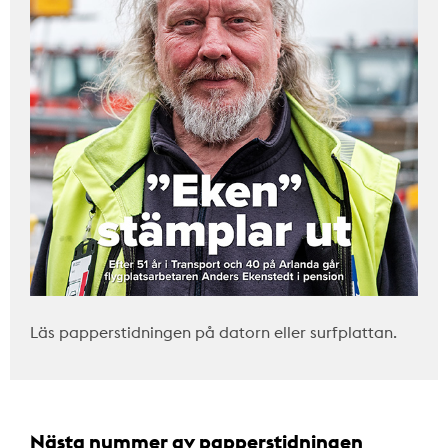
Läs papperstidningen på datorn eller surfplattan.
Nästa nummer av papperstidningen