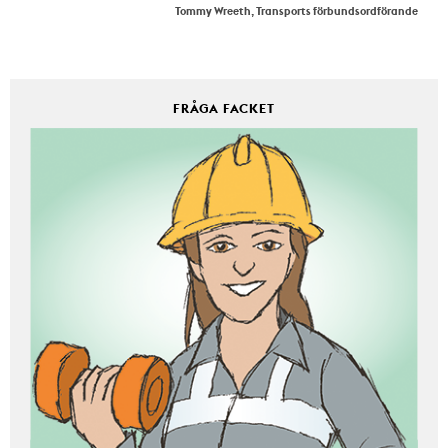
Tommy Wreeth, Transports förbundsordförande
FRÅGA FACKET