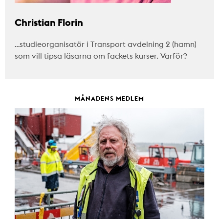
Christian Florin
…studieorganisatör i Transport avdelning 2 (hamn)
som vill tipsa läsarna om fackets kurser. Varför?
MÅNADENS MEDLEM