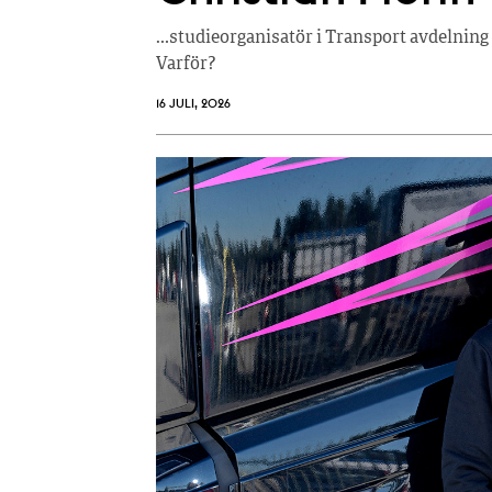
…studieorganisatör i Transport avdelning 
Varför?
16 JULI, 2026