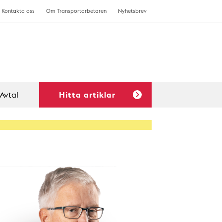
Kontakta oss
Om Transportarbetaren
Nyhetsbrev
Avtal
Hitta artiklar