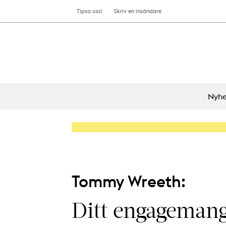
Tipsa oss!
Skriv en insändare
Nyhe
Tommy Wreeth:
Ditt engagemang 