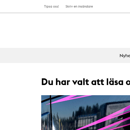
Tipsa oss!
Skriv en insändare
Nyhe
Du har valt att läsa