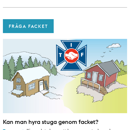
FRÅGA FACKET
Kan man hyra stuga genom facket?