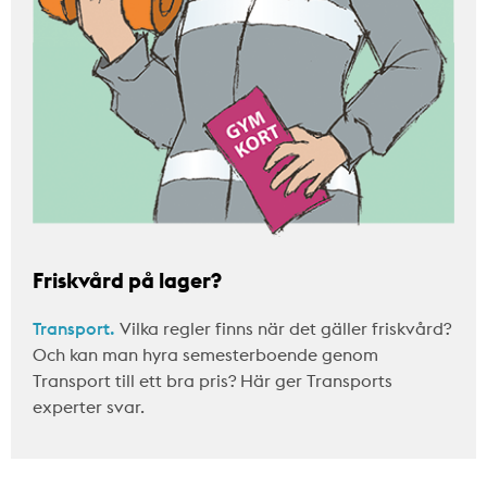
Friskvård på lager?
Transport.
Vilka regler finns när det gäller friskvård?
Och kan man hyra semesterboende genom
Transport till ett bra pris? Här ger Transports
experter svar.