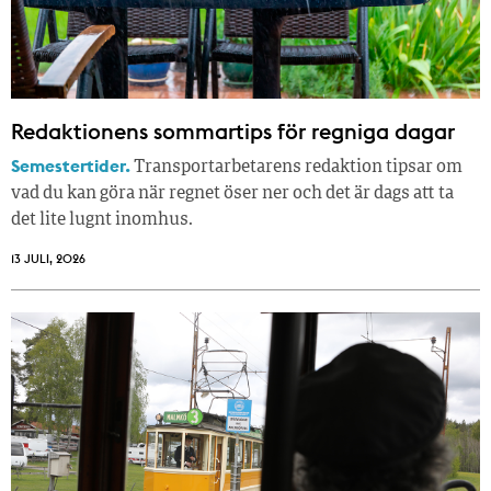
Redaktionens sommar­tips för regniga dagar
Semestertider.
Transportarbetarens redaktion tipsar om
vad du kan göra när regnet öser ner och det är dags att ta
det lite lugnt inomhus.
13 JULI, 2026