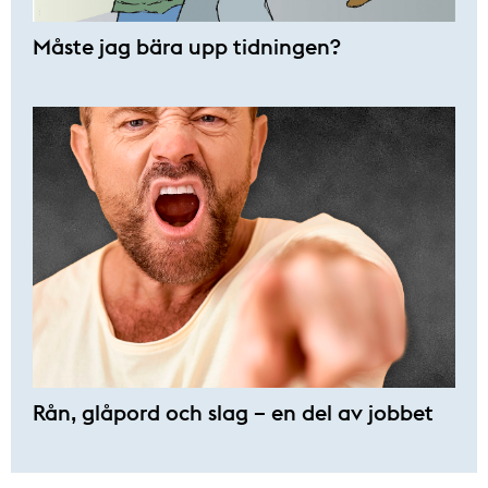
Måste jag bära upp tidningen?
Rån, glåpord och slag – en del av jobbet