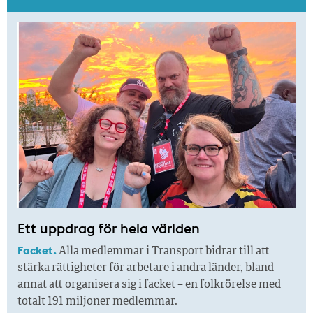
Ett uppdrag för hela världen
Facket.
Alla medlemmar i Transport bidrar till att
stärka rättigheter för arbetare i andra länder, bland
annat att organisera sig i facket – en folkrörelse med
totalt 191 miljoner medlemmar.