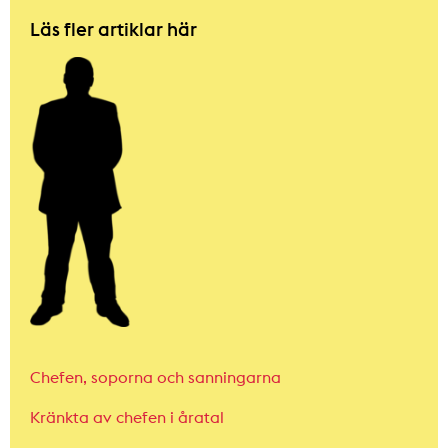
Läs fler artiklar här
Chefen, soporna och sanningarna
Kränkta av chefen i åratal