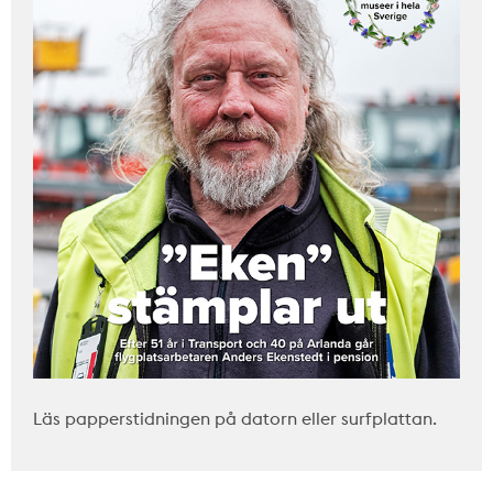
Läs papperstidningen på datorn eller surfplattan.