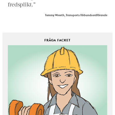
fredsplikt.”
Tommy Wreeth, Transports förbundsordförande
FRÅGA FACKET