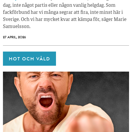
dag, inte något partis eller någon vanlig helgdag. Som
fackförbund har vi många segrar att fira, inte minst här i
Sverige. Och vi har mycket kvar att kämpa för, säger Marie
Samuelsson.
27 APRIL, 2026
HOT OCH VÅLD