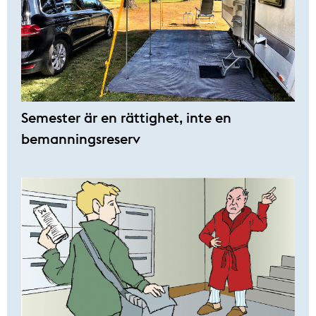
Semester är en rättighet, inte en
bemanningsreserv