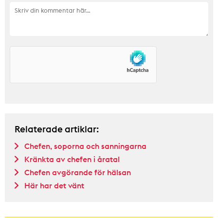
Relaterade artiklar:
Chefen, soporna och sanningarna
Kränkta av chefen i åratal
Chefen avgörande för hälsan
Här har det vänt