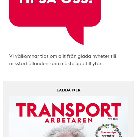
Vi välkomnar tips om allt från glada nyheter till
missförhållanden som måste upp till ytan.
LADDA NER