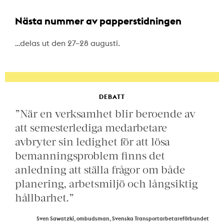
Nästa nummer av papperstidningen
…delas ut den 27–28 augusti.
DEBATT
”När en verksamhet blir beroende av
att semesterlediga medarbetare
avbryter sin ledighet för att lösa
bemanningsproblem finns det
anledning att ställa frågor om både
planering, arbetsmiljö och långsiktig
hållbarhet.”
Sven Sawatzki, ombudsman, Svenska Transportarbetareförbundet