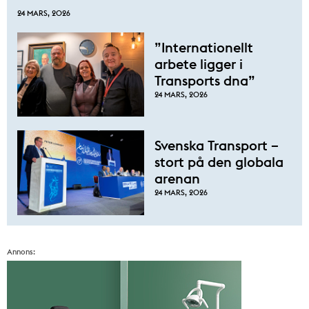
24 MARS, 2026
”Internationellt
arbete ligger i
Transports dna”
24 MARS, 2026
Svenska Transport –
stort på den globala
arenan
24 MARS, 2026
Annons: