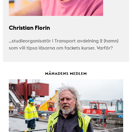
Christian Florin
…studieorganisatör i Transport avdelning 2 (hamn)
som vill tipsa läsarna om fackets kurser. Varför?
MÅNADENS MEDLEM