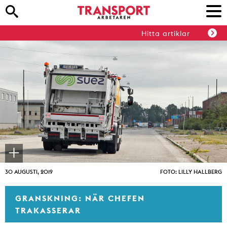
Hitta artiklar
30 AUGUSTI, 2019
FOTO: LILLY HALLBERG
GRANSKNING: NÄR CHEFEN
TRAKASSERAR