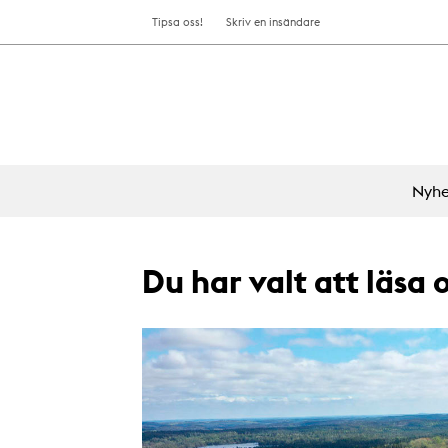
Tipsa oss!
Skriv en insändare
Nyhe
Du har valt att läsa