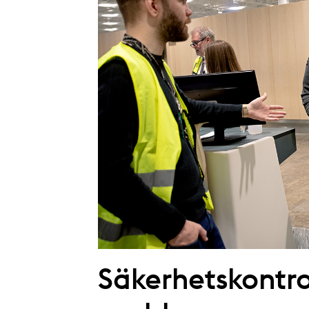
Säkerhetskontro