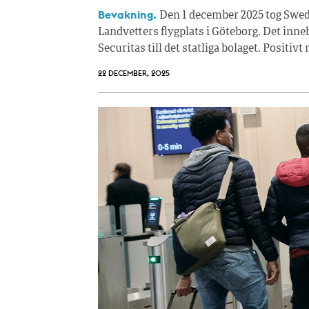
Bevakning.
Den 1 december 2025 tog Swed
Landvetters flygplats i Göteborg. Det inne
Securitas till det statliga bolaget. Positi
22 DECEMBER, 2025