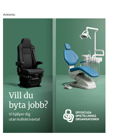
Annons: