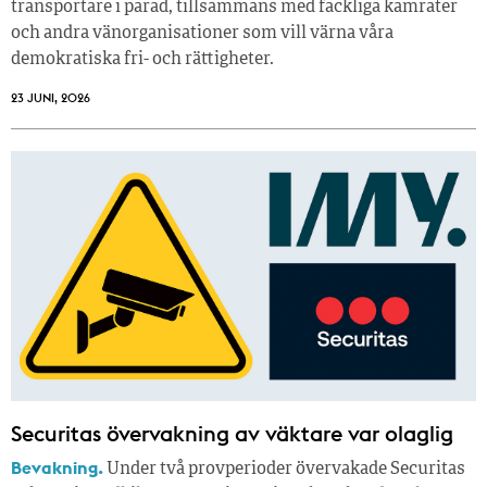
transportare i parad, tillsammans med fackliga kamrater
och andra vänorganisationer som vill värna våra
demokratiska fri- och rättigheter.
23 JUNI, 2026
Securitas övervakning av väktare var olaglig
Bevakning.
Under två provperioder övervakade Securitas