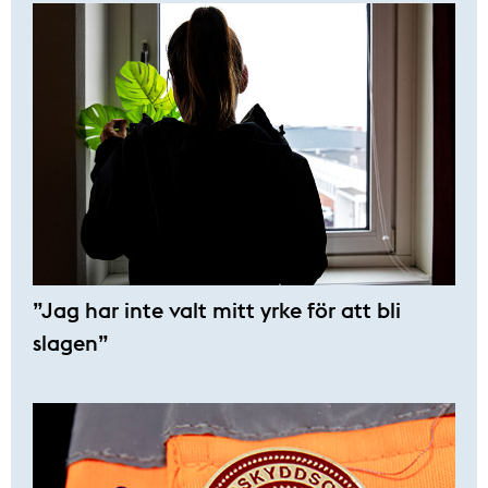
”Jag har inte valt mitt yrke för att bli
slagen”