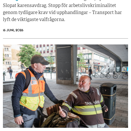
Slopat karensavdrag. Stopp för arbetslivskriminalitet
genom tydligare krav vid upphandlingar – Transport har
lyft de viktigaste valfrågorna.
16 JUNI, 2026