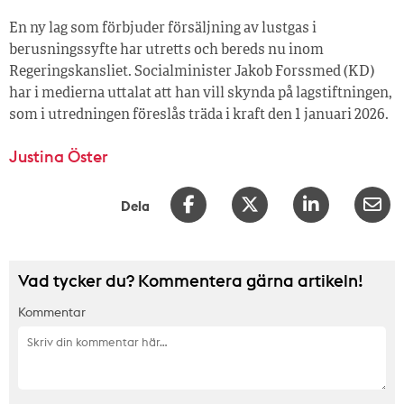
En ny lag som förbjuder försäljning av lustgas i
berusningssyfte har utretts och bereds nu inom
Regeringskansliet. Socialminister Jakob Forssmed (KD)
har i medierna uttalat att han vill skynda på lagstiftningen,
som i utredningen föreslås träda i kraft den 1 januari 2026.
Justina Öster
Dela
Vad tycker du? Kommentera gärna artikeln!
Kommentar