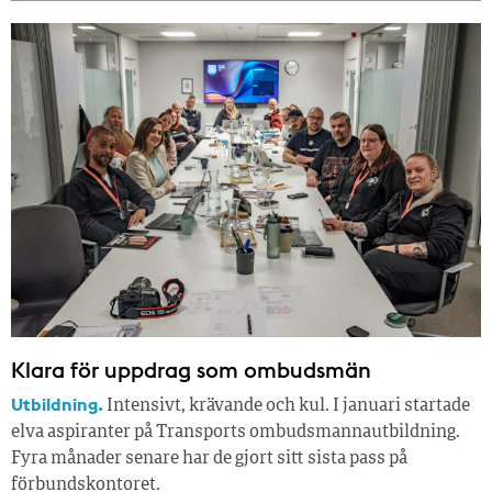
Klara för uppdrag som ombudsmän
Utbildning.
Intensivt, krävande och kul. I januari startade
elva aspiranter på Transports ombudsmannautbildning.
Fyra månader senare har de gjort sitt sista pass på
förbundskontoret.