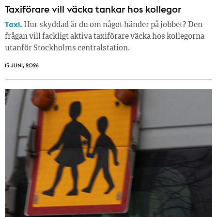
Taxiförare vill väcka tankar hos kollegor
Taxi.
Hur skyddad är du om något händer på jobbet? Den
frågan vill fackligt aktiva taxiförare väcka hos kollegorna
utanför Stockholms centralstation.
15 JUNI, 2026