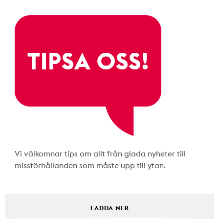
Vi välkomnar tips om allt från glada nyheter till
missförhållanden som måste upp till ytan.
LADDA NER