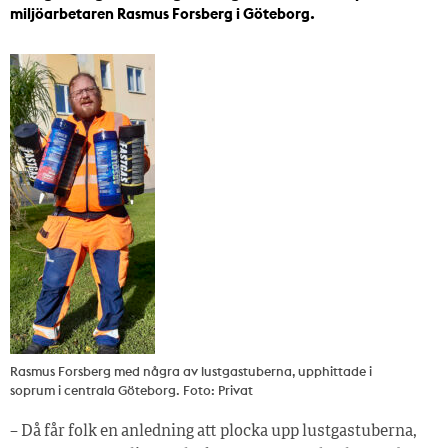
miljöarbetaren Rasmus Forsberg i Göteborg.
Rasmus Forsberg med några av lustgastuberna, upphittade i
soprum i centrala Göteborg. Foto: Privat
– Då får folk en anledning att plocka upp lustgastuberna,