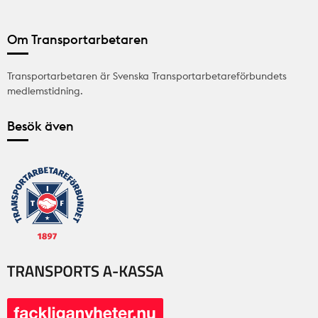
Om Transportarbetaren
Transportarbetaren är Svenska Transportarbetareförbundets
medlemstidning.
Besök även