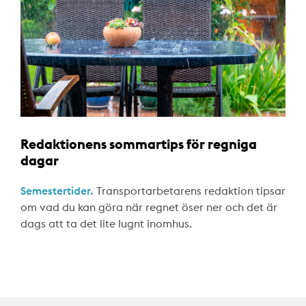
Redaktionens sommartips för regniga
dagar
Semestertider.
Transportarbetarens redaktion tipsar
om vad du kan göra när regnet öser ner och det är
dags att ta det lite lugnt inomhus.