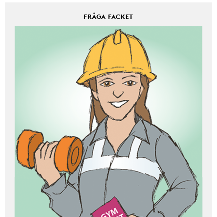
FRÅGA FACKET