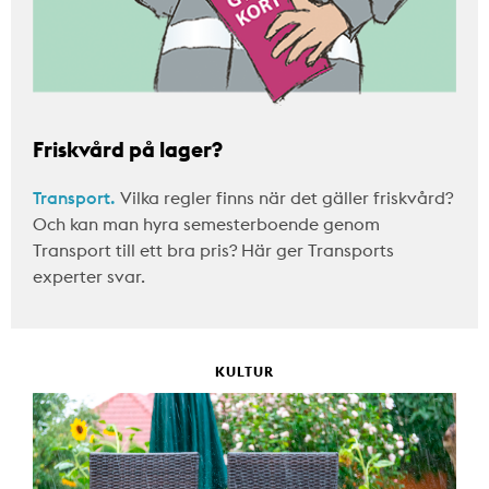
Friskvård på lager?
Transport.
Vilka regler finns när det gäller friskvård?
Och kan man hyra semesterboende genom
Transport till ett bra pris? Här ger Transports
experter svar.
KULTUR