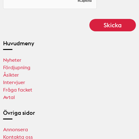
Huvudmeny
Nyheter
Fördjupning
Åsikter
Intervjuer
Fråga facket
Avtal
Övriga sidor
Annonsera
Kontakta oss