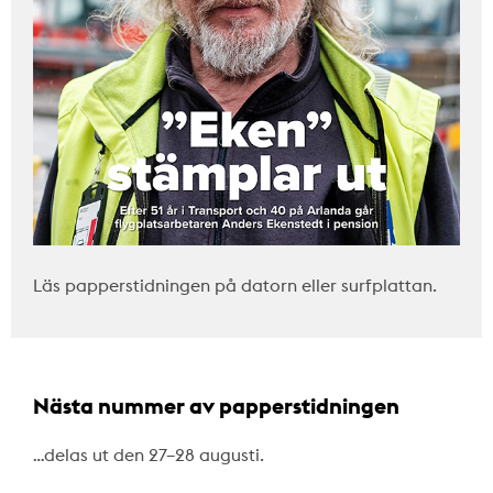
Läs papperstidningen på datorn eller surfplattan.
Nästa nummer av papperstidningen
…delas ut den 27–28 augusti.