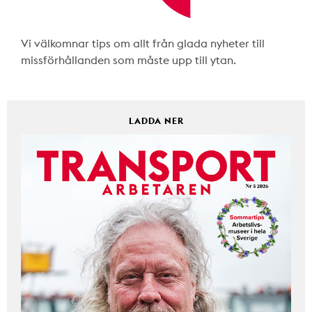
Vi välkomnar tips om allt från glada nyheter till
missförhållanden som måste upp till ytan.
LADDA NER