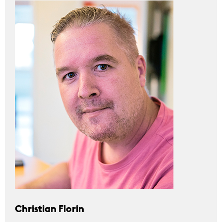
Christian Florin