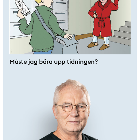
Måste jag bära upp tidningen?