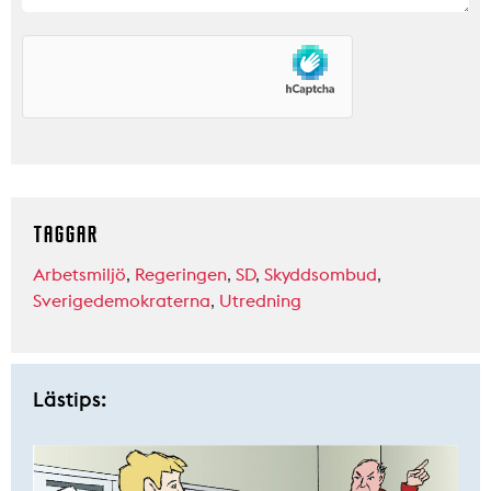
TAGGAR
Arbetsmiljö
,
Regeringen
,
SD
,
Skyddsombud
,
Sverigedemokraterna
,
Utredning
Lästips: