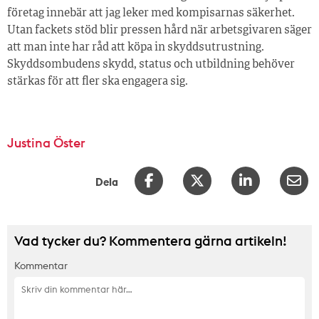
företag innebär att jag leker med kompisarnas säkerhet.
Utan fackets stöd blir pressen hård när arbetsgivaren säger
att man inte har råd att köpa in skyddsutrustning.
Skyddsombudens skydd, status och utbildning behöver
stärkas för att fler ska engagera sig.
Justina Öster
Dela
Vad tycker du? Kommentera gärna artikeln!
Kommentar