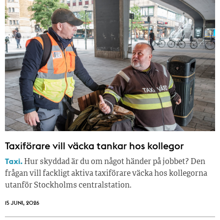
Taxiförare vill väcka tankar hos kollegor
Taxi.
Hur skyddad är du om något händer på jobbet? Den
frågan vill fackligt aktiva taxiförare väcka hos kollegorna
utanför Stockholms centralstation.
15 JUNI, 2026