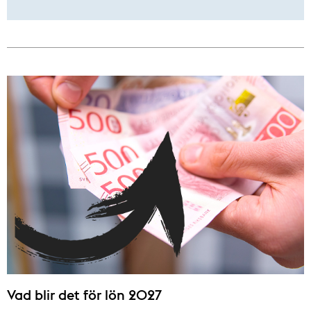
Vad blir det för lön 2027