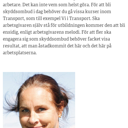
arbetare. Det kan inte vem som helst göra. För att bli
skyddsombud i dag behöver du gå vissa kurser inom
Transport, som till exempel Vi i Transport. Ska
arbetsgivaren själv stå för utbildningen kommer den att bli
ensidig, enligt arbetsgivarens melodi. För att fler ska
engagera sig som skyddsombud behöver facket visa
resultat, att man åstadkommit det här och det här på
arbetsplatserna.