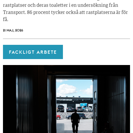
rastplatser och deras toaletter i en undersökning från
Transport. 86 procent tycker också att rastplatserna är för
få.
21 MAJ, 2026
FACKLIGT ARBETE