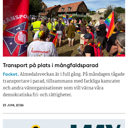
Transport på plats i mångfaldsparad
Facket.
Almedalsveckan är i full gång. På måndagen tågade
transportare i parad, tillsammans med fackliga kamrater
och andra vänorganisationer som vill värna våra
demokratiska fri- och rättigheter.
23 JUNI, 2026