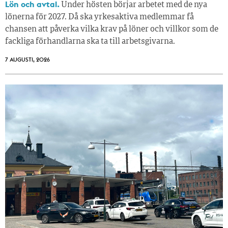
Lön och avtal.
Under hösten börjar arbetet med de nya
lönerna för 2027. Då ska yrkesaktiva medlemmar få
chansen att påverka vilka krav på löner och villkor som de
fackliga förhandlarna ska ta till arbetsgivarna.
7 AUGUSTI, 2026