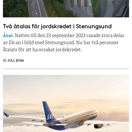
Två åtalas för jordskredet i Stenungsund
Åtal.
Natten till den 23 september 2023 rasade stora delar
av E6:an i höjd med Stenungsund. Nu har två personer
åtalats för att ha orsakat jordskredet.
10 JULI, 2026