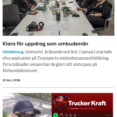
Klara för uppdrag som ombudsmän
Utbildning.
Intensivt, krävande och kul. I januari startade
elva aspiranter på Transports ombudsmannautbildning.
Fyra månader senare har de gjort sitt sista pass på
förbundskontoret.
12 MAJ, 2026