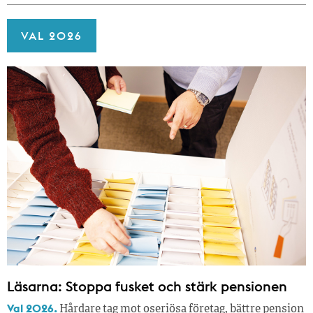
VAL 2026
Läsarna: Stoppa fusket och stärk pensionen
Val 2026.
Hårdare tag mot oseriösa företag, bättre pension