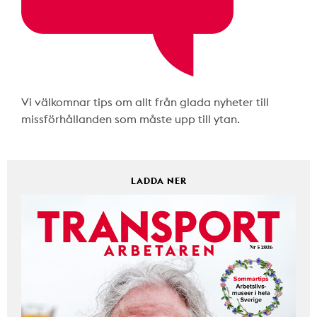
Vi välkomnar tips om allt från glada nyheter till
missförhållanden som måste upp till ytan.
LADDA NER