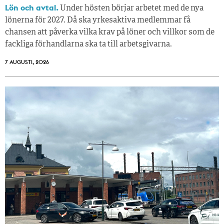
Lön och avtal.
Under hösten börjar arbetet med de nya
lönerna för 2027. Då ska yrkesaktiva medlemmar få
chansen att påverka vilka krav på löner och villkor som de
fackliga förhandlarna ska ta till arbetsgivarna.
7 AUGUSTI, 2026