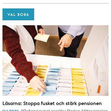
VAL 2026
Läsarna: Stoppa fusket och stärk pensionen