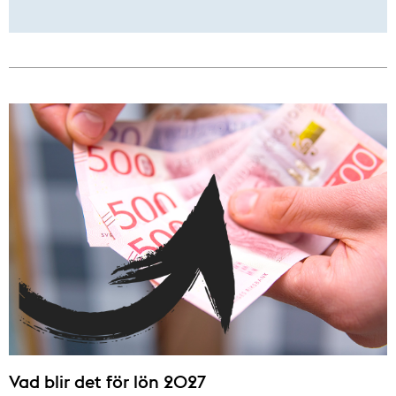
Vad blir det för lön 2027