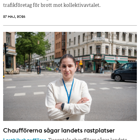
trafikföretag för brott mot kollektivavtalet.
27 MAJ, 2026
Chaufförerna sågar landets rastplatser