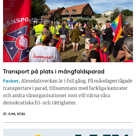
Transport på plats i mångfaldsparad
Facket.
Almedalsveckan är i full gång. På måndagen tågade
transportare i parad, tillsammans med fackliga kamrater
och andra vänorganisationer som vill värna våra
demokratiska fri- och rättigheter.
23 JUNI, 2026