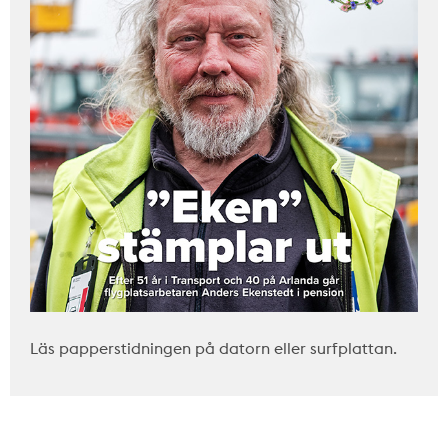
Läs papperstidningen på datorn eller surfplattan.