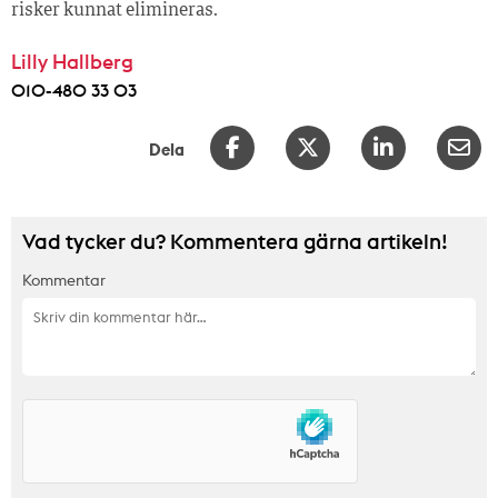
risker kunnat elimineras.
Lilly Hallberg
010-480 33 03
Dela
Vad tycker du? Kommentera gärna artikeln!
Kommentar