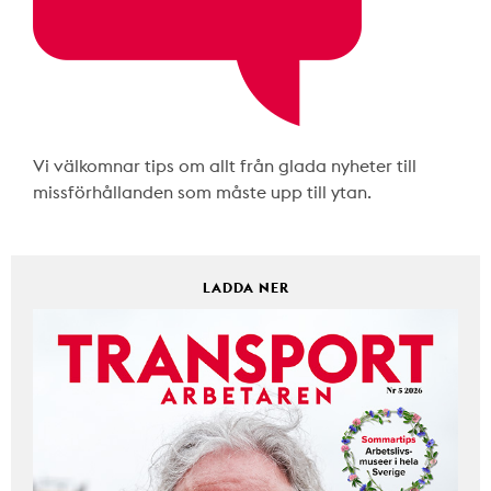
Vi välkomnar tips om allt från glada nyheter till
missförhållanden som måste upp till ytan.
LADDA NER