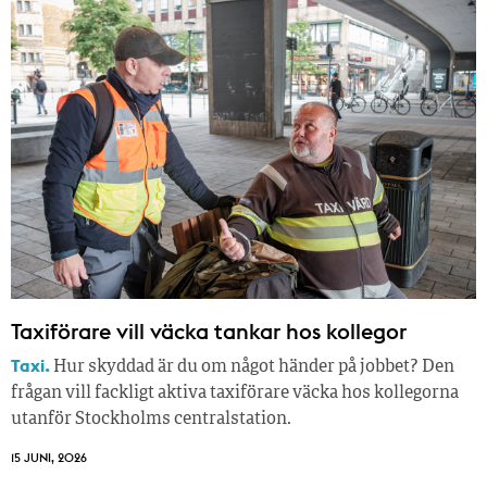
Taxiförare vill väcka tankar hos kollegor
Taxi.
Hur skyddad är du om något händer på jobbet? Den
frågan vill fackligt aktiva taxiförare väcka hos kollegorna
utanför Stockholms centralstation.
15 JUNI, 2026