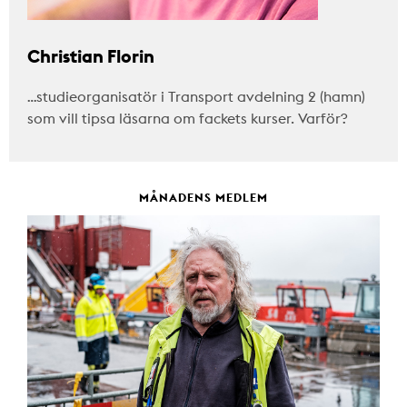
Christian Florin
…studieorganisatör i Transport avdelning 2 (hamn)
som vill tipsa läsarna om fackets kurser. Varför?
MÅNADENS MEDLEM