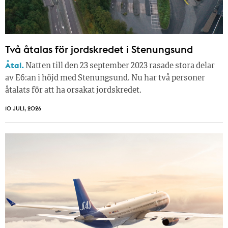
Två åtalas för jordskredet i Stenungsund
Åtal.
Natten till den 23 september 2023 rasade stora delar
av E6:an i höjd med Stenungsund. Nu har två personer
åtalats för att ha orsakat jordskredet.
10 JULI, 2026