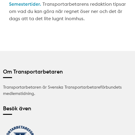
Semestertider.
Transportarbetarens redaktion tipsar
om vad du kan göra när regnet öser ner och det är
dags att ta det lite lugnt inomhus.
Om Transportarbetaren
Transportarbetaren är Svenska Transportarbetareförbundets
medlemstidning.
Besök även