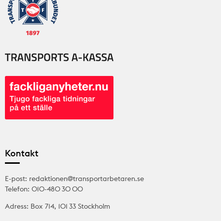
Kontakt
E-post: redaktionen@transportarbetaren.se
Telefon: 010-480 30 00
Adress: Box 714, 101 33 Stockholm