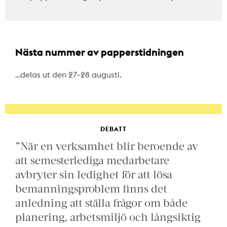
Nästa nummer av papperstidningen
…delas ut den 27–28 augusti.
DEBATT
”När en verksamhet blir beroende av
att semesterlediga medarbetare
avbryter sin ledighet för att lösa
bemanningsproblem finns det
anledning att ställa frågor om både
planering, arbetsmiljö och långsiktig