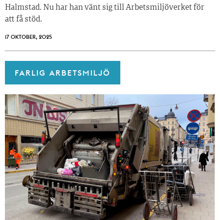
Halmstad. Nu har han vänt sig till Arbetsmiljöverket för
att få stöd.
17 OKTOBER, 2025
FARLIG ARBETSMILJÖ