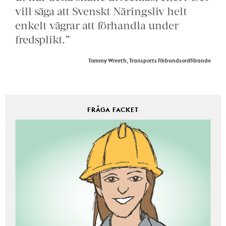
vill säga att Svenskt Näringsliv helt
enkelt vägrar att förhandla under
fredsplikt.”
Tommy Wreeth, Transports förbundsordförande
FRÅGA FACKET