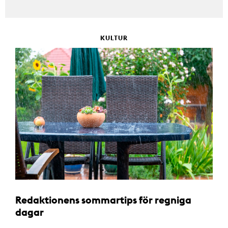
KULTUR
Redaktionens sommartips för regniga
dagar