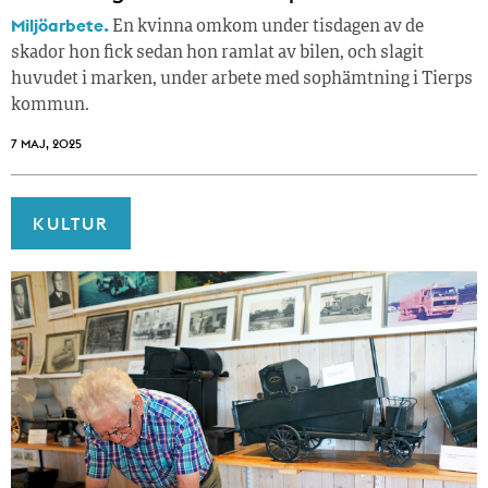
Miljöarbete.
En kvinna omkom under tisdagen av de
skador hon fick sedan hon ramlat av bilen, och slagit
huvudet i marken, under arbete med sophämtning i Tierps
kommun.
7 MAJ, 2025
KULTUR