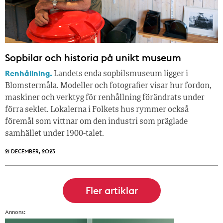
Sopbilar och historia på unikt museum
Renhållning.
Landets enda sopbilsmuseum ligger i
Blomstermåla. Modeller och fotografier visar hur fordon,
maskiner och verktyg för renhållning förändrats under
förra seklet. Lokalerna i Folkets hus rymmer också
föremål som vittnar om den industri som präglade
samhället under 1900-talet.
21 DECEMBER, 2023
Annons: