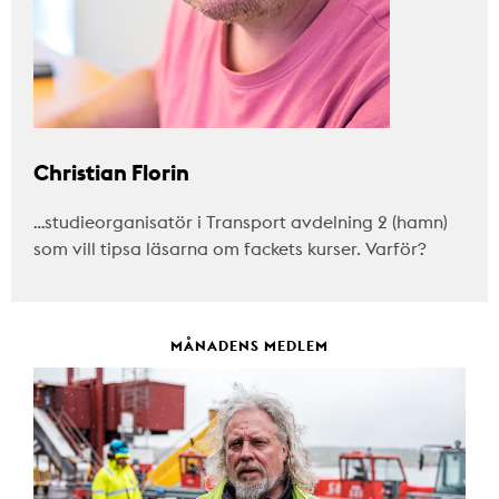
Christian Florin
…studieorganisatör i Transport avdelning 2 (hamn)
som vill tipsa läsarna om fackets kurser. Varför?
MÅNADENS MEDLEM