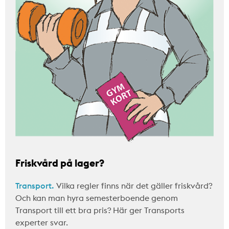
Friskvård på lager?
Transport.
Vilka regler finns när det gäller friskvård?
Och kan man hyra semesterboende genom
Transport till ett bra pris? Här ger Transports
experter svar.