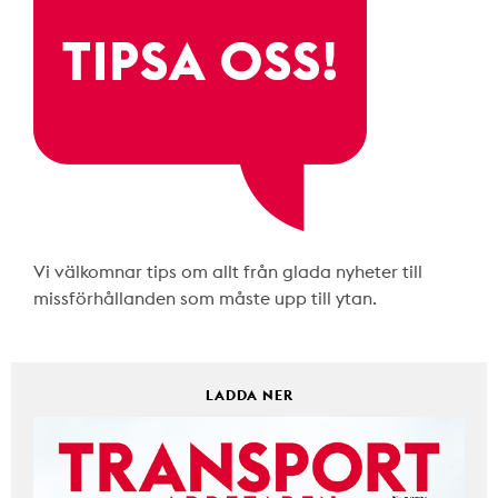
Vi välkomnar tips om allt från glada nyheter till
missförhållanden som måste upp till ytan.
LADDA NER