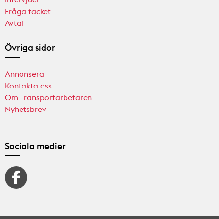
Fråga facket
Avtal
Övriga sidor
Annonsera
Kontakta oss
Om Transportarbetaren
Nyhetsbrev
Sociala medier