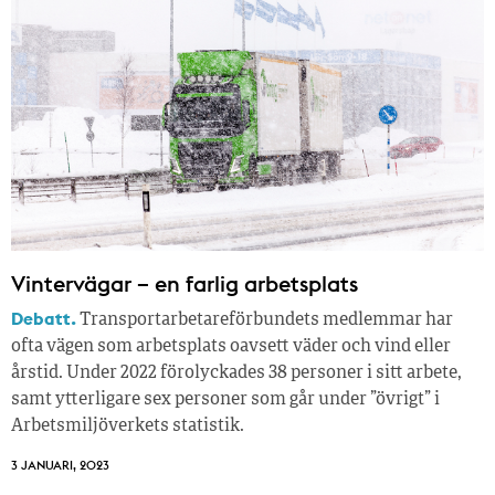
Vintervägar – en farlig arbetsplats
Debatt.
Transportarbetareförbundets medlemmar har
ofta vägen som arbetsplats oavsett väder och vind eller
årstid. Under 2022 förolyckades 38 personer i sitt arbete,
samt ytterligare sex personer som går under ”övrigt” i
Arbetsmiljöverkets statistik.
3 JANUARI, 2023