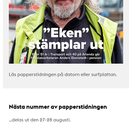
Läs papperstidningen på datorn eller surfplattan.
Nästa nummer av papperstidningen
…delas ut den 27–28 augusti.