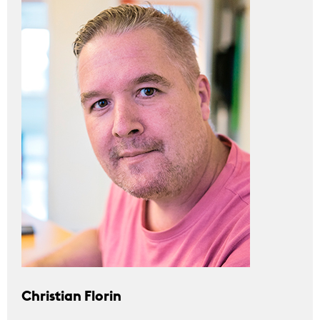
Christian Florin