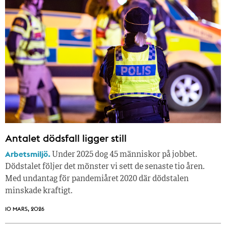
Antalet dödsfall ligger still
Arbetsmiljö.
Under 2025 dog 45 människor på jobbet.
Dödstalet följer det mönster vi sett de senaste tio åren.
Med undantag för pandemiåret 2020 där dödstalen
minskade kraftigt.
10 MARS, 2026