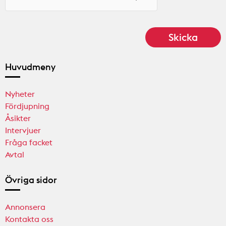
Huvudmeny
Nyheter
Fördjupning
Åsikter
Intervjuer
Fråga facket
Avtal
Övriga sidor
Annonsera
Kontakta oss