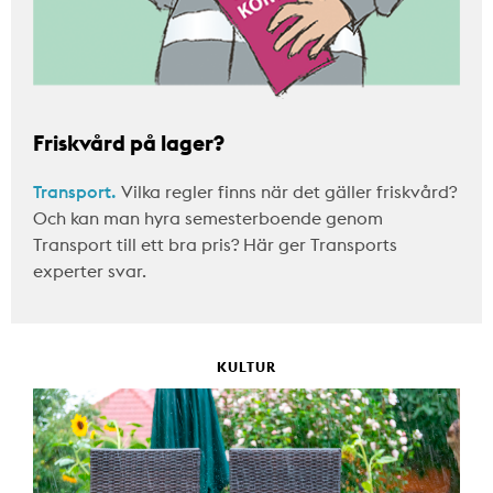
Friskvård på lager?
Transport.
Vilka regler finns när det gäller friskvård?
Och kan man hyra semesterboende genom
Transport till ett bra pris? Här ger Transports
experter svar.
KULTUR