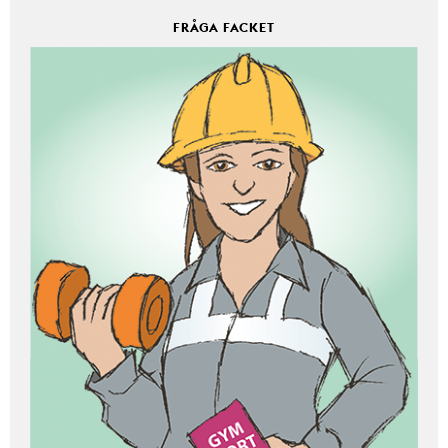
FRÅGA FACKET