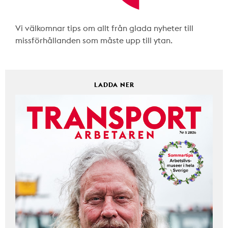
Vi välkomnar tips om allt från glada nyheter till
missförhållanden som måste upp till ytan.
LADDA NER