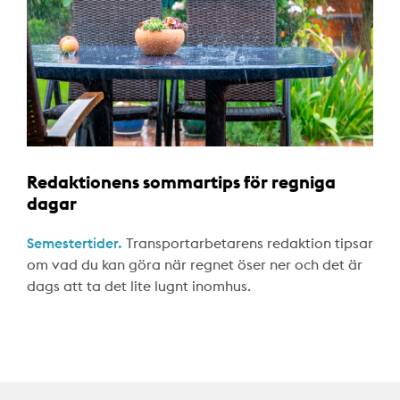
Redaktionens sommartips för regniga
dagar
Semestertider.
Transportarbetarens redaktion tipsar
om vad du kan göra när regnet öser ner och det är
dags att ta det lite lugnt inomhus.