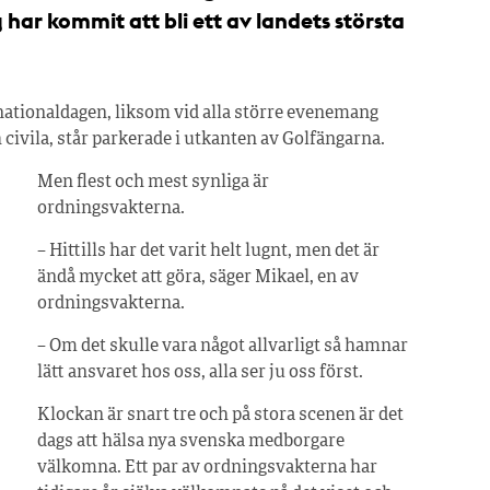
har kommit att bli ett av landets största
ationaldagen, liksom vid alla större evenemang
 civila, står parkerade i utkanten av Golfängarna.
Men flest och mest synliga är
ordningsvakterna.
– Hittills har det varit helt lugnt, men det är
ändå mycket att göra, säger Mikael, en av
ordningsvakterna.
– Om det skulle vara något allvarligt så hamnar
lätt ansvaret hos oss, alla ser ju oss först.
Klockan är snart tre och på stora scenen är det
dags att hälsa nya svenska medborgare
välkomna. Ett par av ordningsvakterna har