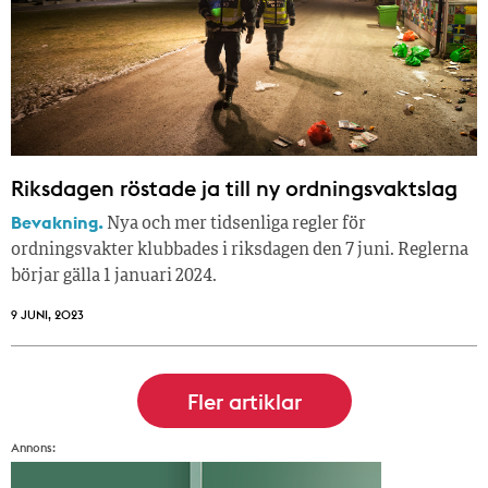
Riksdagen röstade ja till ny ordningsvaktslag
Bevakning.
Nya och mer tidsenliga regler för
ordningsvakter klubbades i riksdagen den 7 juni. Reglerna
börjar gälla 1 januari 2024.
9 JUNI, 2023
Annons: