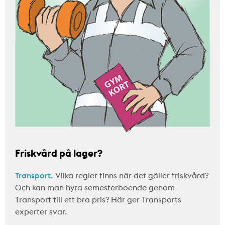
Friskvård på lager?
Transport.
Vilka regler finns när det gäller friskvård?
Och kan man hyra semesterboende genom
Transport till ett bra pris? Här ger Transports
experter svar.