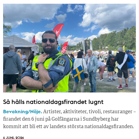
Så hålls nationaldagsfirandet lugnt
Bevakning/Nöje.
Artister, aktiviteter, tivoli, restauranger –
firandet den 6 juni på Golfängarna i Sundbyberg har
kommit att bli ett av landets största nationaldagsfiranden.
6 JUNI, 2024