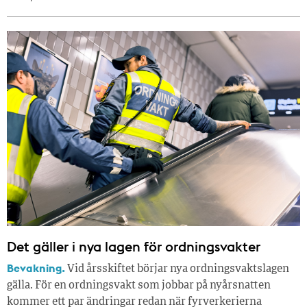
Det gäller i nya lagen för ordningsvakter
Bevakning.
Vid årsskiftet börjar nya ordningsvaktslagen
gälla. För en ordningsvakt som jobbar på nyårsnatten
kommer ett par ändringar redan när fyrverkerierna