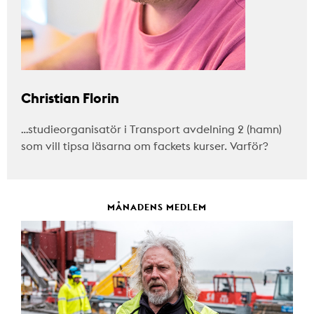
Christian Florin
…studieorganisatör i Transport avdelning 2 (hamn)
som vill tipsa läsarna om fackets kurser. Varför?
MÅNADENS MEDLEM