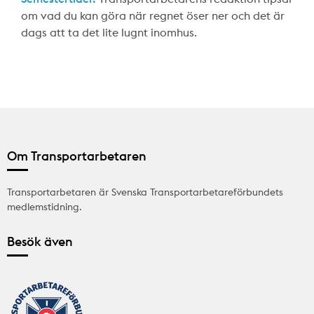
om vad du kan göra när regnet öser ner och det är
dags att ta det lite lugnt inomhus.
Om Transportarbetaren
Transportarbetaren är Svenska Transportarbetareförbundets
medlemstidning.
Besök även