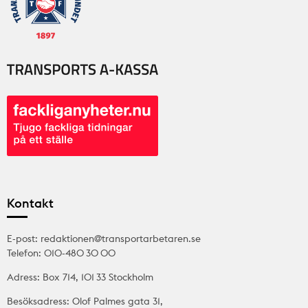
Kontakt
E-post: redaktionen@transportarbetaren.se
Telefon: 010-480 30 00
Adress: Box 714, 101 33 Stockholm
Besöksadress: Olof Palmes gata 31,