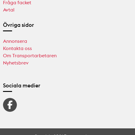
Fråga facket
Avtal
Övriga sidor
Annonsera
Kontakta oss
Om Transportarbetaren
Nyhetsbrev
Sociala medier