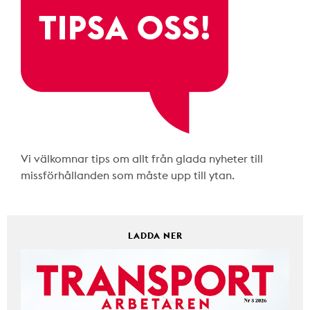
Vi välkomnar tips om allt från glada nyheter till
missförhållanden som måste upp till ytan.
LADDA NER