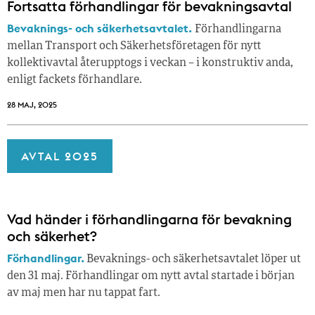
Fortsatta förhandlingar för bevakningsavtal
Bevaknings- och säkerhetsavtalet.
Förhandlingarna
mellan Transport och Säkerhetsföretagen för nytt
kollektivavtal återupptogs i veckan – i konstruktiv anda,
enligt fackets förhandlare.
28 MAJ, 2025
AVTAL 2025
Vad händer i förhandlingarna för bevakning
och säkerhet?
Förhandlingar.
Bevaknings- och säkerhetsavtalet löper ut
den 31 maj. Förhandlingar om nytt avtal startade i början
av maj men har nu tappat fart.