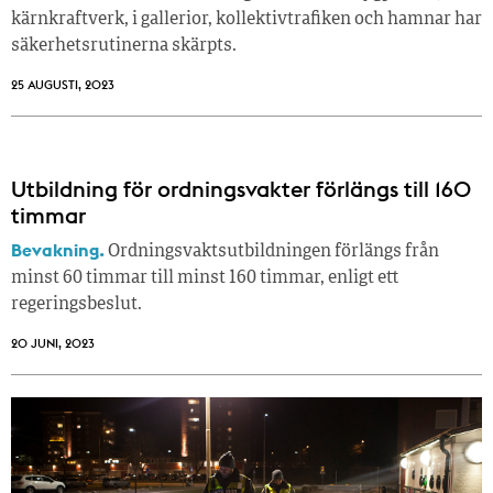
kärnkraftverk, i gallerior, kollektivtrafiken och hamnar har
säkerhetsrutinerna skärpts.
25 AUGUSTI, 2023
Utbildning för ordningsvakter förlängs till 160
timmar
Bevakning.
Ordningsvaktsutbildningen förlängs från
minst 60 timmar till minst 160 timmar, enligt ett
regeringsbeslut.
20 JUNI, 2023