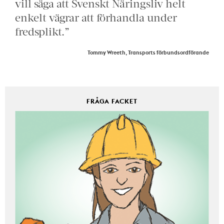
vill säga att Svenskt Näringsliv helt
enkelt vägrar att förhandla under
fredsplikt.”
Tommy Wreeth, Transports förbundsordförande
FRÅGA FACKET