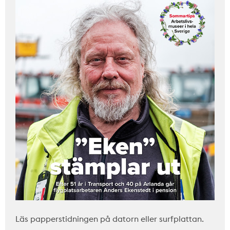
Läs papperstidningen på datorn eller surfplattan.