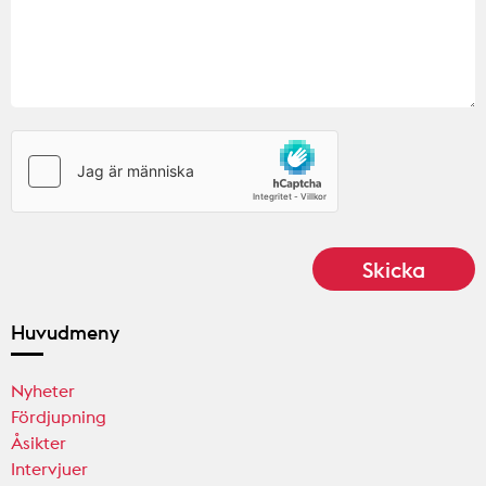
Huvudmeny
Nyheter
Fördjupning
Åsikter
Intervjuer