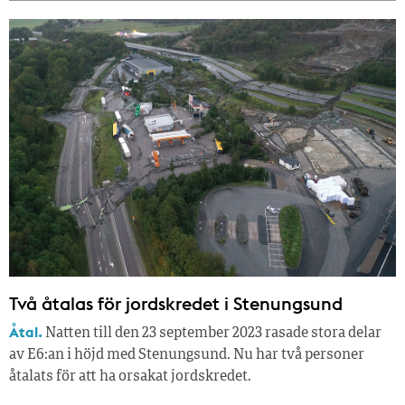
Två åtalas för jordskredet i Stenungsund
Åtal.
Natten till den 23 september 2023 rasade stora delar
av E6:an i höjd med Stenungsund. Nu har två personer
åtalats för att ha orsakat jordskredet.