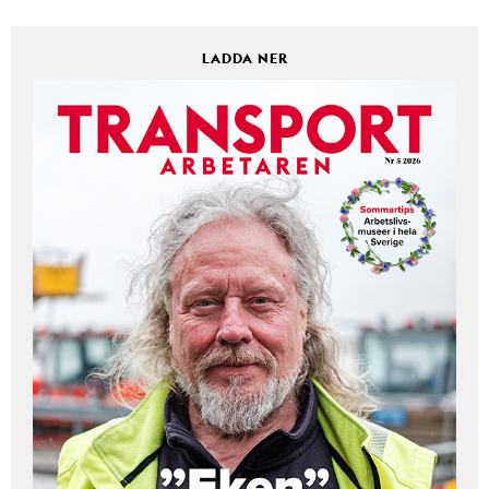
LADDA NER