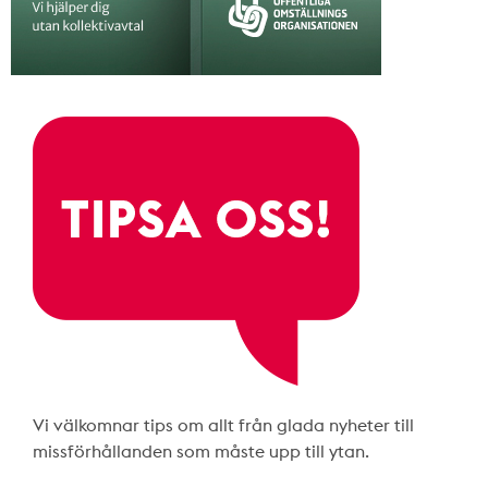
Vi välkomnar tips om allt från glada nyheter till
missförhållanden som måste upp till ytan.