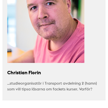
Christian Florin
…studieorganisatör i Transport avdelning 2 (hamn)
som vill tipsa läsarna om fackets kurser. Varför?