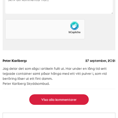
Peter Karlberg:
27 september, 2021
Jag delar det som sägs i artikeln fullt ut. Har under en lång tid sett
tejpade container samt påsar hänga med ett vitt pulver i, som vid
beröring löser ut ett fint damm.
Peter Karlberg Skyddsombud.
Visa alla kommentarer