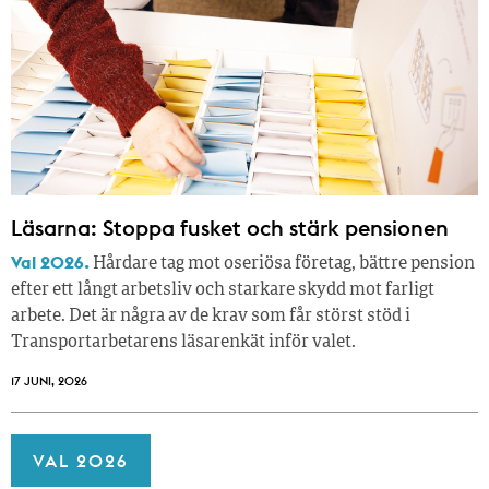
Läsarna: Stoppa fusket och stärk pensionen
Val 2026.
Hårdare tag mot oseriösa företag, bättre pension
efter ett långt arbetsliv och starkare skydd mot farligt
arbete. Det är några av de krav som får störst stöd i
Transportarbetarens läsar­enkät inför valet.
17 JUNI, 2026
VAL 2026