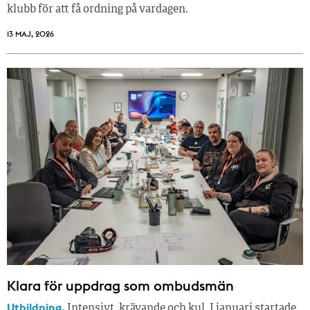
klubb för att få ordning på vardagen.
13 MAJ, 2026
Klara för uppdrag som ombudsmän
Utbildning.
Intensivt, krävande och kul. I januari startade