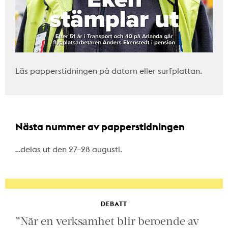
Läs papperstidningen på datorn eller surfplattan.
Nästa nummer av papperstidningen
…delas ut den 27–28 augusti.
DEBATT
”När en verksamhet blir beroende av