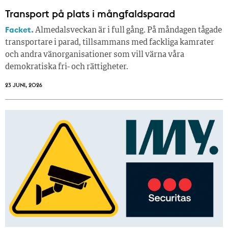
Transport på plats i mångfaldsparad
Facket.
Almedalsveckan är i full gång. På måndagen tågade
transportare i parad, tillsammans med fackliga kamrater
och andra vänorganisationer som vill värna våra
demokratiska fri- och rättigheter.
23 JUNI, 2026