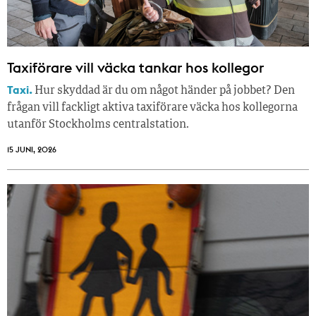
Taxiförare vill väcka tankar hos kollegor
Taxi.
Hur skyddad är du om något händer på jobbet? Den
frågan vill fackligt aktiva taxiförare väcka hos kollegorna
utanför Stockholms centralstation.
15 JUNI, 2026