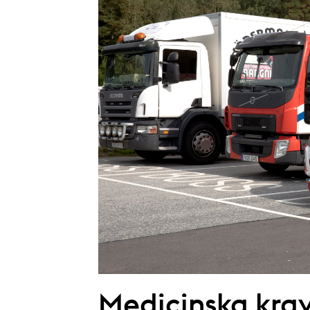
Medicinska krav