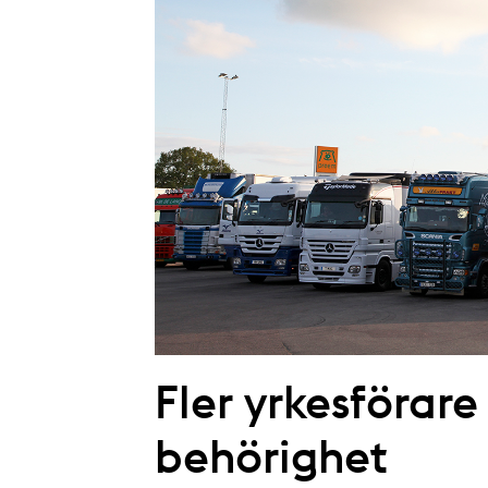
Fler yrkesförare
behörighet