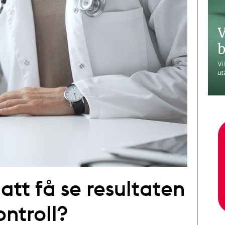
att få se resultaten
ontroll?