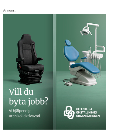
Annons: