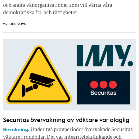
och andra vänorganisationer som vill värna våra
demokratiska fri- och rättigheter.
23 JUNI, 2026
Securitas övervakning av väktare var olaglig
Bevakning.
Under två provperioder övervakade Securitas
väktare i rondbilar. Det var integritetskränkande och