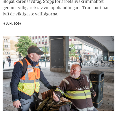
Slopat karensavdrag. Stopp för arbetslivskriminalitet
genom tydligare krav vid upphandlingar – Transport har
lyft de viktigaste valfrågorna.
16 JUNI, 2026