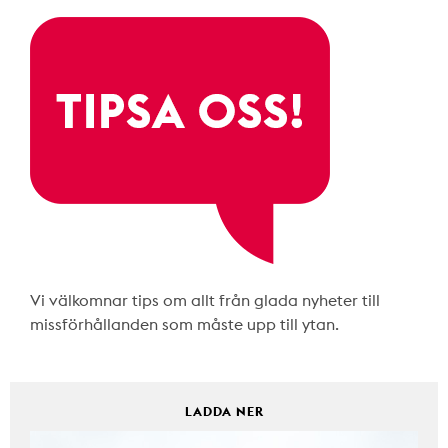
Vi välkomnar tips om allt från glada nyheter till
missförhållanden som måste upp till ytan.
LADDA NER