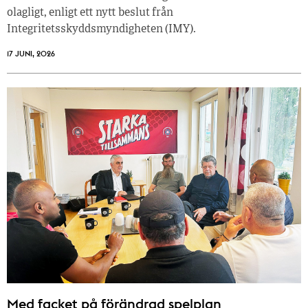
olagligt, enligt ett nytt beslut från
Integritetsskyddsmyndigheten (IMY).
17 JUNI, 2026
Med facket på förändrad spelplan