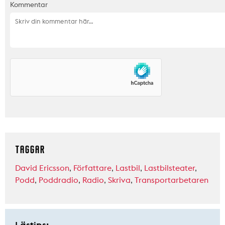
Kommentar
TAGGAR
David Ericsson
,
Författare
,
Lastbil
,
Lastbilsteater
,
Podd
,
Poddradio
,
Radio
,
Skriva
,
Transportarbetaren