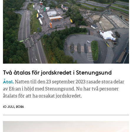
Två åtalas för jordskredet i Stenungsund
Åtal.
Natten till den 23 september 2023 rasade stora delar
av E6:an i höjd med Stenungsund. Nu har två personer
åtalats för att ha orsakat jordskredet.
10 JULI, 2026