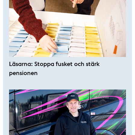
Läsarna: Stoppa fusket och stärk
pensionen