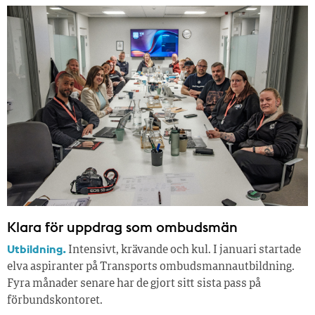
Klara för uppdrag som ombudsmän
Utbildning.
Intensivt, krävande och kul. I januari startade
elva aspiranter på Transports ombudsmannautbildning.
Fyra månader senare har de gjort sitt sista pass på
förbundskontoret.