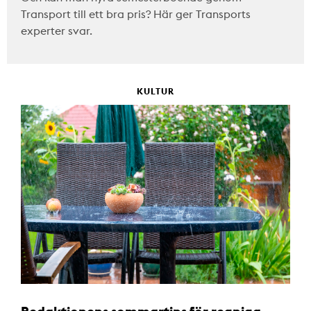
Transport till ett bra pris? Här ger Transports
experter svar.
KULTUR