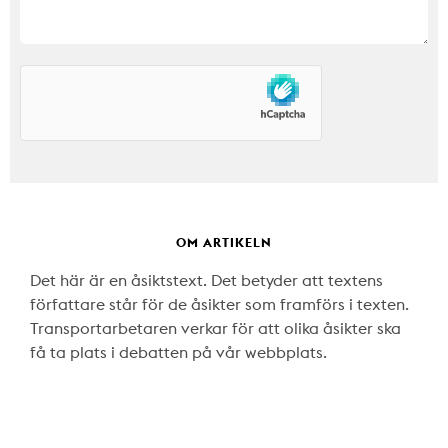
OM ARTIKELN
Det här är en åsiktstext. Det betyder att textens
författare står för de åsikter som framförs i texten.
Transportarbetaren verkar för att olika åsikter ska
få ta plats i debatten på vår webbplats.