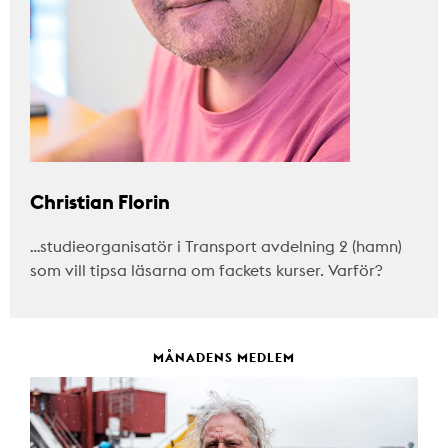
Christian Florin
…studieorganisatör i Transport avdelning 2 (hamn)
som vill tipsa läsarna om fackets kurser. Varför?
MÅNADENS MEDLEM