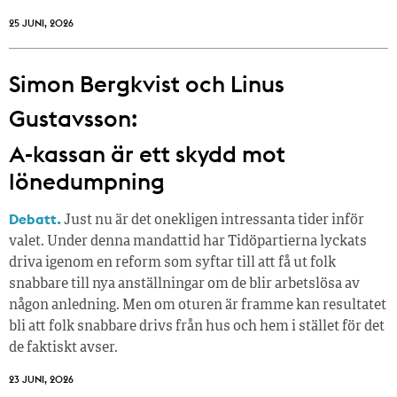
25 JUNI, 2026
Simon Bergkvist och Linus
Gustavsson:
A-kassan är ett skydd mot
lönedumpning
Debatt.
Just nu är det onekligen intressanta tider inför
valet. Under denna mandattid har Tidöpartierna lyckats
driva igenom en reform som syftar till att få ut folk
snabbare till nya anställningar om de blir arbetslösa av
någon anledning. Men om oturen är framme kan resultatet
bli att folk snabbare drivs från hus och hem i stället för det
de faktiskt avser.
23 JUNI, 2026