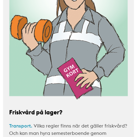
Friskvård på lager?
Transport.
Vilka regler finns när det gäller friskvård?
Och kan man hyra semesterboende genom