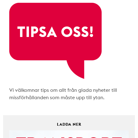
Vi välkomnar tips om allt från glada nyheter till
missförhållanden som måste upp till ytan.
LADDA NER