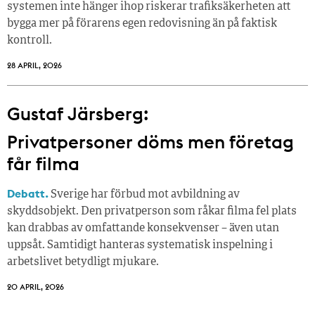
systemen inte hänger ihop riskerar trafiksäkerheten att
bygga mer på förarens egen redovisning än på faktisk
kontroll.
28 APRIL, 2026
Gustaf Järsberg:
Privatpersoner döms men företag
får filma
Debatt.
Sverige har förbud mot avbildning av
skyddsobjekt. Den privatperson som råkar filma fel plats
kan drabbas av omfattande konsekvenser – även utan
uppsåt. Samtidigt hanteras systematisk inspelning i
arbetslivet betydligt mjukare.
20 APRIL, 2026