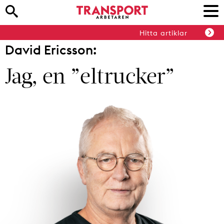
Hitta artiklar
David Ericsson:
Jag, en ”eltrucker”