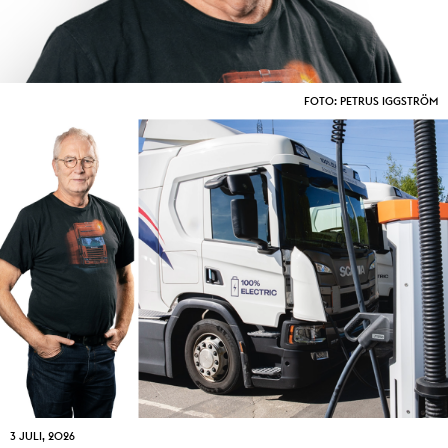
FOTO: PETRUS IGGSTRÖM
3 JULI, 2026