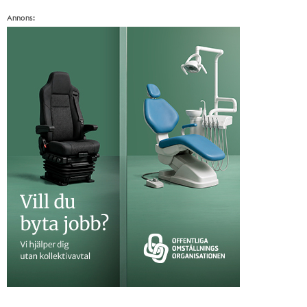
Annons: