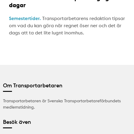
dagar
Semestertider.
Transportarbetarens redaktion tipsar
om vad du kan göra när regnet öser ner och det är
dags att ta det lite lugnt inomhus.
Om Transportarbetaren
Transportarbetaren är Svenska Transportarbetareförbundets
medlemstidning.
Besök även