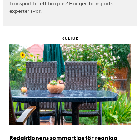
Transport till ett bra pris? Här ger Transports
experter svar.
KULTUR
Redaktionens sommartips för regniga