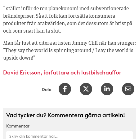
I stället inför de ren planekonomi med subventionerade
bränslepriser. Så att folk kan fortsätta konsumera
produkter från arabvärlden, som det dessutom är brist på
och som snart kan ta slut.
Man får lust att citera artisten Jimmy Cliff när han sjunger:
”They say the world is spinning around / I say the world is
upside down!”
David Ericsson, författare och lastbilschaufför
Dela
Vad tycker du? Kommentera gärna artikeln!
Kommentar