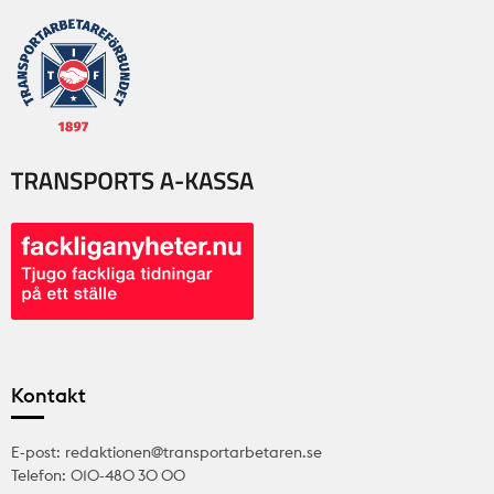
Kontakt
E-post: redaktionen@transportarbetaren.se
Telefon: 010-480 30 00