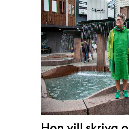
Hon vill skriva 