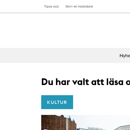
Tipsa oss!
Skriv en insändare
Nyhe
Du har valt att läsa
KULTUR