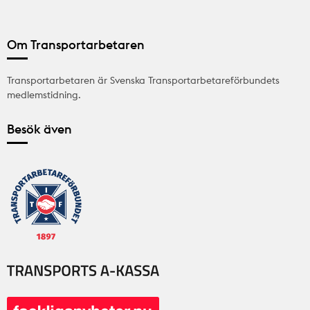
Om Transportarbetaren
Transportarbetaren är Svenska Transportarbetareförbundets
medlemstidning.
Besök även