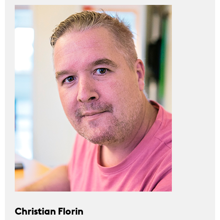
Christian Florin