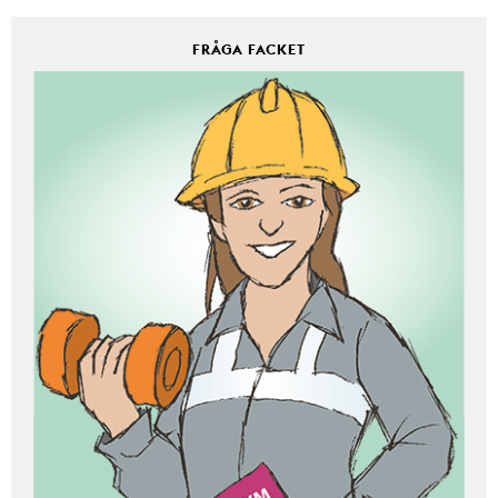
FRÅGA FACKET