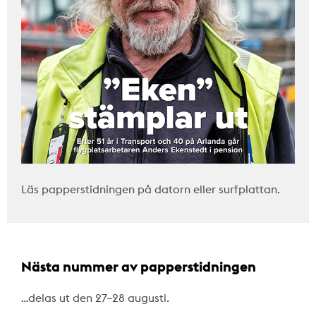
Läs papperstidningen på datorn eller surfplattan.
Nästa nummer av papperstidningen
…delas ut den 27–28 augusti.