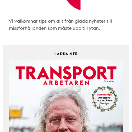
Vi välkomnar tips om allt från glada nyheter till
missförhållanden som måste upp till ytan.
LADDA NER