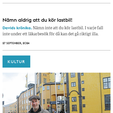
Nämn aldrig att du kör lastbil!
Davids krönika.
Nämn inte att du kör lastbil. I varje fall
inte under ett läkarbesök för då kan det gå riktigt illa.
27 SEPTEMBER, 2024
KULTUR