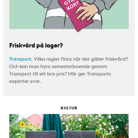
Friskvård på lager?
Transport.
Vilka regler finns när det gäller friskvård?
Och kan man hyra semesterboende genom
Transport till ett bra pris? Här ger Transports
experter svar.
KULTUR