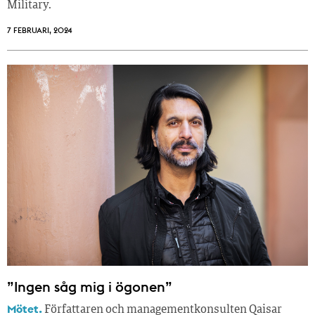
Military.
7 FEBRUARI, 2024
”Ingen såg mig i ögonen”
Mötet.
Författaren och managementkonsulten Qaisar