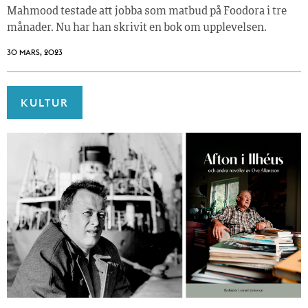
Mahmood testade att jobba som matbud på Foodora i tre
månader. Nu har han skrivit en bok om upplevelsen.
30 MARS, 2023
KULTUR