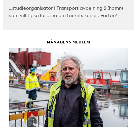
…studieorganisatör i Transport avdelning 2 (hamn)
som vill tipsa läsarna om fackets kurser. Varför?
MÅNADENS MEDLEM