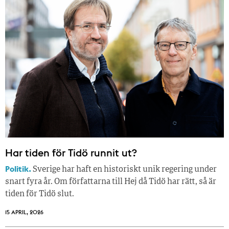
Har tiden för Tidö runnit ut?
Politik.
Sverige har haft en historiskt unik regering under
snart fyra år. Om författarna till Hej då Tidö har rätt, så är
tiden för Tidö slut.
15 APRIL, 2026