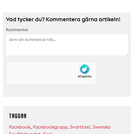
Vad tycker du? Kommentera gärna artikeln!
Kommentar
TAGGAR
Facebook
,
Facebookgrupp
,
Svarttaxi
,
Svenska