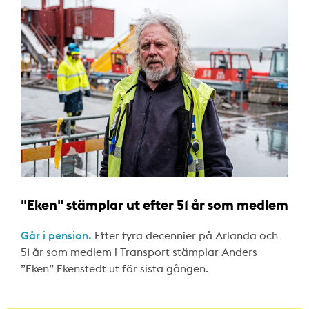
"Eken" stämplar ut efter 51 år som medlem
Går i pension.
Efter fyra decennier på Arlanda och
51 år som medlem i Transport stämplar Anders
”Eken” Ekenstedt ut för sista gången.