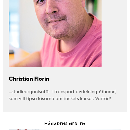
Christian Florin
…studieorganisatör i Transport avdelning 2 (hamn)
som vill tipsa läsarna om fackets kurser. Varför?
MÅNADENS MEDLEM