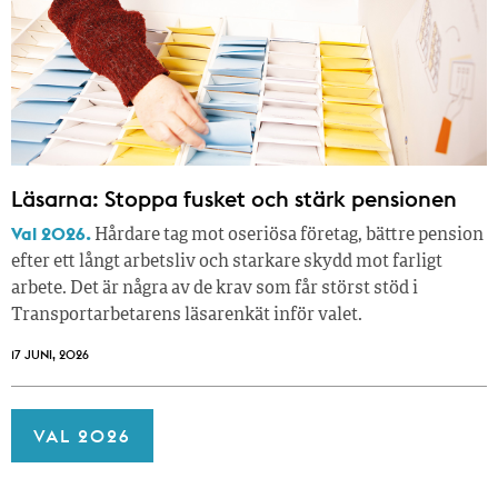
Läsarna: Stoppa fusket och stärk pensionen
Val 2026.
Hårdare tag mot oseriösa företag, bättre pension
efter ett långt arbetsliv och starkare skydd mot farligt
arbete. Det är några av de krav som får störst stöd i
Transportarbetarens läsar­enkät inför valet.
17 JUNI, 2026
VAL 2026