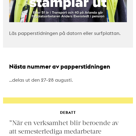
Läs papperstidningen på datorn eller surfplattan.
Nästa nummer av papperstidningen
…delas ut den 27–28 augusti.
DEBATT
”När en verksamhet blir beroende av
att semesterlediga medarbetare