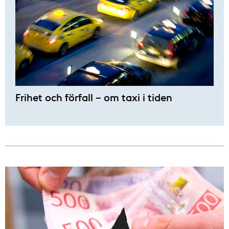
Frihet och förfall – om taxi i tiden