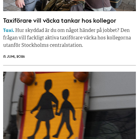
Taxiförare vill väcka tankar hos kollegor
Taxi.
Hur skyddad är du om något händer på jobbet? Den
frågan vill fackligt aktiva taxiförare väcka hos kollegorna
utanför Stockholms centralstation.
15 JUNI, 2026