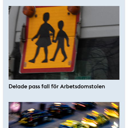
Delade pass fall för Arbetsdomstolen