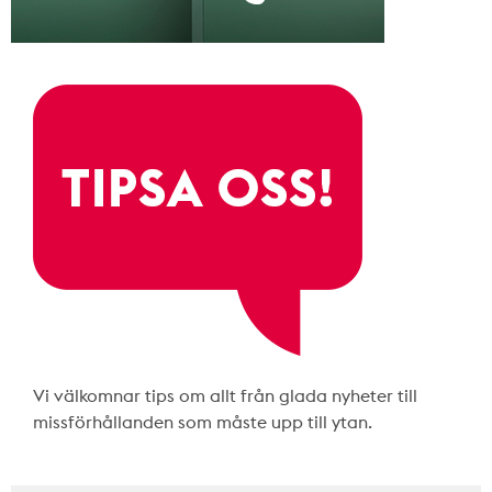
Vi välkomnar tips om allt från glada nyheter till
missförhållanden som måste upp till ytan.