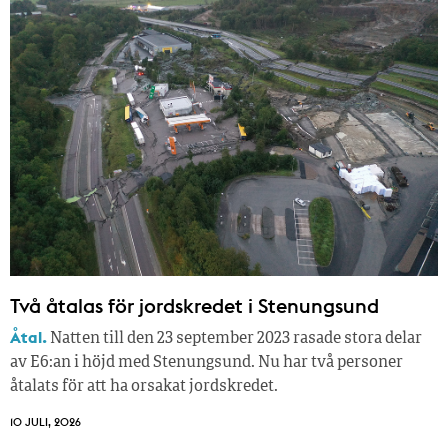
Två åtalas för jordskredet i Stenungsund
Åtal.
Natten till den 23 september 2023 rasade stora delar
av E6:an i höjd med Stenungsund. Nu har två personer
åtalats för att ha orsakat jordskredet.
10 JULI, 2026