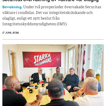
Bevakning.
Under två provperioder övervakade Securitas
väktare i rondbilar. Det var integritetskränkande och
olagligt, enligt ett nytt beslut från
Integritetsskyddsmyndigheten (IMY).
17 JUNI, 2026