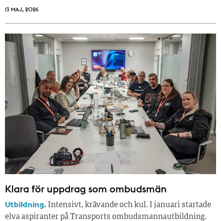
13 MAJ, 2026
Klara för uppdrag som ombudsmän
Utbildning.
Intensivt, krävande och kul. I januari startade
elva aspiranter på Transports ombudsmannautbildning.