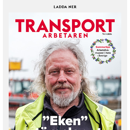
LADDA NER