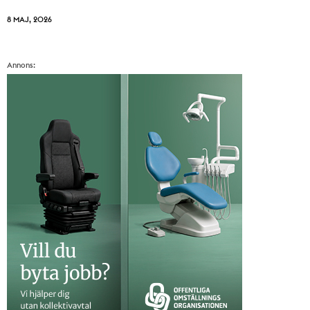
8 MAJ, 2026
Annons: