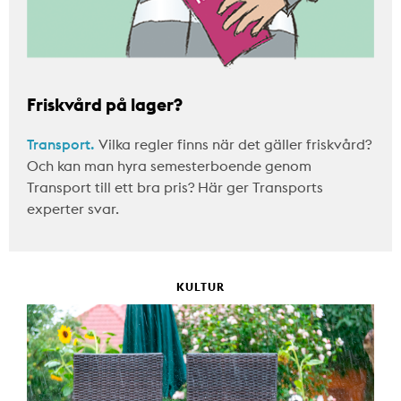
Friskvård på lager?
Transport.
Vilka regler finns när det gäller friskvård?
Och kan man hyra semesterboende genom
Transport till ett bra pris? Här ger Transports
experter svar.
KULTUR