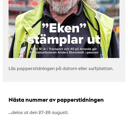
Läs papperstidningen på datorn eller surfplattan.
Nästa nummer av papperstidningen
…delas ut den 27–28 augusti.