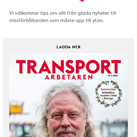
Vi välkomnar tips om allt från glada nyheter till
missförhållanden som måste upp till ytan.
LADDA NER