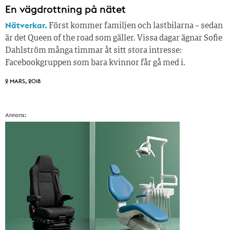
En vägdrottning på nätet
Nätverkar.
Först kommer familjen och lastbilarna – sedan
är det Queen of the road som gäller. Vissa dagar ägnar Sofie
Dahlström många timmar åt sitt stora intresse:
Facebookgruppen som bara kvinnor får gå med i.
2 MARS, 2018
Annons: