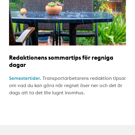
Redaktionens sommartips för regniga
dagar
Semestertider.
Transportarbetarens redaktion tipsar
om vad du kan göra när regnet öser ner och det är
dags att ta det lite lugnt inomhus.