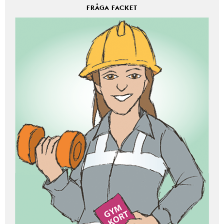
FRÅGA FACKET