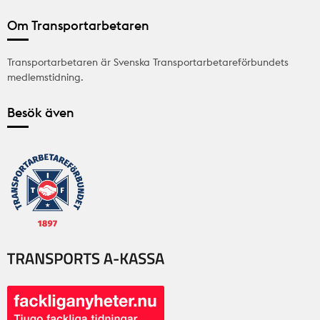
Om Transportarbetaren
Transportarbetaren är Svenska Transportarbetareförbundets
medlemstidning.
Besök även