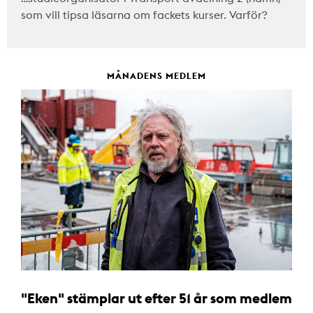
som vill tipsa läsarna om fackets kurser. Varför?
MÅNADENS MEDLEM
"Eken" stämplar ut efter 51 år som medlem