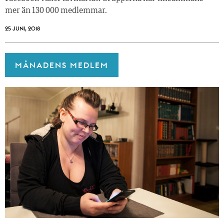
mer än 130 000 medlemmar.
25 JUNI, 2018
MÅNADENS MEDLEM