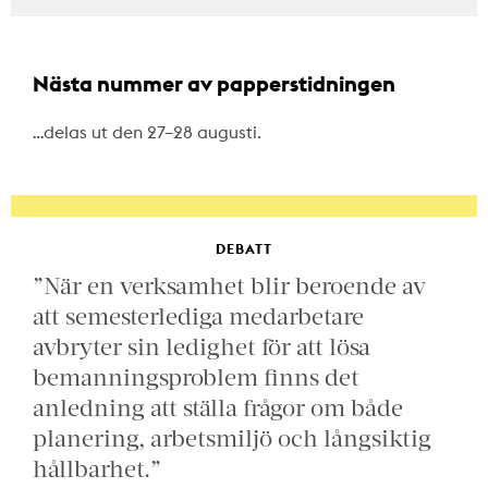
Nästa nummer av papperstidningen
…delas ut den 27–28 augusti.
DEBATT
”När en verksamhet blir beroende av
att semesterlediga medarbetare
avbryter sin ledighet för att lösa
bemanningsproblem finns det
anledning att ställa frågor om både
planering, arbetsmiljö och långsiktig
hållbarhet.”