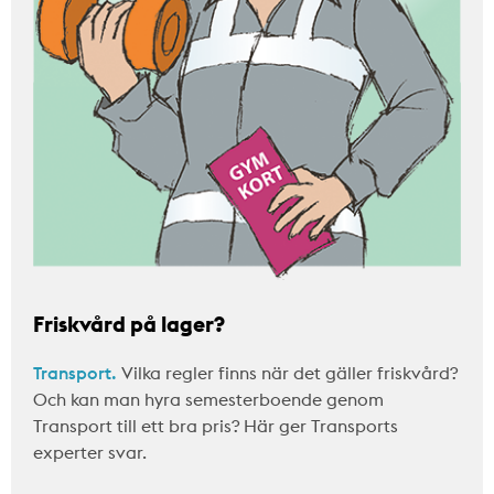
Friskvård på lager?
Transport.
Vilka regler finns när det gäller friskvård?
Och kan man hyra semesterboende genom
Transport till ett bra pris? Här ger Transports
experter svar.