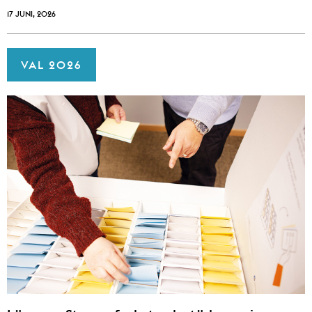
17 JUNI, 2026
VAL 2026