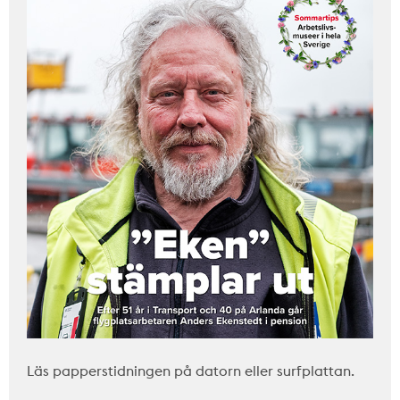
Läs papperstidningen på datorn eller surfplattan.