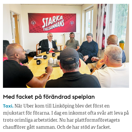
Med facket på förändrad spelplan
Taxi.
När Uber kom till Linköping blev det först en
mjukstart för förarna. I dag en inkomst ofta svår att leva på
trots orimliga arbetstider. Nu har plattformsföretagets
chaufförer gått samman. Och de har stöd av facket.