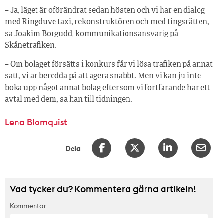
– Ja, läget är oförändrat sedan hösten och vi har en dialog
med Ringduve taxi, rekonstruktören och med tingsrätten,
sa Joakim Borgudd, kommunikationsansvarig på
Skånetrafiken.
– Om bolaget försätts i konkurs får vi lösa trafiken på annat
sätt, vi är beredda på att agera snabbt. Men vi kan ju inte
boka upp något annat bolag eftersom vi fortfarande har ett
avtal med dem, sa han till tidningen.
Lena Blomquist
Dela
Vad tycker du? Kommentera gärna artikeln!
Kommentar