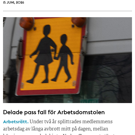
15 JUNI, 2026
Delade pass fall för Arbetsdomstolen
Arbetsrätt.
Under två år splittrades medlemmens
arbetsdag av långa avbrott mitt på dagen, mellan