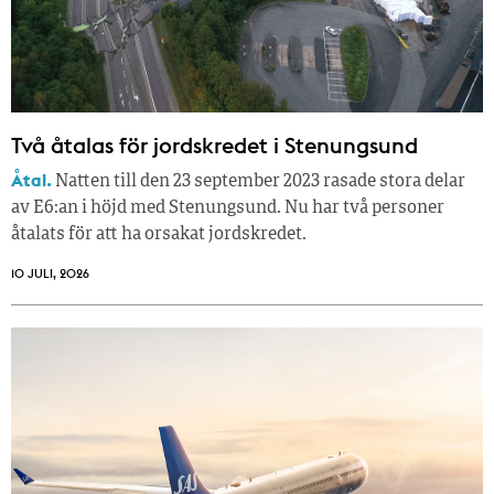
Två åtalas för jordskredet i Stenungsund
Åtal.
Natten till den 23 september 2023 rasade stora delar
av E6:an i höjd med Stenungsund. Nu har två personer
åtalats för att ha orsakat jordskredet.
10 JULI, 2026