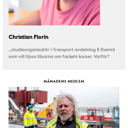
Christian Florin
…studieorganisatör i Transport avdelning 2 (hamn)
som vill tipsa läsarna om fackets kurser. Varför?
MÅNADENS MEDLEM