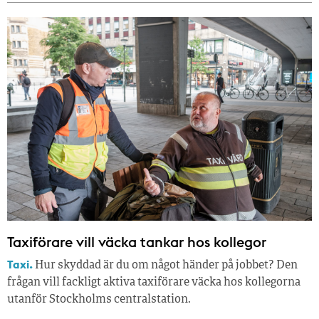
Taxiförare vill väcka tankar hos kollegor
Taxi.
Hur skyddad är du om något händer på jobbet? Den
frågan vill fackligt aktiva taxiförare väcka hos kollegorna
utanför Stockholms centralstation.