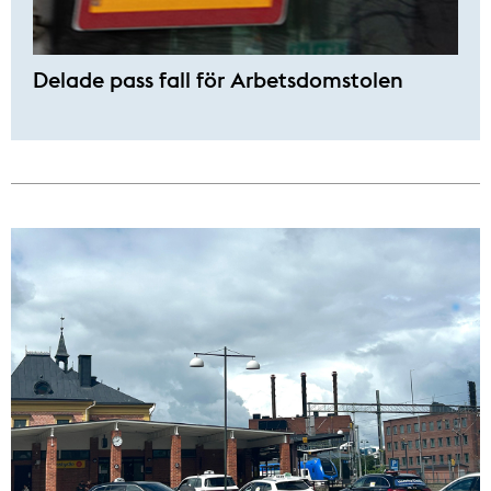
Delade pass fall för Arbetsdomstolen