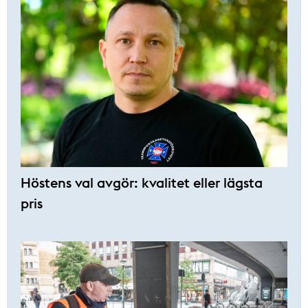
Höstens val avgör: kvalitet eller lägsta
pris