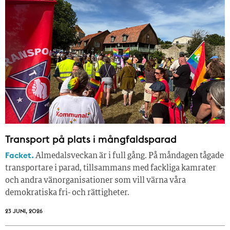
Transport på plats i mångfaldsparad
Facket.
Almedalsveckan är i full gång. På måndagen tågade
transportare i parad, tillsammans med fackliga kamrater
och andra vänorganisationer som vill värna våra
demokratiska fri- och rättigheter.
23 JUNI, 2026