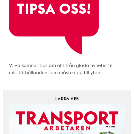
Vi välkomnar tips om allt från glada nyheter till
missförhållanden som måste upp till ytan.
LADDA NER