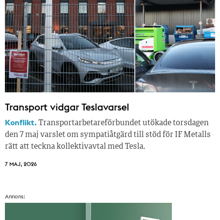
Transport vidgar Teslavarsel
Konflikt.
Transportarbetareförbundet utökade torsdagen
den 7 maj varslet om sympatiåtgärd till stöd för IF Metalls
rätt att teckna kollektivavtal med Tesla.
7 MAJ, 2026
Annons: