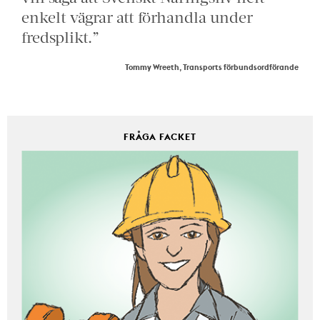
enkelt vägrar att förhandla under
fredsplikt.”
Tommy Wreeth, Transports förbundsordförande
FRÅGA FACKET