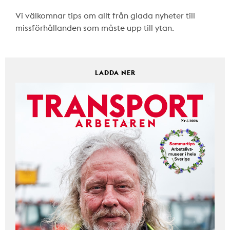
Vi välkomnar tips om allt från glada nyheter till
missförhållanden som måste upp till ytan.
LADDA NER