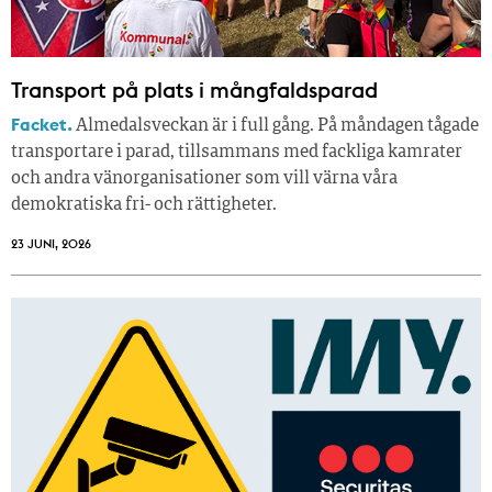
Transport på plats i mångfaldsparad
Facket.
Almedalsveckan är i full gång. På måndagen tågade
transportare i parad, tillsammans med fackliga kamrater
och andra vänorganisationer som vill värna våra
demokratiska fri- och rättigheter.
23 JUNI, 2026