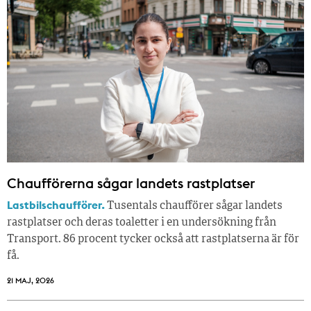
Chaufförerna sågar landets rastplatser
Lastbilschaufförer.
Tusentals chaufförer sågar landets
rastplatser och deras toaletter i en undersökning från
Transport. 86 procent tycker också att rastplatserna är för
få.
21 MAJ, 2026