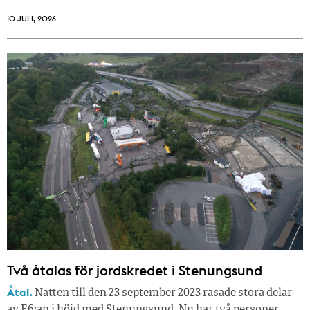
10 JULI, 2026
Två åtalas för jordskredet i Stenungsund
Åtal.
Natten till den 23 september 2023 rasade stora delar