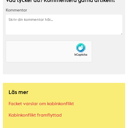
Kommentar
Läs mer
Facket varslar om kabinkonflikt
Kabinkonflikt framflyttad