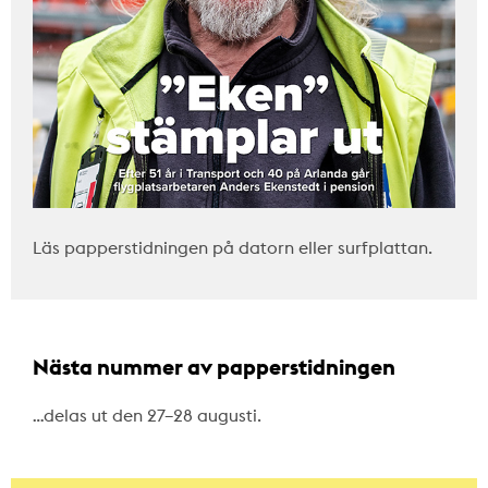
Läs papperstidningen på datorn eller surfplattan.
Nästa nummer av papperstidningen
…delas ut den 27–28 augusti.