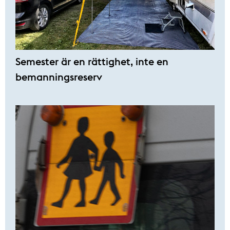
Semester är en rättighet, inte en
bemanningsreserv