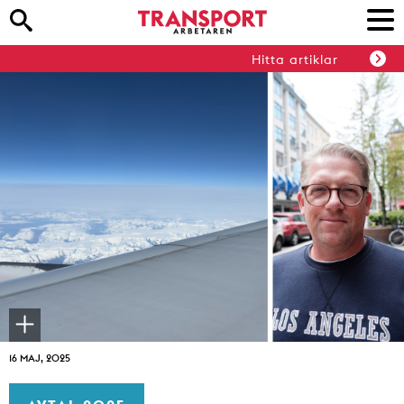
Hitta artiklar
16 MAJ, 2025