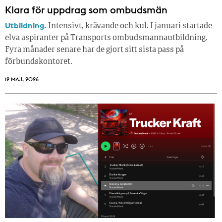
Klara för uppdrag som ombudsmän
Utbildning.
Intensivt, krävande och kul. I januari startade
elva aspiranter på Transports ombudsmannautbildning.
Fyra månader senare har de gjort sitt sista pass på
förbundskontoret.
12 MAJ, 2026