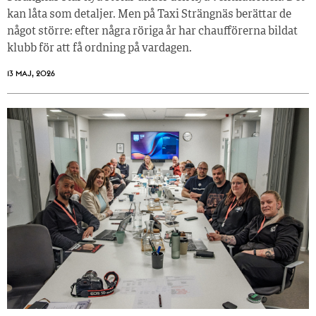
kan låta som detaljer. Men på Taxi Strängnäs berättar de
något större: efter några röriga år har chaufförerna bildat
klubb för att få ordning på vardagen.
13 MAJ, 2026