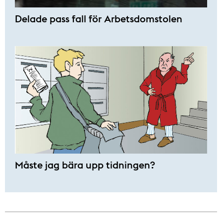
Delade pass fall för Arbetsdomstolen
Måste jag bära upp tidningen?