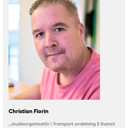
Christian Florin
…studieorganisatör i Transport avdelning 2 (hamn)