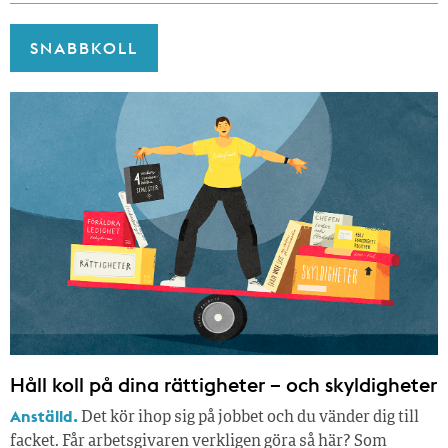
SNABBKOLL
Håll koll på dina rättigheter – och skyldigheter
Anställd.
Det kör ihop sig på jobbet och du vänder dig till
facket. Får arbetsgivaren verkligen göra så här? Som