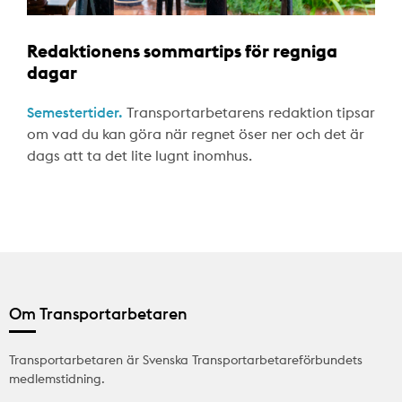
Redaktionens sommartips för regniga
dagar
Semestertider.
Transportarbetarens redaktion tipsar
om vad du kan göra när regnet öser ner och det är
dags att ta det lite lugnt inomhus.
Om Transportarbetaren
Transportarbetaren är Svenska Transportarbetareförbundets
medlemstidning.