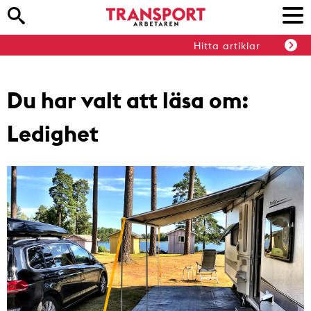
Hitta artiklar
Du har valt att läsa om:
Ledighet