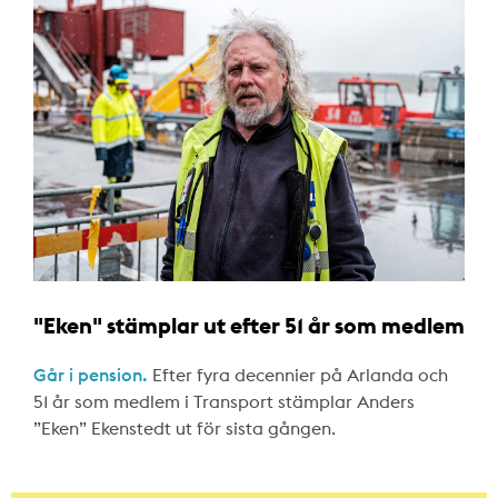
"Eken" stämplar ut efter 51 år som medlem
Går i pension.
Efter fyra decennier på Arlanda och
51 år som medlem i Transport stämplar Anders
”Eken” Ekenstedt ut för sista gången.