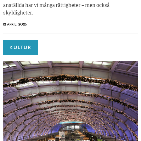
anställda har vi många rättigheter – men också
skyldigheter.
12 APRIL, 2025
KULTUR