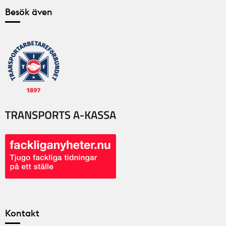
Besök även
Kontakt