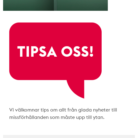
Vi välkomnar tips om allt från glada nyheter till
missförhållanden som måste upp till ytan.