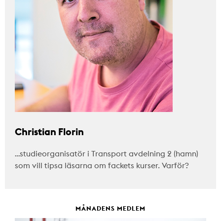
Christian Florin
…studieorganisatör i Transport avdelning 2 (hamn)
som vill tipsa läsarna om fackets kurser. Varför?
MÅNADENS MEDLEM