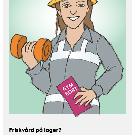
Friskvård på lager?