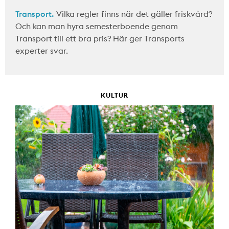
Transport.
Vilka regler finns när det gäller friskvård?
Och kan man hyra semesterboende genom
Transport till ett bra pris? Här ger Transports
experter svar.
KULTUR