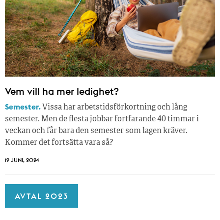
Vem vill ha mer ledighet?
Semester.
Vissa har arbetstidsförkortning och lång
semester. Men de flesta jobbar fortfarande 40 timmar i
veckan och får bara den semester som lagen kräver.
Kommer det fortsätta vara så?
19 JUNI, 2024
AVTAL 2023