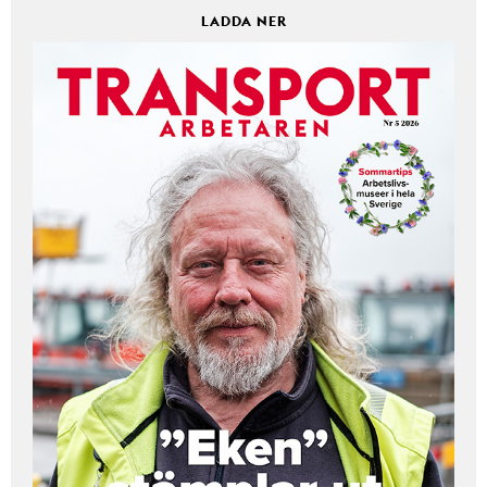
LADDA NER