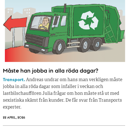
Måste han jobba in alla röda dagar?
Transport.
Andreas undrar om hans man verkligen måste
jobba in alla röda dagar som infaller i veckan och
lastbilschauffören Julia frågar om hon måste stå ut med
sexistiska skämt från kunder. De får svar från Transports
experter.
22 APRIL, 2026