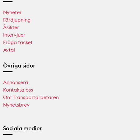
Nyheter
Fördjupning
Åsikter
Intervjuer
Fråga facket
Avtal
Övriga sidor
Annonsera
Kontakta oss
Om Transportarbetaren
Nyhetsbrev
Sociala medier