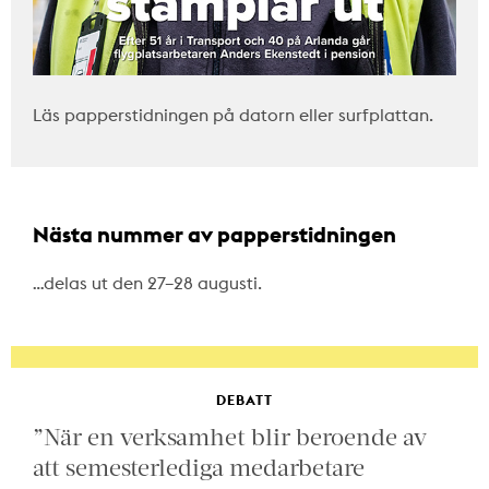
Läs papperstidningen på datorn eller surfplattan.
Nästa nummer av papperstidningen
…delas ut den 27–28 augusti.
DEBATT
”När en verksamhet blir beroende av
att semesterlediga medarbetare