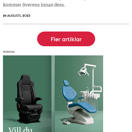
kommer överens innan dess.
24 AUGUSTI, 2023
Annons: