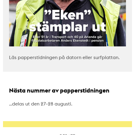
Läs papperstidningen på datorn eller surfplattan.
Nästa nummer av papperstidningen
…delas ut den 27–28 augusti.