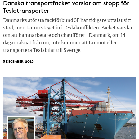
Danska transportfacket varslar om stopp för
Teslatransporter
Danmarks största fackförbund 3F har tidigare uttalat sitt
stöd, men tar nu steget in i Teslakonflikten. Facket varslar
om att hamnarbetare och chaufförer i Danmark, om 14
dagar räknat från nu, inte kommer att ta emot eller
transportera Teslabilar till Sverige.
5 DECEMBER, 2023