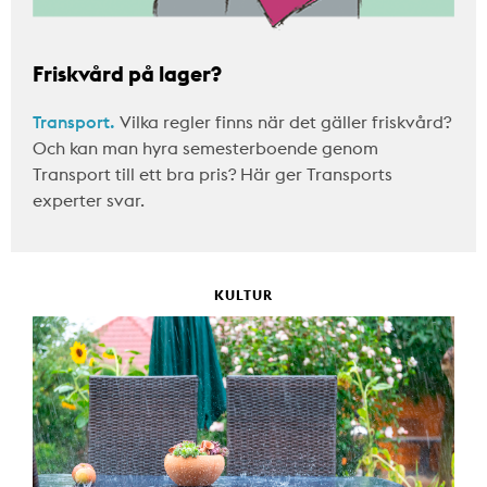
Friskvård på lager?
Transport.
Vilka regler finns när det gäller friskvård?
Och kan man hyra semesterboende genom
Transport till ett bra pris? Här ger Transports
experter svar.
KULTUR