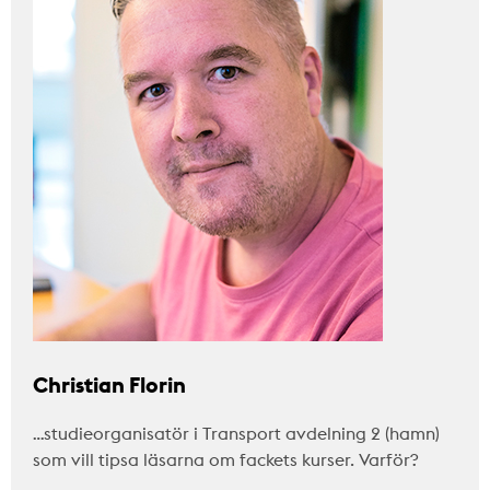
Christian Florin
…studieorganisatör i Transport avdelning 2 (hamn)
som vill tipsa läsarna om fackets kurser. Varför?