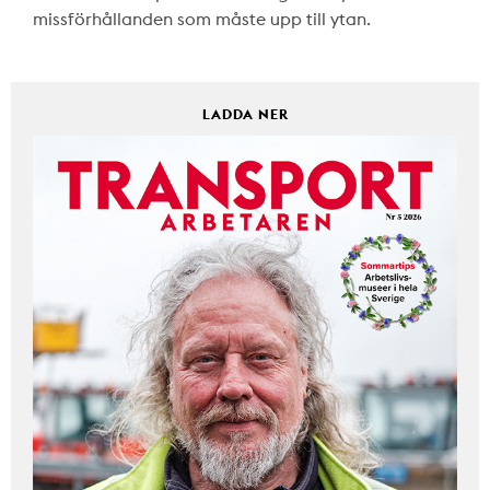
missförhållanden som måste upp till ytan.
LADDA NER