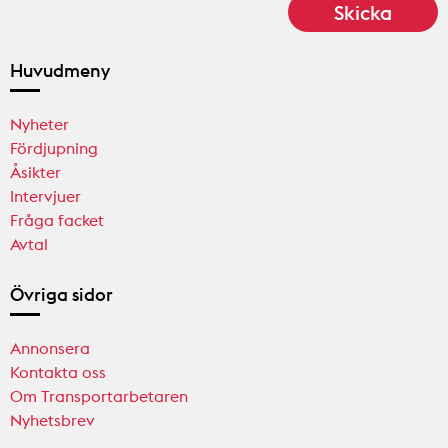
Huvudmeny
Nyheter
Fördjupning
Åsikter
Intervjuer
Fråga facket
Avtal
Övriga sidor
Annonsera
Kontakta oss
Om Transportarbetaren
Nyhetsbrev