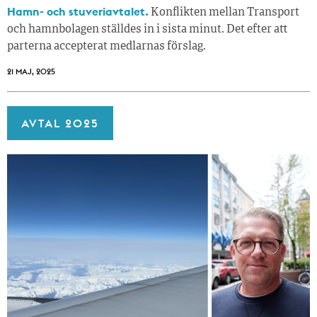
Hamn- och stuveriavtalet.
Konflikten mellan Transport
och hamnbolagen ställdes in i sista minut. Det efter att
parterna accepterat medlarnas förslag.
21 MAJ, 2025
AVTAL 2025