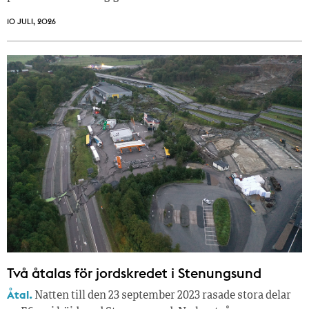
10 JULI, 2026
Två åtalas för jordskredet i Stenungsund
Åtal.
Natten till den 23 september 2023 rasade stora delar