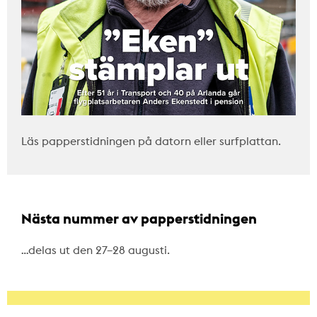
Läs papperstidningen på datorn eller surfplattan.
Nästa nummer av papperstidningen
…delas ut den 27–28 augusti.