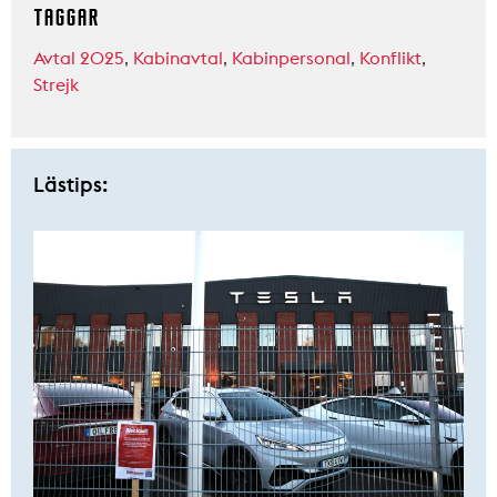
TAGGAR
Avtal 2025
,
Kabinavtal
,
Kabinpersonal
,
Konflikt
,
Strejk
Lästips: