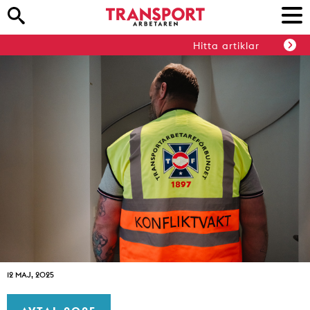
Hitta artiklar
12 MAJ, 2025