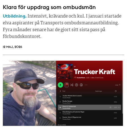
Klara för uppdrag som ombudsmän
Utbildning.
Intensivt, krävande och kul. I januari startade
elva aspiranter på Transports ombudsmannautbildning.
Fyra månader senare har de gjort sitt sista pass på
förbundskontoret.
12 MAJ, 2026