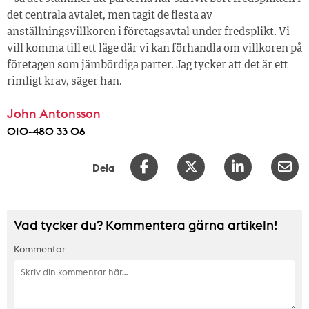
det centrala avtalet, men tagit de flesta av
anställningsvillkoren i företagsavtal under fredsplikt. Vi
vill komma till ett läge där vi kan förhandla om villkoren på
företagen som jämbördiga parter. Jag tycker att det är ett
rimligt krav, säger han.
John Antonsson
010-480 33 06
Dela
Vad tycker du? Kommentera gärna artikeln!
Kommentar