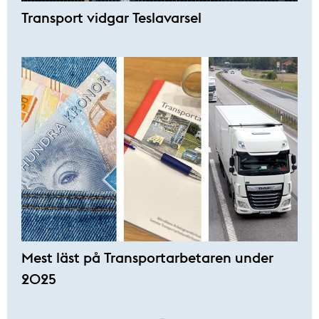
Transport vidgar Teslavarsel
Mest läst på Transportarbetaren under
2025