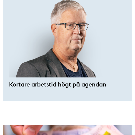
Kortare arbetstid högt på agendan