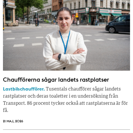
Chaufförerna sågar landets rastplatser
Lastbilschaufförer.
Tusentals chaufförer sågar landets
rastplatser och deras toaletter i en undersökning från
Transport. 86 procent tycker också att rastplatserna är för
få.
21 MAJ, 2026