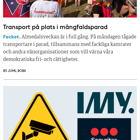
Transport på plats i mångfaldsparad
Facket.
Almedalsveckan är i full gång. På måndagen tågade
transportare i parad, tillsammans med fackliga kamrater
och andra vänorganisationer som vill värna våra
demokratiska fri- och rättigheter.
23 JUNI, 2026