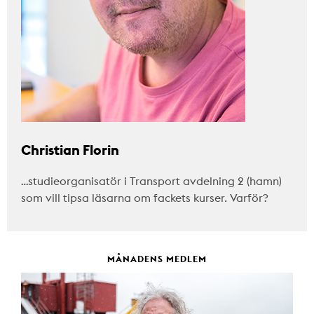
Christian Florin
…studieorganisatör i Transport avdelning 2 (hamn)
som vill tipsa läsarna om fackets kurser. Varför?
MÅNADENS MEDLEM