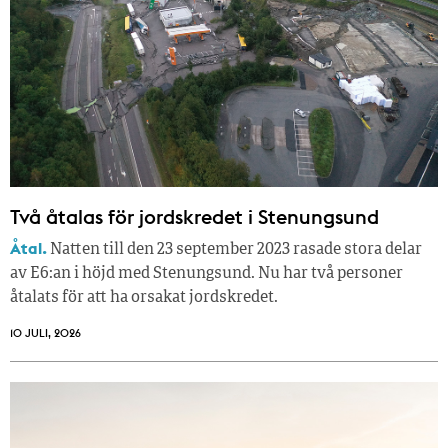
Två åtalas för jordskredet i Stenungsund
Åtal.
Natten till den 23 september 2023 rasade stora delar
av E6:an i höjd med Stenungsund. Nu har två personer
åtalats för att ha orsakat jordskredet.
10 JULI, 2026