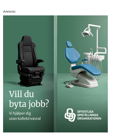
Annons: