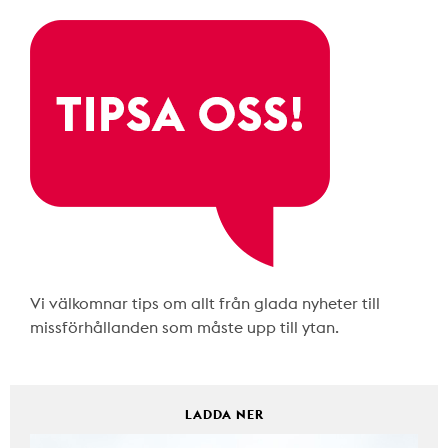
Vi välkomnar tips om allt från glada nyheter till
missförhållanden som måste upp till ytan.
LADDA NER