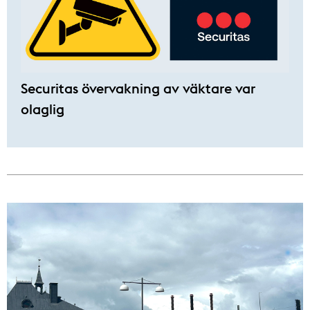
Securitas övervakning av väktare var
olaglig