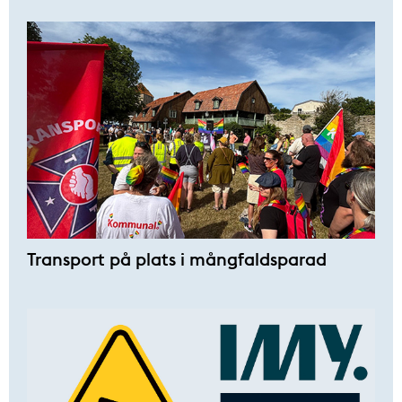
Transport på plats i mångfaldsparad