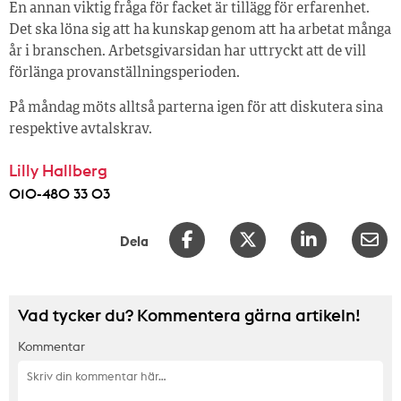
En annan viktig fråga för facket är tillägg för erfarenhet.
Det ska löna sig att ha kunskap genom att ha arbetat många
år i branschen. Arbetsgivarsidan har uttryckt att de vill
förlänga provanställningsperioden.
På måndag möts alltså parterna igen för att diskutera sina
respektive avtalskrav.
Lilly Hallberg
010-480 33 03
Dela
Vad tycker du? Kommentera gärna artikeln!
Kommentar