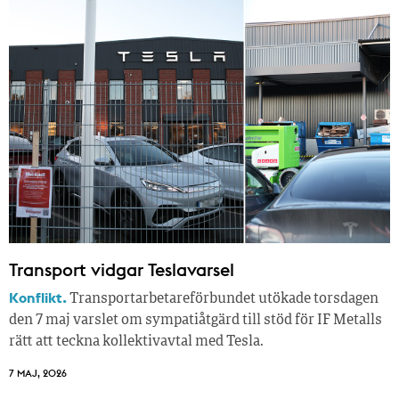
Transport vidgar Teslavarsel
Konflikt.
Transportarbetareförbundet utökade torsdagen
den 7 maj varslet om sympatiåtgärd till stöd för IF Metalls
rätt att teckna kollektivavtal med Tesla.
7 MAJ, 2026