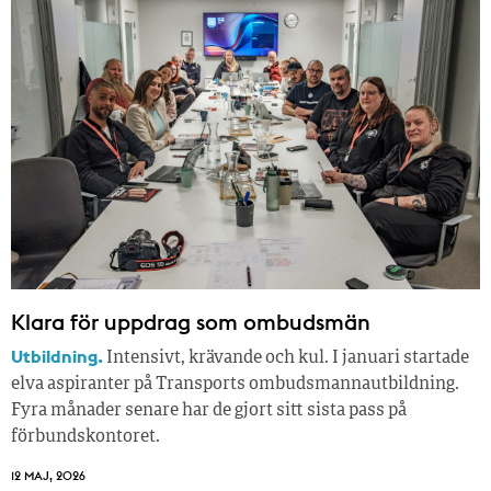
Klara för uppdrag som ombudsmän
Utbildning.
Intensivt, krävande och kul. I januari startade
elva aspiranter på Transports ombudsmannautbildning.
Fyra månader senare har de gjort sitt sista pass på
förbundskontoret.
12 MAJ, 2026