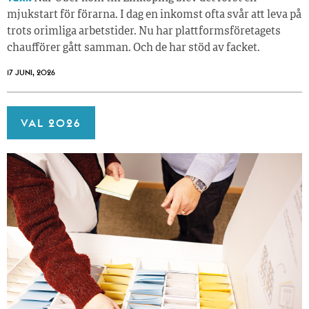
mjukstart för förarna. I dag en inkomst ofta svår att leva på
trots orimliga arbetstider. Nu har plattformsföretagets
chaufförer gått samman. Och de har stöd av facket.
17 JUNI, 2026
VAL 2026