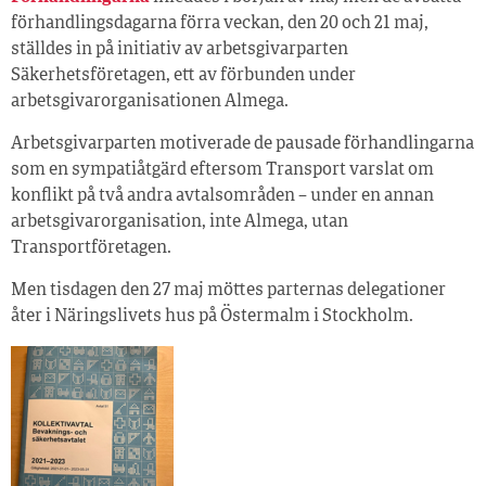
förhandlingsdagarna förra veckan, den 20 och 21 maj,
ställdes in på initiativ av arbetsgivarparten
Säkerhetsföretagen, ett av förbunden under
arbetsgivarorganisationen Almega.
Arbetsgivarparten motiverade de pausade förhandlingarna
som en sympatiåtgärd eftersom Transport varslat om
konflikt på två andra avtalsområden – under en annan
arbetsgivarorganisation, inte Almega, utan
Transportföretagen.
Men tisdagen den 27 maj möttes parternas delegationer
åter i Näringslivets hus på Östermalm i Stockholm.