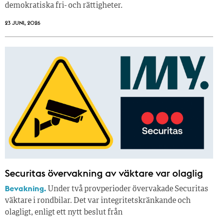
demokratiska fri- och rättigheter.
23 JUNI, 2026
Securitas övervakning av väktare var olaglig
Bevakning.
Under två provperioder övervakade Securitas
väktare i rondbilar. Det var integritetskränkande och
olagligt, enligt ett nytt beslut från