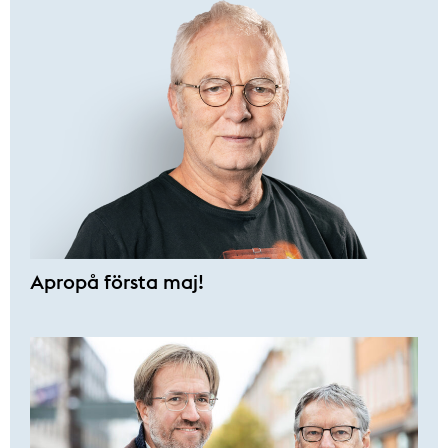
Apropå första maj!