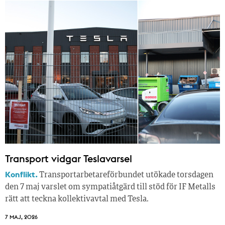
Transport vidgar Teslavarsel
Konflikt.
Transportarbetareförbundet utökade torsdagen
den 7 maj varslet om sympatiåtgärd till stöd för IF Metalls
rätt att teckna kollektivavtal med Tesla.
7 MAJ, 2026