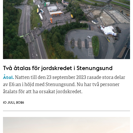
Två åtalas för jordskredet i Stenungsund
Åtal.
Natten till den 23 september 2023 rasade stora delar
av E6:an i höjd med Stenungsund. Nu har två personer
åtalats för att ha orsakat jordskredet.
10 JULI, 2026