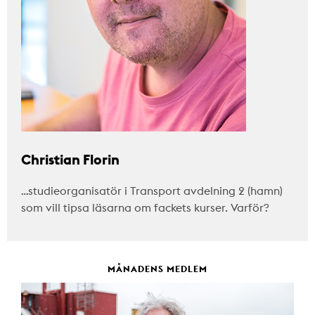
Christian Florin
…studieorganisatör i Transport avdelning 2 (hamn)
som vill tipsa läsarna om fackets kurser. Varför?
MÅNADENS MEDLEM