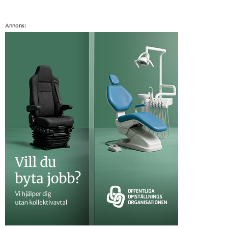
Annons: