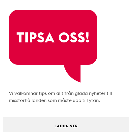
Vi välkomnar tips om allt från glada nyheter till
missförhållanden som måste upp till ytan.
LADDA NER