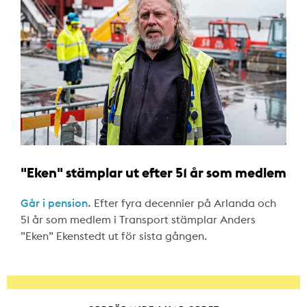
"Eken" stämplar ut efter 51 år som medlem
Går i pension.
Efter fyra decennier på Arlanda och
51 år som medlem i Transport stämplar Anders
”Eken” Ekenstedt ut för sista gången.