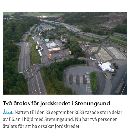
Två åtalas för jordskredet i Stenungsund
Åtal.
Natten till den 23 september 2023 rasade stora delar
av E6:an i höjd med Stenungsund. Nu har två personer
åtalats för att ha orsakat jordskredet.