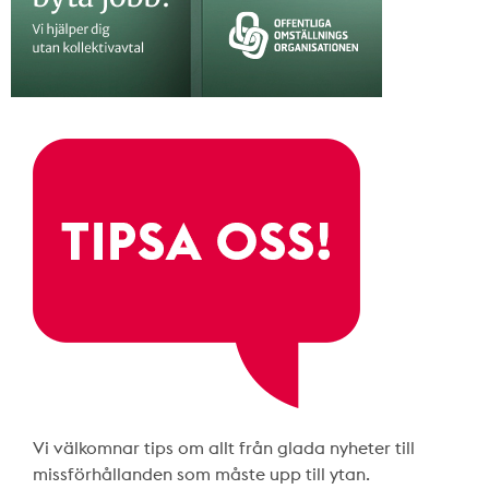
Vi välkomnar tips om allt från glada nyheter till
missförhållanden som måste upp till ytan.