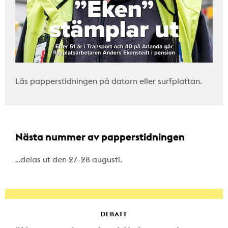
Läs papperstidningen på datorn eller surfplattan.
Nästa nummer av papperstidningen
…delas ut den 27–28 augusti.
DEBATT