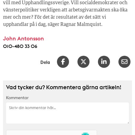
vill med Upphandlingssverige. Vill socialdemokrater och
vänsterpolitiker verkligen att arbetsgivarmakten ska öka
mer och mer? För det är resultatet av det sätt vi
upphandlar på i dag, säger Ragnar Malmquist.
John Antonsson
010-480 33 06
Dela
Vad tycker du? Kommentera gärna artikeln!
Kommentar