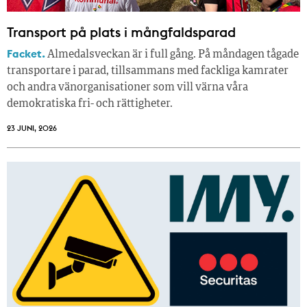
Transport på plats i mångfaldsparad
Facket.
Almedalsveckan är i full gång. På måndagen tågade
transportare i parad, tillsammans med fackliga kamrater
och andra vänorganisationer som vill värna våra
demokratiska fri- och rättigheter.
23 JUNI, 2026