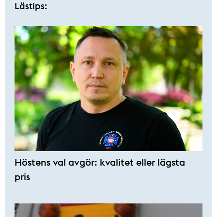
Lästips:
Höstens val avgör: kvalitet eller lägsta
pris