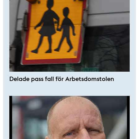
Delade pass fall för Arbetsdomstolen