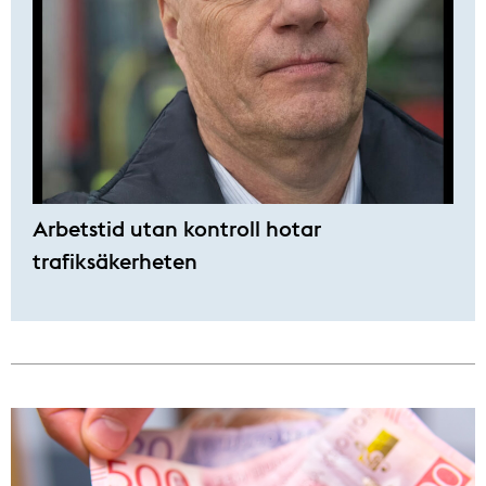
Arbetstid utan kontroll hotar
trafiksäkerheten