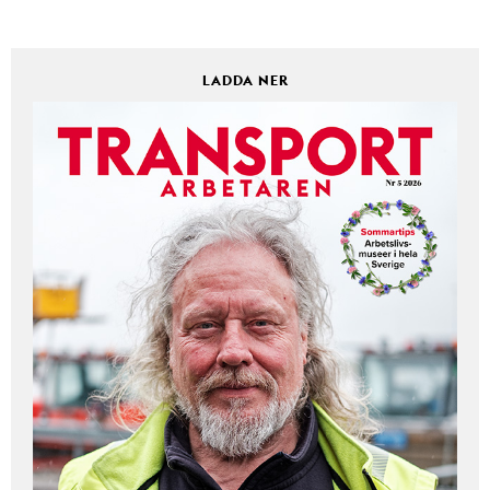
LADDA NER