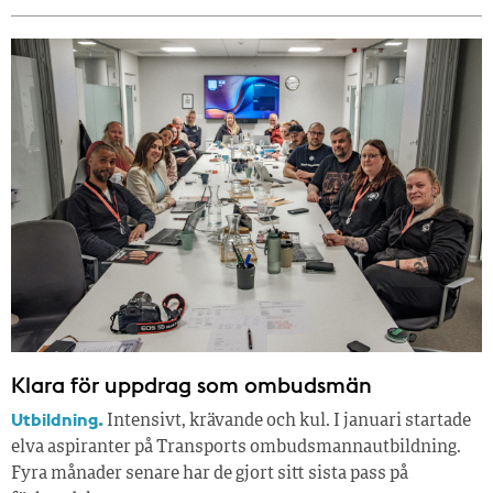
Klara för uppdrag som ombudsmän
Utbildning.
Intensivt, krävande och kul. I januari startade
elva aspiranter på Transports ombudsmannautbildning.
Fyra månader senare har de gjort sitt sista pass på