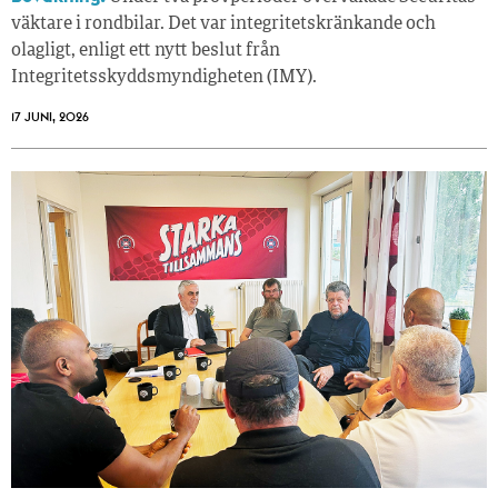
väktare i rondbilar. Det var integritetskränkande och
olagligt, enligt ett nytt beslut från
Integritetsskyddsmyndigheten (IMY).
17 JUNI, 2026