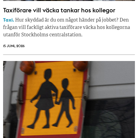
Taxiförare vill väcka tankar hos kollegor
Taxi.
Hur skyddad är du om något händer på jobbet? Den
frågan vill fackligt aktiva taxiförare väcka hos kollegorna
utanför Stockholms centralstation.
15 JUNI, 2026