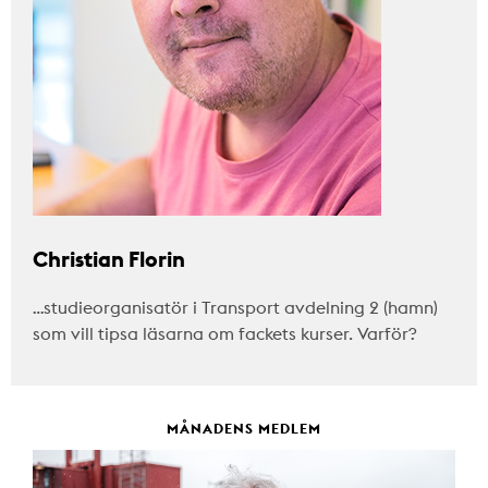
Christian Florin
…studieorganisatör i Transport avdelning 2 (hamn)
som vill tipsa läsarna om fackets kurser. Varför?
MÅNADENS MEDLEM