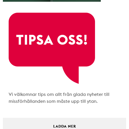
Vi välkomnar tips om allt från glada nyheter till
missförhållanden som måste upp till ytan.
LADDA NER