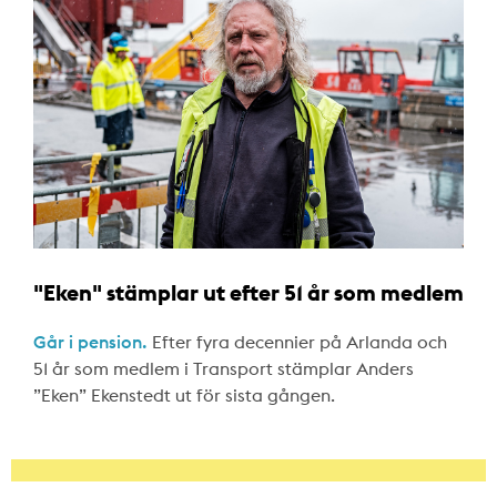
"Eken" stämplar ut efter 51 år som medlem
Går i pension.
Efter fyra decennier på Arlanda och
51 år som medlem i Transport stämplar Anders
”Eken” Ekenstedt ut för sista gången.