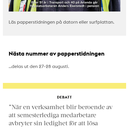
Läs papperstidningen på datorn eller surfplattan.
Nästa nummer av papperstidningen
…delas ut den 27–28 augusti.
DEBATT
”När en verksamhet blir beroende av
att semesterlediga medarbetare
avbryter sin ledighet för att lösa