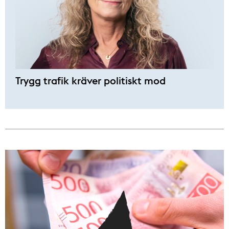
Trygg trafik kräver politiskt mod