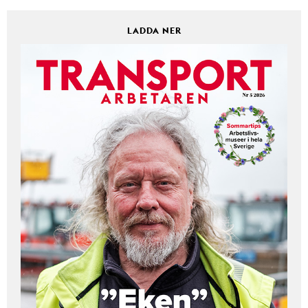
LADDA NER