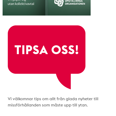
Vi välkomnar tips om allt från glada nyheter till
missförhållanden som måste upp till ytan.