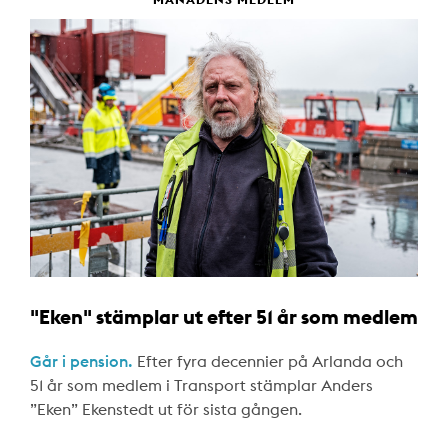
"Eken" stämplar ut efter 51 år som medlem
Går i pension.
Efter fyra decennier på Arlanda och
51 år som medlem i Transport stämplar Anders
”Eken” Ekenstedt ut för sista gången.