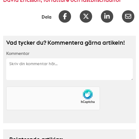
Dela
Vad tycker du? Kommentera gärna artikeln!
Kommentar