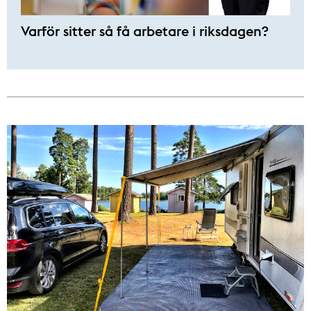
Varför sitter så få ­arbetare i riksdagen?