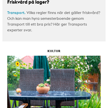
Friskvård på lager?
Transport.
Vilka regler finns när det gäller friskvård?
Och kan man hyra semesterboende genom
Transport till ett bra pris? Här ger Transports
experter svar.
KULTUR