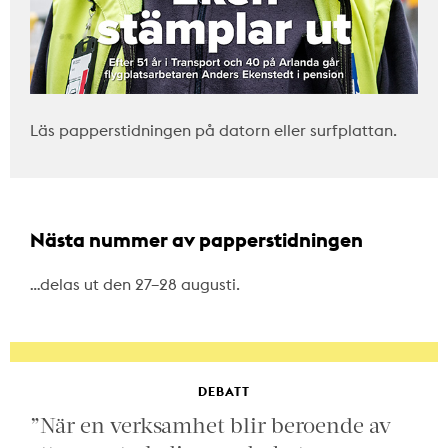
Läs papperstidningen på datorn eller surfplattan.
Nästa nummer av papperstidningen
…delas ut den 27–28 augusti.
DEBATT
”När en verksamhet blir beroende av