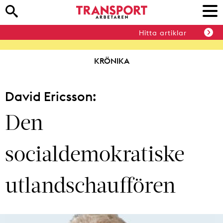
Hitta artiklar
KRÖNIKA
David Ericsson:
Den
socialdemokratiske
utlandschauffören