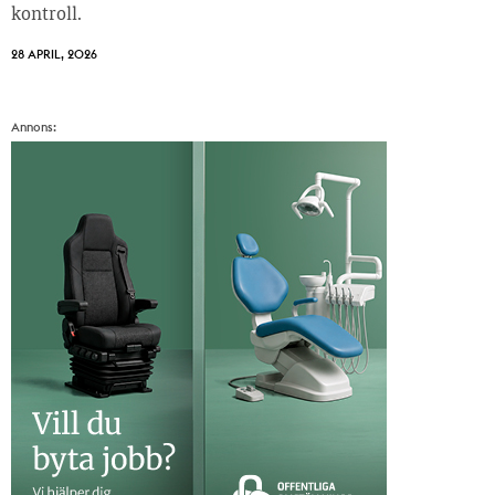
kontroll.
28 APRIL, 2026
Annons: