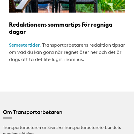
Redaktionens sommartips för regniga
dagar
Semestertider.
Transportarbetarens redaktion tipsar
om vad du kan göra när regnet öser ner och det är
dags att ta det lite lugnt inomhus.
Om Transportarbetaren
Transportarbetaren är Svenska Transportarbetareförbundets
medlemstidning.