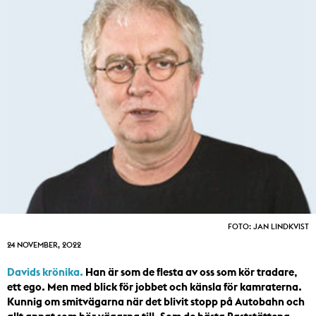
FOTO: JAN LINDKVIST
24 NOVEMBER, 2022
Davids krönika.
Han är som de flesta av oss som kör tradare,
ett ego. Men med blick för jobbet och känsla för kamraterna.
Kunnig om smitvägarna när det blivit stopp på Autobahn och